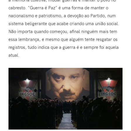
cabresto. "Guerra é Paz" é uma forma de manter o
nacionalismo e patriotismo, a devoção ao Partido, num
sistema beligerante que acabe criando uma união social.
Não importa quando começou, afinal ninguém mais tem
essa lembrança, e mesmo que alguém tente resgatar os
registros, tudo indica que a guerra é e sempre foi aquela
atual.