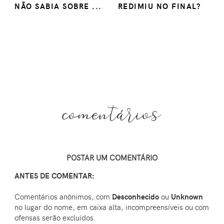
NÃO SABIA SOBRE ...
REDIMIU NO FINAL?
comentários
POSTAR UM COMENTÁRIO
ANTES DE COMENTAR:
Comentários anônimos, com
Desconhecido
ou
Unknown
no lugar do nome, em caixa alta, incompreensíveis ou com
ofensas serão excluídos.