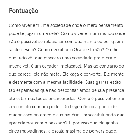
Pontuação
Como viver em uma sociedade onde o mero pensamento
pode te jogar numa cela? Como viver em um mundo onde
não é possível se relacionar com quem ama ou por quem
sente desejo? Como derrubar o Grande Irmão? O olho
que tudo vê, que mascara uma sociedade protetora e
invencível, é um caçador implacável. Mas ao contrário do
que parece, ele não mata. Ele caça e converte. Ele mente
e desmente com a mesma facilidade. Suas garras estão
tão espalhadas que não desconfiaríamos de sua presença
até estarmos todos encarcerados. Como é possível entrar
em conflito com um poder tão hegemônico a ponto de
mudar constantemente sua história, impossibilitando que
aprendamos com o passado? É por isso que ele ganha
cinco malvadinhos, a escala máxima de perversidade.