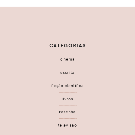
CATEGORIAS
cinema
escrita
ficção científica
livros
resenha
televisão