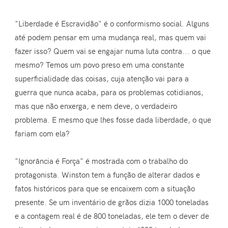
"Liberdade é Escravidão" é o conformismo social. Alguns
até podem pensar em uma mudança real, mas quem vai
fazer isso? Quem vai se engajar numa luta contra... o que
mesmo? Temos um povo preso em uma constante
superficialidade das coisas, cuja atenção vai para a
guerra que nunca acaba, para os problemas cotidianos,
mas que não enxerga, e nem deve, o verdadeiro
problema. E mesmo que lhes fosse dada liberdade, o que
fariam com ela?
"Ignorância é Força" é mostrada com o trabalho do
protagonista. Winston tem a função de alterar dados e
fatos históricos para que se encaixem com a situação
presente. Se um inventário de grãos dizia 1000 toneladas
e a contagem real é de 800 toneladas, ele tem o dever de