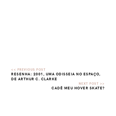
RESENHA: 2001, UMA ODISSEIA NO ESPAÇO,
DE ARTHUR C. CLARKE
CADÊ MEU HOVER SKATE?