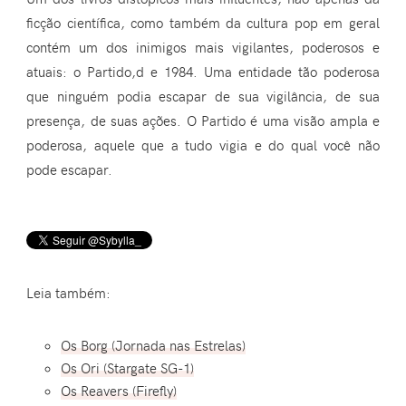
ficção científica, como também da cultura pop em geral
contém um dos inimigos mais vigilantes, poderosos e
atuais: o Partido,d e 1984. Uma entidade tão poderosa
que ninguém podia escapar de sua vigilância, de sua
presença, de suas ações. O Partido é uma visão ampla e
poderosa, aquele que a tudo vigia e do qual você não
pode escapar.
Leia também:
Os Borg (Jornada nas Estrelas)
Os Ori (Stargate SG-1)
Os Reavers (Firefly)