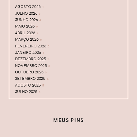
AGOSTO 2026
1
JULHO 2026
6
JUNHO 2026
4
MAIO 2026
6
ABRIL 2026
7
MARÇO 2026
6
FEVEREIRO 2026
5
JANEIRO 2026
6
DEZEMBRO 2025
7
NOVEMBRO 2025
5
OUTUBRO 2025
6
SETEMBRO 2025
4
AGOSTO 2025
5
JULHO 2025
6
JUNHO 2025
5
MAIO 2025
5
ABRIL 2025
6
MARÇO 2025
7
MEUS PINS
FEVEREIRO 2025
5
JANEIRO 2025
9