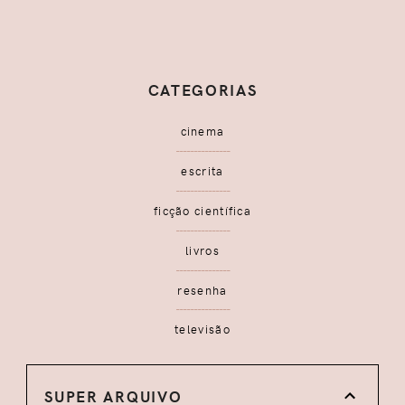
CATEGORIAS
cinema
escrita
ficção científica
livros
resenha
televisão
SUPER ARQUIVO