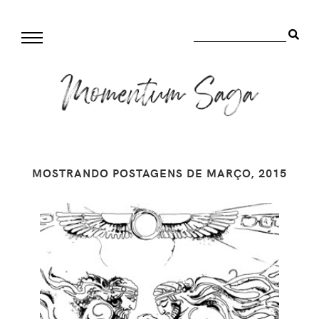
MOSTRANDO POSTAGENS DE MARÇO, 2015