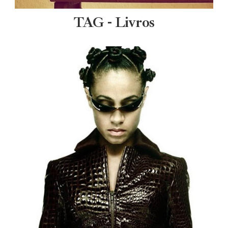
TAG - Livros