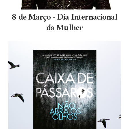
8 de Março - Dia Internacional
da Mulher