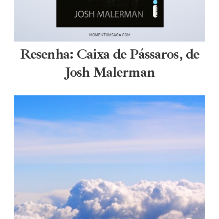
Resenha: Caixa de Pássaros, de
Josh Malerman