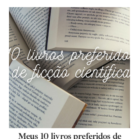
Meus 10 livros preferidos de