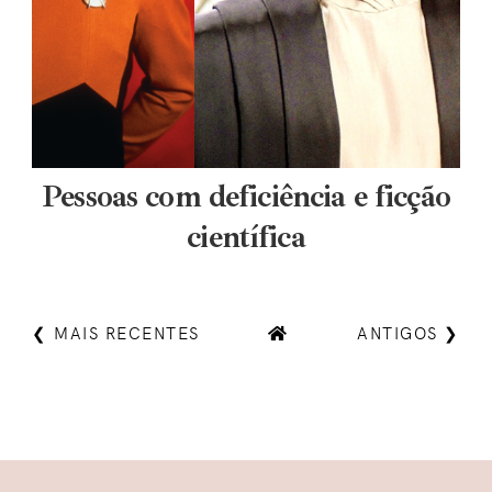
Pessoas com deficiência e ficção
científica
❮ MAIS RECENTES
ANTIGOS ❯