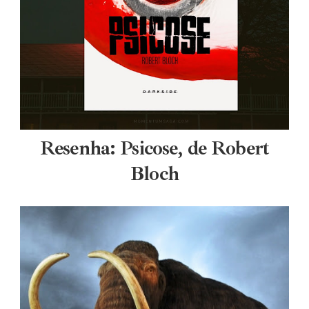
Resenha: Psicose, de Robert
Bloch