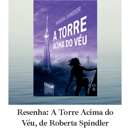
Resenha: A Torre Acima do
Véu, de Roberta Spindler