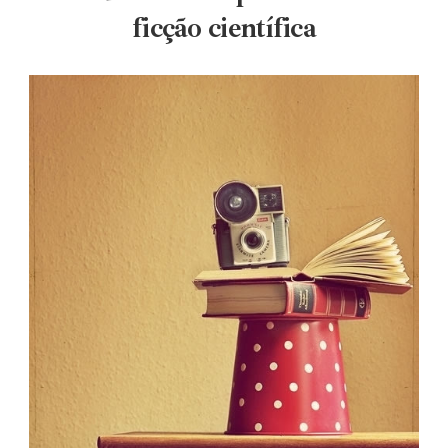
ficção científica