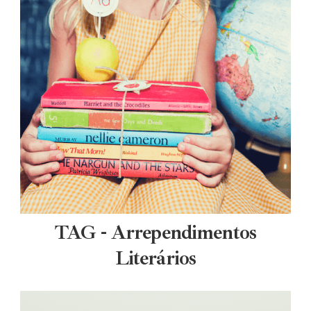
TAG - Arrependimentos
Literários