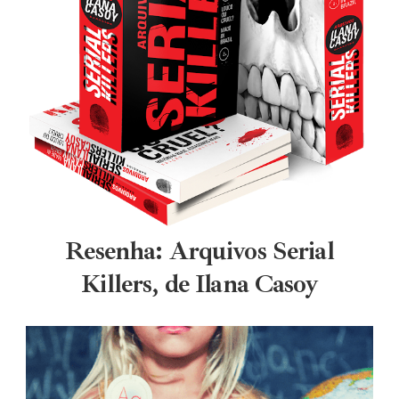
Resenha: Arquivos Serial
Killers, de Ilana Casoy