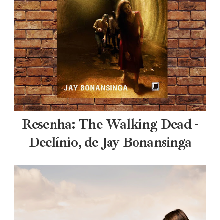
Resenha: The Walking Dead -
Declínio, de Jay Bonansinga