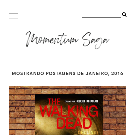
MOSTRANDO POSTAGENS DE JANEIRO, 2016