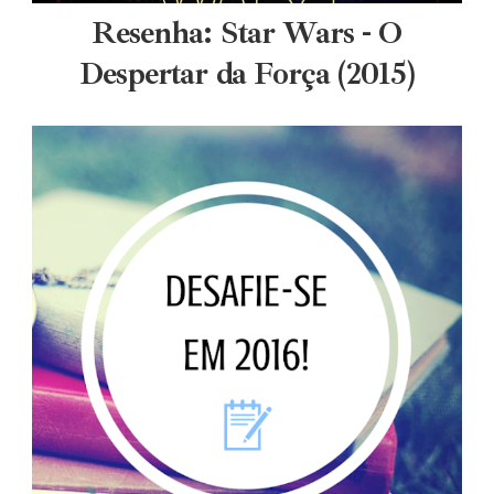
Resenha: Star Wars - O
Despertar da Força (2015)