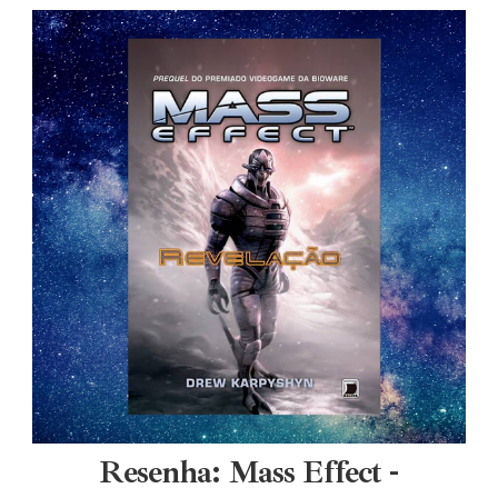
Resenha: Mass Effect -