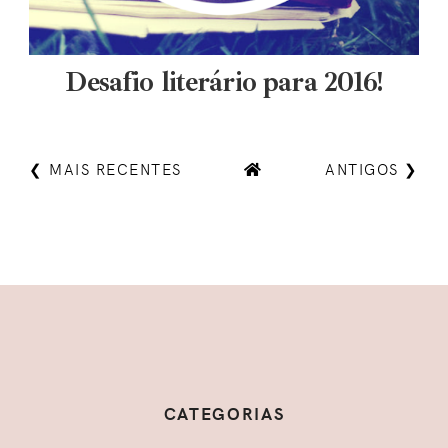
Desafio literário para 2016!
❮ MAIS RECENTES
ANTIGOS ❯
CATEGORIAS