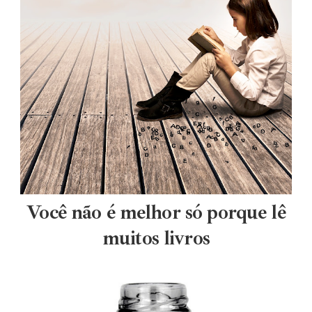
Você não é melhor só porque lê
muitos livros