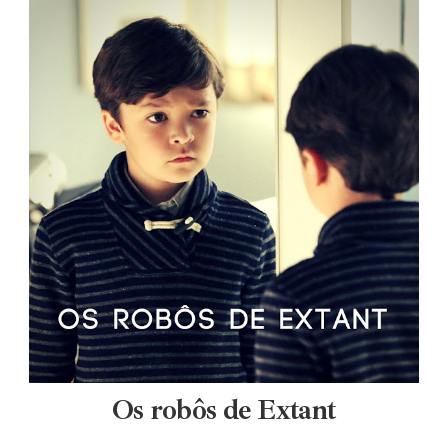
Os robôs de Extant