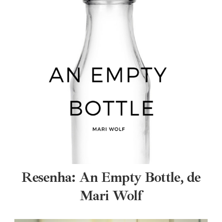
Resenha: An Empty Bottle, de
Mari Wolf