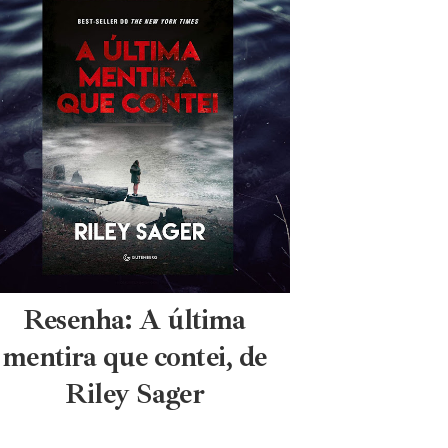
Resenha: A última
mentira que contei, de
Riley Sager