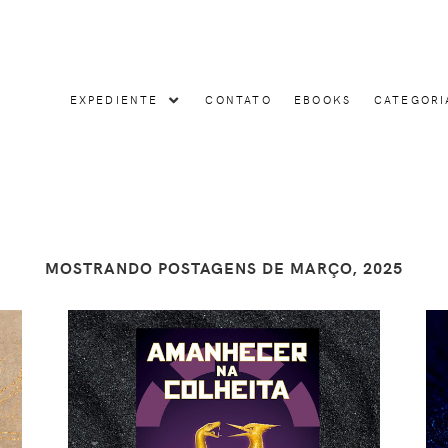
EXPEDIENTE
CONTATO
EBOOKS
CATEGORI
MOSTRANDO POSTAGENS DE MARÇO, 2025