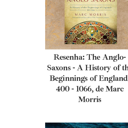
Resenha: The Anglo-
Saxons - A History of t
Beginnings of England
400 - 1066, de Marc
Morris