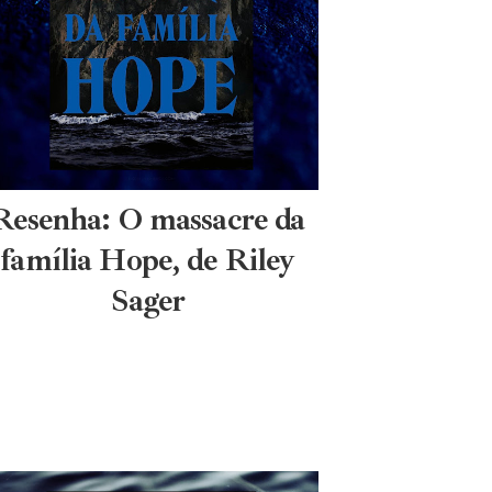
Resenha: O massacre da
família Hope, de Riley
Sager