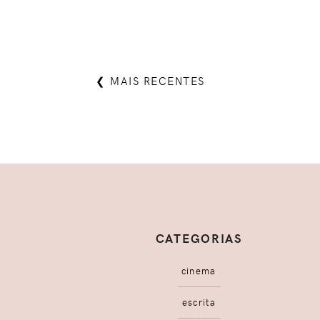
❮ MAIS RECENTES
CATEGORIAS
cinema
escrita