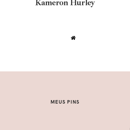
Kameron Hurley
MEUS PINS