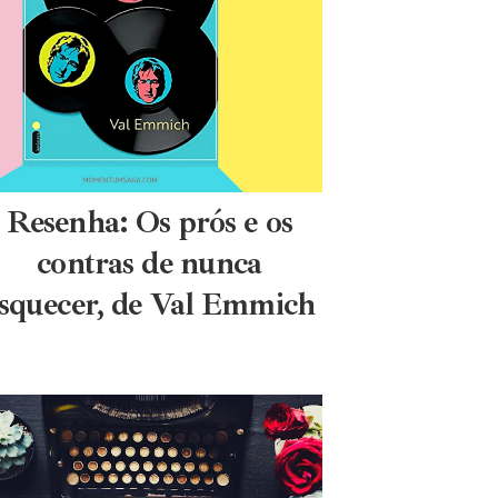
Resenha: Os prós e os
contras de nunca
squecer, de Val Emmich