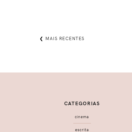
❮ MAIS RECENTES
CATEGORIAS
cinema
escrita