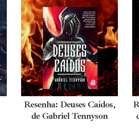
Resenha: Deuses Caídos,
R
de Gabriel Tennyson