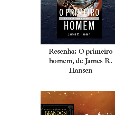
Resenha: O primeiro
homem, de James R.
Hansen