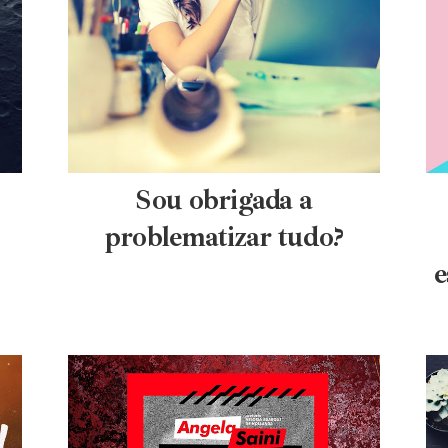
Sou obrigada a
problematizar tudo?
e