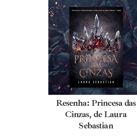
Resenha: Princesa das
Cinzas, de Laura
Sebastian