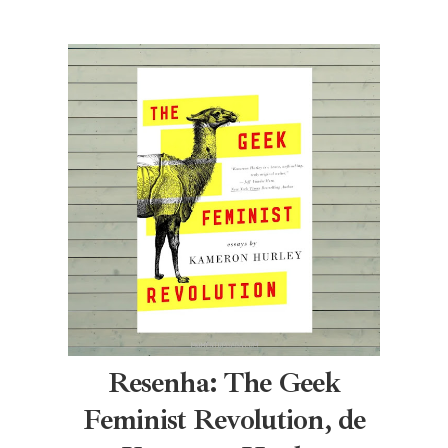
Resenha: The Geek
Feminist Revolution, de