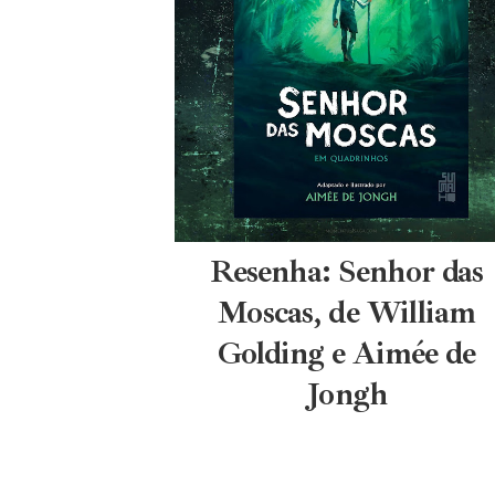
Resenha: Senhor das
Moscas, de William
Golding e Aimée de
Jongh