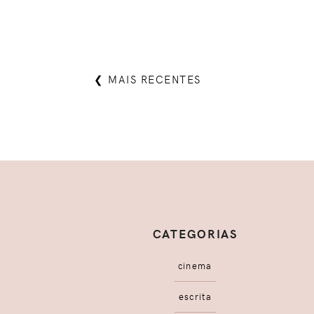
❮ MAIS RECENTES
CATEGORIAS
cinema
escrita