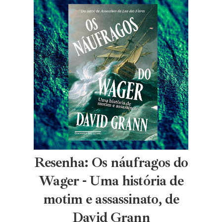
Resenha: Os náufragos do
Wager - Uma história de
motim e assassinato, de
David Grann