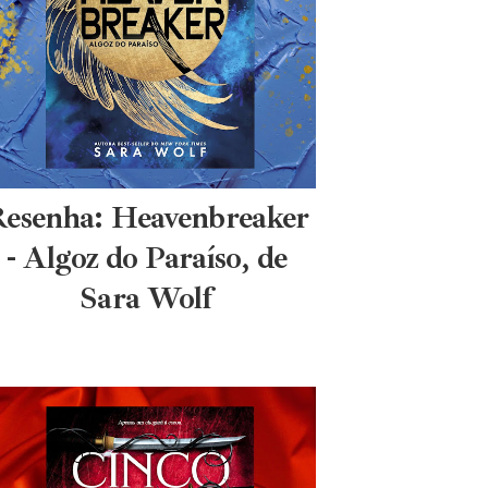
esenha: Heavenbreaker
- Algoz do Paraíso, de
Sara Wolf