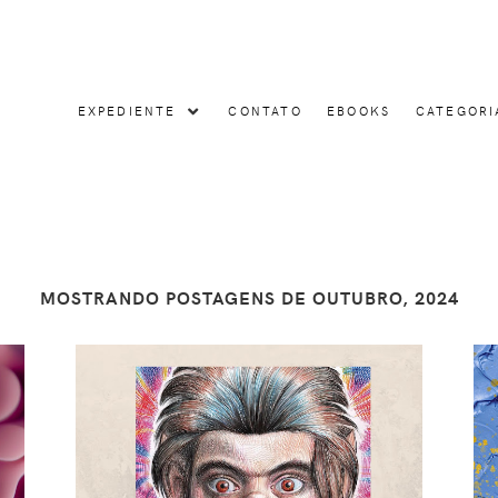
EXPEDIENTE
CONTATO
EBOOKS
CATEGORI
MOSTRANDO POSTAGENS DE OUTUBRO, 2024