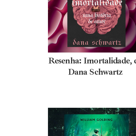
Resenha: Imortalidade, 
Dana Schwartz