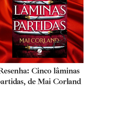
Resenha: Cinco lâminas
artidas, de Mai Corland