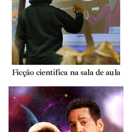
Ficção científica na sala de aula