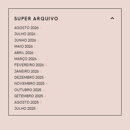
SUPER ARQUIVO
AGOSTO 2026
1
JULHO 2026
6
JUNHO 2026
4
MAIO 2026
6
ABRIL 2026
7
MARÇO 2026
6
FEVEREIRO 2026
5
JANEIRO 2026
6
DEZEMBRO 2025
7
NOVEMBRO 2025
5
OUTUBRO 2025
6
SETEMBRO 2025
4
AGOSTO 2025
5
JULHO 2025
6
JUNHO 2025
5
MAIO 2025
5
ABRIL 2025
6