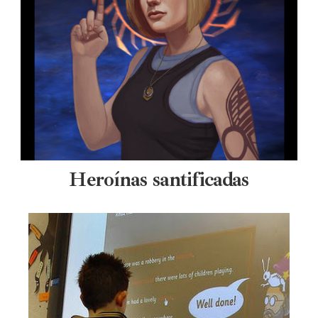
Heroínas santificadas