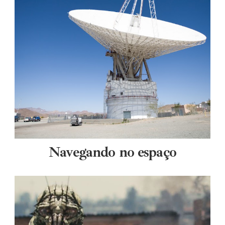
Navegando no espaço