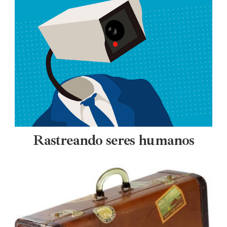
Rastreando seres humanos