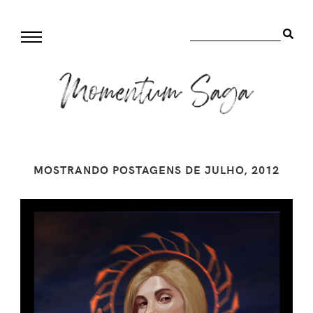
MOSTRANDO POSTAGENS DE JULHO, 2012