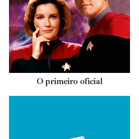
O primeiro oficial