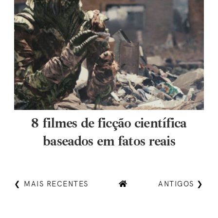
8 filmes de ficção científica
baseados em fatos reais
❮ MAIS RECENTES
ANTIGOS ❯