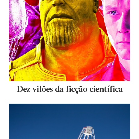
Dez vilões da ficção científica