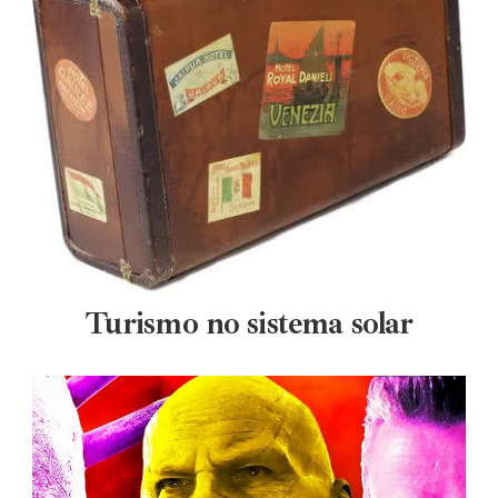
Turismo no sistema solar