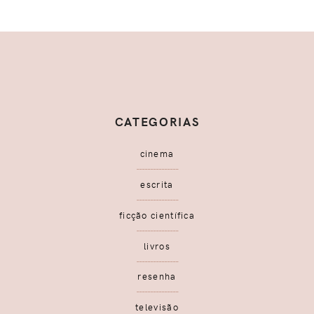
CATEGORIAS
cinema
escrita
ficção científica
livros
resenha
televisão