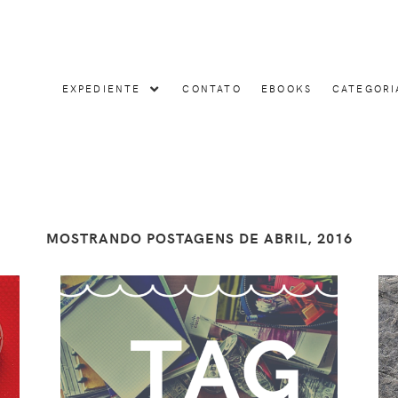
EXPEDIENTE
CONTATO
EBOOKS
CATEGORI
MOSTRANDO POSTAGENS DE ABRIL, 2016