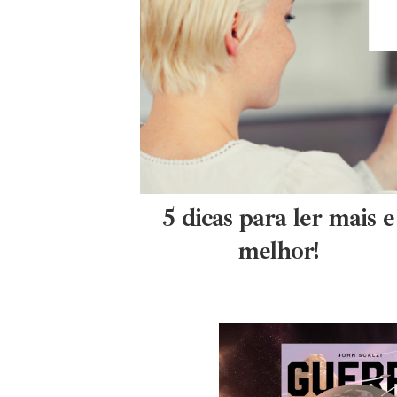
5 dicas para ler mais e
melhor!