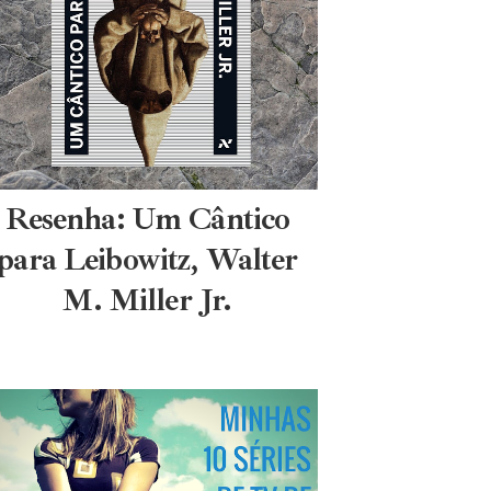
Resenha: Um Cântico
para Leibowitz, Walter
M. Miller Jr.