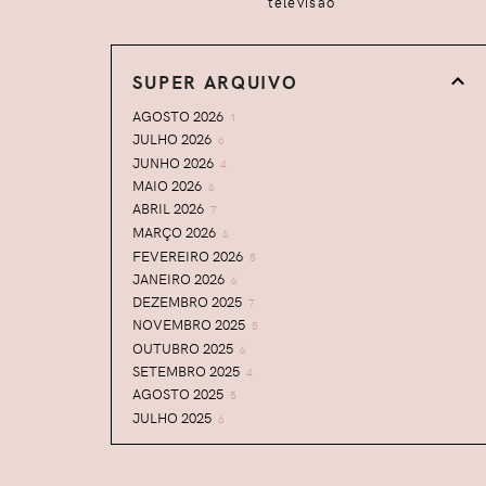
televisão
SUPER ARQUIVO
AGOSTO 2026
1
JULHO 2026
6
JUNHO 2026
4
MAIO 2026
6
ABRIL 2026
7
MARÇO 2026
6
FEVEREIRO 2026
5
JANEIRO 2026
6
DEZEMBRO 2025
7
NOVEMBRO 2025
5
OUTUBRO 2025
6
SETEMBRO 2025
4
AGOSTO 2025
5
JULHO 2025
6
JUNHO 2025
5
MAIO 2025
5