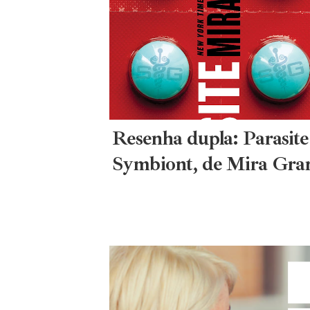
Resenha dupla: Parasite
Symbiont, de Mira Gra