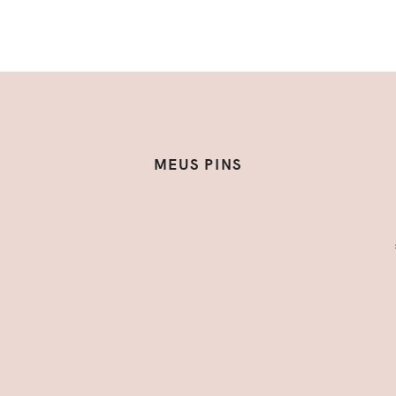
MEUS PINS