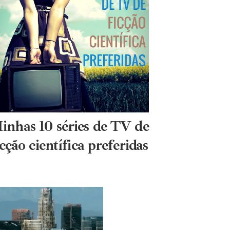
inhas 10 séries de TV de
icção científica preferidas