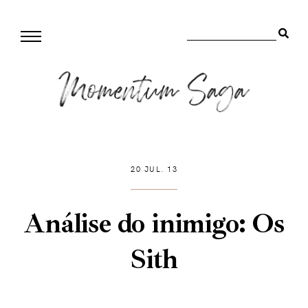
20 JUL. 13
Análise do inimigo: Os
Sith