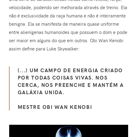
velocidade, podendo ser melhorada através de treino. Ela
não é exclusividade da raça humana e não é inteiramente
benigna. Ela se manifesta de maneira quase uniforme
entre alienígenas humanoides que possuem o dom e pode
ser maior em alguns do que em outros. Obi Wan Kenobi
assim define para Luke Skywalker:
(...) UM CAMPO DE ENERGIA CRIADO
POR TODAS COISAS VIVAS. NOS
CERCA, NOS PREENCHE E MANTÉM A
GALÁXIA UNIDA.
MESTRE OBI WAN KENOBI