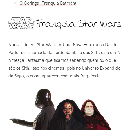
O Coringa (Franquia Batman)
Apesar de em Star Wars IV Uma Nova Esperança Darth
Vader ser chamado de Lorde Sombrio dos Sith, é só em A
Ameaça Fantasma que ficamos sabendo quem ou o que
são os Sith. Isso nos cinemas, pois no Universo Expandido
da Saga, o nome apareceu com mais frequência.