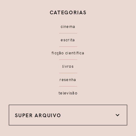
CATEGORIAS
cinema
escrita
ficção científica
livros
resenha
televisão
SUPER ARQUIVO