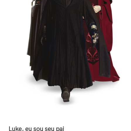
Luke, eu sou seu pai