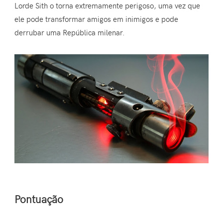
Lorde Sith o torna extremamente perigoso, uma vez que
ele pode transformar amigos em inimigos e pode
derrubar uma República milenar.
Pontuação