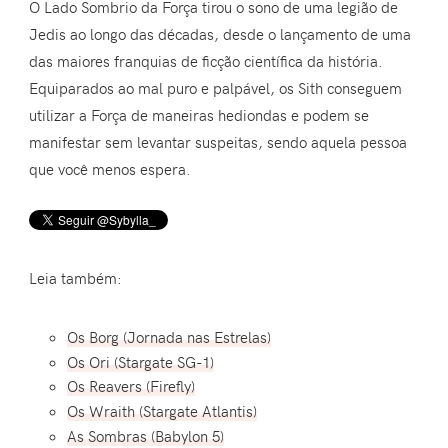
O Lado Sombrio da Força tirou o sono de uma legião de
Jedis ao longo das décadas, desde o lançamento de uma
das maiores franquias de ficção científica da história.
Equiparados ao mal puro e palpável, os Sith conseguem
utilizar a Força de maneiras hediondas e podem se
manifestar sem levantar suspeitas, sendo aquela pessoa
que você menos espera.
Leia também:
Os Borg (Jornada nas Estrelas)
Os Ori (Stargate SG-1)
Os Reavers (Firefly)
Os Wraith (Stargate Atlantis)
As Sombras (Babylon 5)