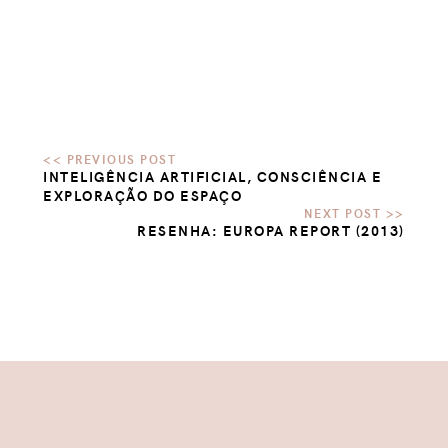
INTELIGÊNCIA ARTIFICIAL, CONSCIÊNCIA E
EXPLORAÇÃO DO ESPAÇO
RESENHA: EUROPA REPORT (2013)