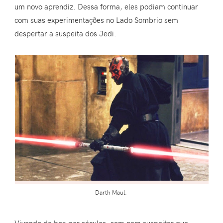
um novo aprendiz. Dessa forma, eles podiam continuar
com suas experimentações no Lado Sombrio sem
despertar a suspeita dos Jedi.
Darth Maul.
Vivendo de boa por séculos, sem nem suspeitar que