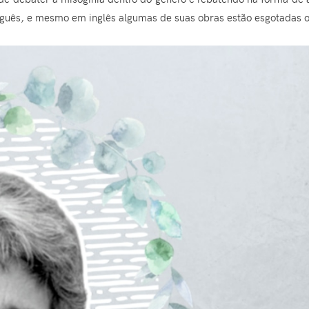
uguês, e mesmo em inglês algumas de suas obras estão esgotadas ou