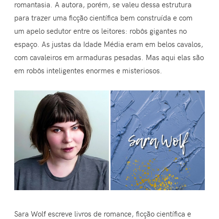
romantasia. A autora, porém, se valeu dessa estrutura
para trazer uma ficção científica bem construída e com
um apelo sedutor entre os leitores: robôs gigantes no
espaço. As justas da Idade Média eram em belos cavalos,
com cavaleiros em armaduras pesadas. Mas aqui elas são
em robôs inteligentes enormes e misteriosos.
Sara Wolf escreve livros de romance, ficção científica e