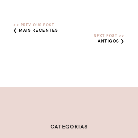
❮ MAIS RECENTES
ANTIGOS ❯
CATEGORIAS