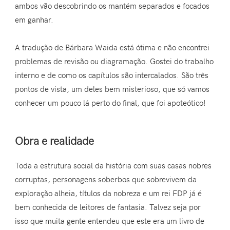
ambos vão descobrindo os mantém separados e focados
em ganhar.
A tradução de Bárbara Waida está ótima e não encontrei
problemas de revisão ou diagramação. Gostei do trabalho
interno e de como os capítulos são intercalados. São três
pontos de vista, um deles bem misterioso, que só vamos
conhecer um pouco lá perto do final, que foi apoteótico!
Obra e realidade
Toda a estrutura social da história com suas casas nobres
corruptas, personagens soberbos que sobrevivem da
exploração alheia, títulos da nobreza e um rei FDP já é
bem conhecida de leitores de fantasia. Talvez seja por
isso que muita gente entendeu que este era um livro de