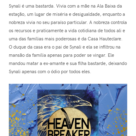
Synali é uma bastarda. Vivia com a mãe na Ala Baixa da
estação, um lugar de miséria e desigualdade, enquanto a
nobreza vivia no seu paraíso particular. A nobreza controla
os recursos e praticamente a vida cotidiana de todos ali e
uma das famílias mais poderosas é da Casa Hauteclare.
O duque da casa era o pai de Synali e ela se infiltrou na
mansão da família apenas para poder se vingar. Ele
mandou matar a ex-amante e sua filha bastarde, deixando
Synali apenas com o ódio por todos eles.