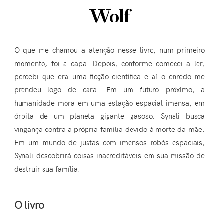
Wolf
O que me chamou a atenção nesse livro, num primeiro
momento, foi a capa. Depois, conforme comecei a ler,
percebi que era uma ficção científica e aí o enredo me
prendeu logo de cara. Em um futuro próximo, a
humanidade mora em uma estação espacial imensa, em
órbita de um planeta gigante gasoso. Synali busca
vingança contra a própria família devido à morte da mãe.
Em um mundo de justas com imensos robôs espaciais,
Synali descobrirá coisas inacreditáveis em sua missão de
destruir sua família.
O livro