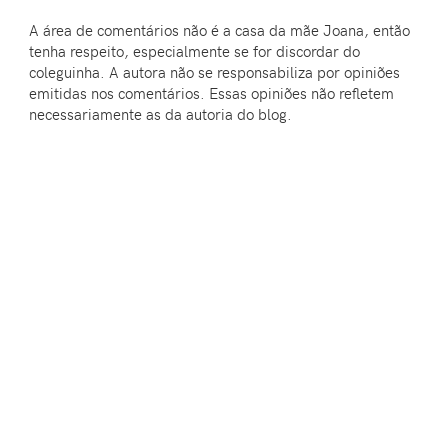
A área de comentários não é a casa da mãe Joana, então
tenha respeito, especialmente se for discordar do
coleguinha. A autora não se responsabiliza por opiniões
emitidas nos comentários. Essas opiniões não refletem
necessariamente as da autoria do blog.