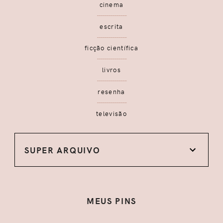
cinema
escrita
ficção científica
livros
resenha
televisão
SUPER ARQUIVO
MEUS PINS