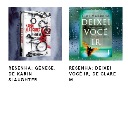
RESENHA: GÊNESE,
RESENHA: DEIXEI
DE KARIN
VOCÊ IR, DE CLARE
SLAUGHTER
M...