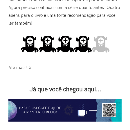
Agora preciso continuar com a série quanto antes. Quatro
aliens para o livro e uma forte recomendação para você
ler também!
Até mais! ⚔️
Já que você chegou aqui...