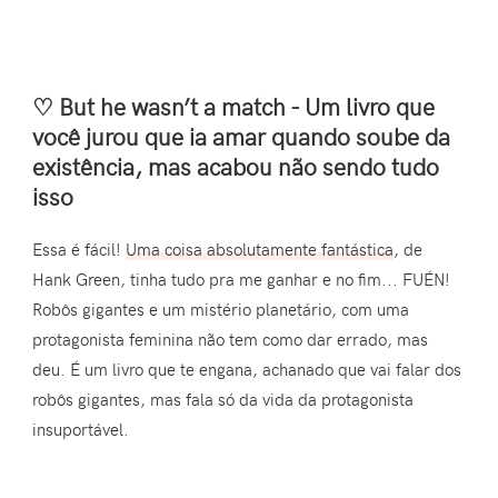
♡ But he wasn’t a match - Um livro que
você jurou que ia amar quando soube da
existência, mas acabou não sendo tudo
isso
Essa é fácil!
Uma coisa absolutamente fantástica
, de
Hank Green, tinha tudo pra me ganhar e no fim... FUÉN!
Robôs gigantes e um mistério planetário, com uma
protagonista feminina não tem como dar errado, mas
deu. É um livro que te engana, achanado que vai falar dos
robôs gigantes, mas fala só da vida da protagonista
insuportável.