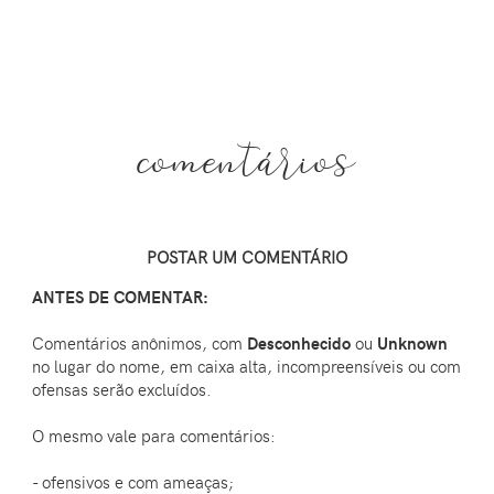
comentários
POSTAR UM COMENTÁRIO
ANTES DE COMENTAR:
Comentários anônimos, com
Desconhecido
ou
Unknown
no lugar do nome, em caixa alta, incompreensíveis ou com
ofensas serão excluídos.
O mesmo vale para comentários:
- ofensivos e com ameaças;