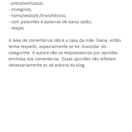
- preconceituosos;
- misóginos;
- homo/lesbo/bi/transfóbicos;
- com palavrões e palavras de baixo calão;
- reaças.
A área de comentários não é a casa da mãe Joana, então
tenha respeito, especialmente se for discordar do
coleguinha. A autora não se responsabiliza por opiniões
emitidas nos comentários. Essas opiniões não refletem
necessariamente as da autoria do blog.