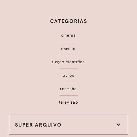
CATEGORIAS
cinema
escrita
ficção científica
livros
resenha
televisão
SUPER ARQUIVO