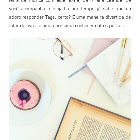
você acompanha o blog há um tempo já sabe que eu
adoro responder Tags, certo? É uma maneira divertida de
falar de livros e ainda por cima conhecer outros portais.