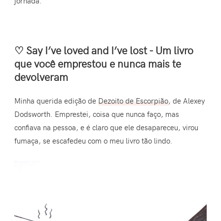
jornada.
♡ Say I’ve loved and I’ve lost - Um livro
que você emprestou e nunca mais te
devolveram
Minha querida edição de
Dezoito de Escorpião
, de Alexey
Dodsworth. Emprestei, coisa que nunca faço, mas
confiava na pessoa, e é claro que ele desapareceu, virou
fumaça, se escafedeu com o meu livro tão lindo.