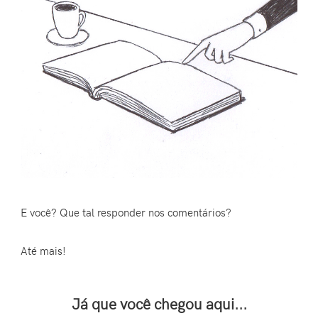
E você? Que tal responder nos comentários?
Até mais!
Já que você chegou aqui...