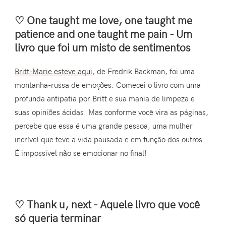
♡ One taught me love, one taught me
patience and one taught me pain - Um
livro que foi um misto de sentimentos
Britt-Marie esteve aqui
, de Fredrik Backman, foi uma
montanha-russa de emoções. Comecei o livro com uma
profunda antipatia por Britt e sua mania de limpeza e
suas opiniões ácidas. Mas conforme você vira as páginas,
percebe que essa é uma grande pessoa, uma mulher
incrível que teve a vida pausada e em função dos outros.
É impossível não se emocionar no final!
♡ Thank u, next - Aquele livro que você
só queria terminar