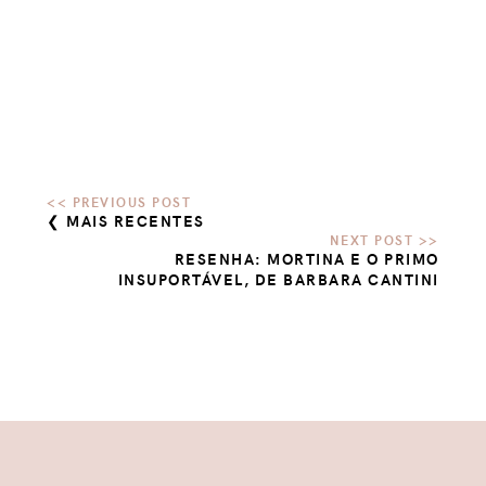
❮ MAIS RECENTES
RESENHA: MORTINA E O PRIMO
INSUPORTÁVEL, DE BARBARA CANTINI