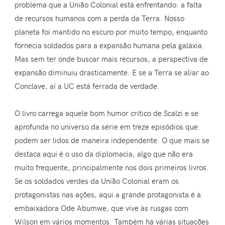
problema que a União Colonial está enfrentando: a falta
de recursos humanos com a perda da Terra. Nosso
planeta foi mantido no escuro por muito tempo, enquanto
fornecia soldados para a expansão humana pela galáxia.
Mas sem ter onde buscar mais recursos, a perspectiva de
expansão diminuiu drasticamente. E se a Terra se aliar ao
Conclave, aí a UC está ferrada de verdade.
O livro carrega aquele bom humor crítico de Scalzi e se
aprofunda no universo da série em treze episódios que
podem ser lidos de maneira independente. O que mais se
destaca aqui é o uso da diplomacia, algo que não era
muito frequente, principalmente nos dois primeiros livros.
Se os soldados verdes da União Colonial eram os
protagonistas nas ações, aqui a grande protagonista é a
embaixadora Ode Abumwe, que vive às rusgas com
Wilson em vários momentos. Também há várias situações