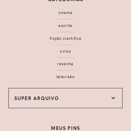
cinema
escrita
ficção científica
livros
resenha
televisão
SUPER ARQUIVO
MEUS PINS