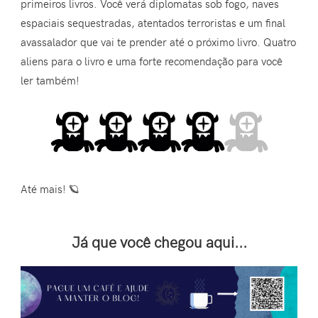
primeiros livros. Você verá diplomatas sob fogo, naves
espaciais sequestradas, atentados terroristas e um final
avassalador que vai te prender até o próximo livro. Quatro
aliens para o livro e uma forte recomendação para você
ler também!
Até mais! 🪐
Já que você chegou aqui...