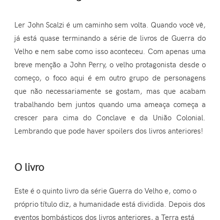
Ler John Scalzi é um caminho sem volta. Quando você vê,
já está quase terminando a série de livros de Guerra do
Velho e nem sabe como isso aconteceu. Com apenas uma
breve menção a John Perry, o velho protagonista desde o
começo, o foco aqui é em outro grupo de personagens
que não necessariamente se gostam, mas que acabam
trabalhando bem juntos quando uma ameaça começa a
crescer para cima do Conclave e da União Colonial.
Lembrando que pode haver spoilers dos livros anteriores!
O livro
Este é o quinto livro da série Guerra do Velho e, como o
próprio título diz, a humanidade está dividida. Depois dos
eventos bombásticos dos livros anteriores, a Terra está