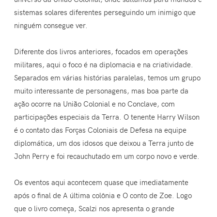
sistemas solares diferentes perseguindo um inimigo que
ninguém consegue ver.
Diferente dos livros anteriores, focados em operações
militares, aqui o foco é na diplomacia e na criatividade.
Separados em várias histórias paralelas, temos um grupo
muito interessante de personagens, mas boa parte da
ação ocorre na União Colonial e no Conclave, com
participações especiais da Terra. O tenente Harry Wilson
é o contato das Forças Coloniais de Defesa na equipe
diplomática, um dos idosos que deixou a Terra junto de
John Perry e foi recauchutado em um corpo novo e verde.
Os eventos aqui acontecem quase que imediatamente
após o final de A última colônia e O conto de Zoe. Logo
que o livro começa, Scalzi nos apresenta o grande