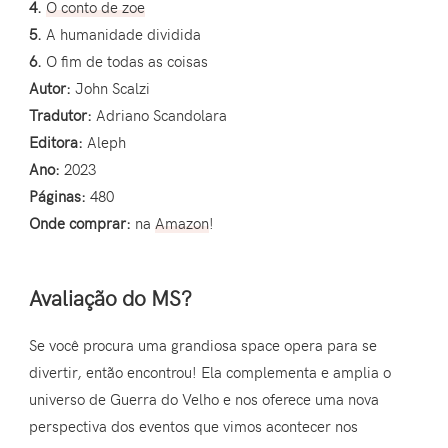
4.
O conto de zoe
5.
A humanidade dividida
6.
O fim de todas as coisas
Autor:
John Scalzi
Tradutor:
Adriano Scandolara
Editora:
Aleph
Ano:
2023
Páginas:
480
Onde comprar:
na
Amazon
!
Avaliação do MS?
Se você procura uma grandiosa space opera para se
divertir, então encontrou! Ela complementa e amplia o
universo de Guerra do Velho e nos oferece uma nova
perspectiva dos eventos que vimos acontecer nos