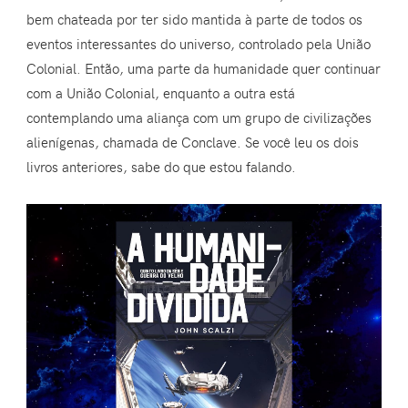
bem chateada por ter sido mantida à parte de todos os
eventos interessantes do universo, controlado pela União
Colonial. Então, uma parte da humanidade quer continuar
com a União Colonial, enquanto a outra está
contemplando uma aliança com um grupo de civilizações
alienígenas, chamada de Conclave. Se você leu os dois
livros anteriores, sabe do que estou falando.