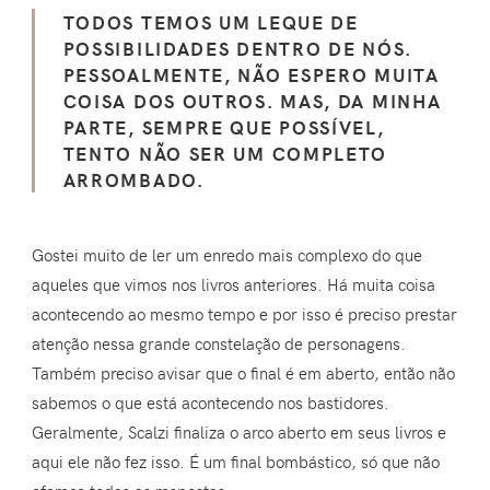
TODOS TEMOS UM LEQUE DE
POSSIBILIDADES DENTRO DE NÓS.
PESSOALMENTE, NÃO ESPERO MUITA
COISA DOS OUTROS. MAS, DA MINHA
PARTE, SEMPRE QUE POSSÍVEL,
TENTO NÃO SER UM COMPLETO
ARROMBADO.
Gostei muito de ler um enredo mais complexo do que
aqueles que vimos nos livros anteriores. Há muita coisa
acontecendo ao mesmo tempo e por isso é preciso prestar
atenção nessa grande constelação de personagens.
Também preciso avisar que o final é em aberto, então não
sabemos o que está acontecendo nos bastidores.
Geralmente, Scalzi finaliza o arco aberto em seus livros e
aqui ele não fez isso. É um final bombástico, só que não