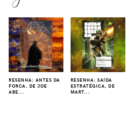
RESENHA: ANTES DA
RESENHA: SAÍDA
FORCA, DE JOE
ESTRATÉGICA, DE
ABE...
MART...