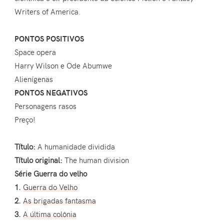
Writers of America.
PONTOS POSITIVOS
Space opera
Harry Wilson e Ode Abumwe
Alienígenas
PONTOS NEGATIVOS
Personagens rasos
Preço!
Título:
A humanidade dividida
Título original:
The human division
Série Guerra do velho
1.
Guerra do Velho
2.
As brigadas fantasma
3.
A última colônia