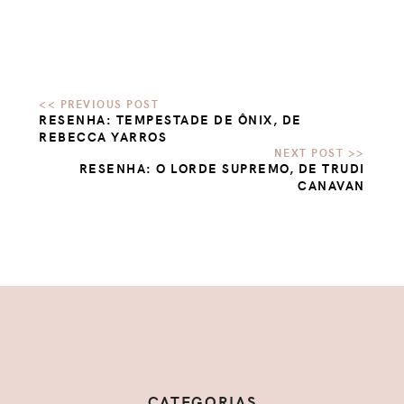
RESENHA: TEMPESTADE DE ÔNIX, DE
REBECCA YARROS
RESENHA: O LORDE SUPREMO, DE TRUDI
CANAVAN
CATEGORIAS