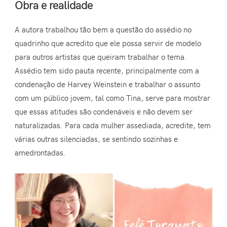
Obra e realidade
A autora trabalhou tão bem a questão do assédio no
quadrinho que acredito que ele possa servir de modelo
para outros artistas que queiram trabalhar o tema.
Assédio tem sido pauta recente, principalmente com a
condenação de Harvey Weinstein e trabalhar o assunto
com um público jovem, tal como Tina, serve para mostrar
que essas atitudes são condenáveis e não devem ser
naturalizadas. Para cada mulher assediada, acredite, tem
várias outras silenciadas, se sentindo sozinhas e
amedrontadas.