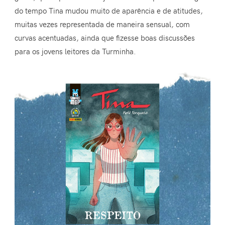
do tempo Tina mudou muito de aparência e de atitudes,
muitas vezes representada de maneira sensual, com
curvas acentuadas, ainda que fizesse boas discussões
para os jovens leitores da Turminha.