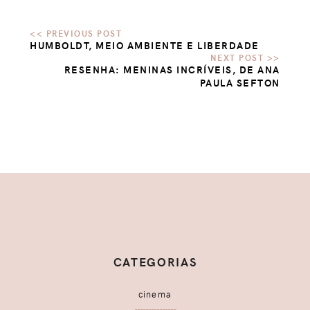
HUMBOLDT, MEIO AMBIENTE E LIBERDADE
RESENHA: MENINAS INCRÍVEIS, DE ANA
PAULA SEFTON
CATEGORIAS
cinema