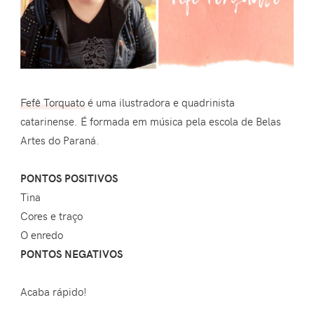
Fefê Torquato
é uma ilustradora e quadrinista
catarinense. É formada em música pela escola de Belas
Artes do Paraná.
PONTOS POSITIVOS
Tina
Cores e traço
O enredo
PONTOS NEGATIVOS
Acaba rápido!