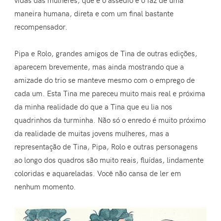
maneira humana, direta e com um final bastante
recompensador.
Pipa e Rolo, grandes amigos de Tina de outras edições,
aparecem brevemente, mas ainda mostrando que a
amizade do trio se manteve mesmo com o emprego de
cada um. Esta Tina me pareceu muito mais real e próxima
da minha realidade do que a Tina que eu lia nos
quadrinhos da turminha. Não só o enredo é muito próximo
da realidade de muitas jovens mulheres, mas a
representação de Tina, Pipa, Rolo e outras personagens
ao longo dos quadros são muito reais, fluídas, lindamente
coloridas e aquareladas. Você não cansa de ler em
nenhum momento.