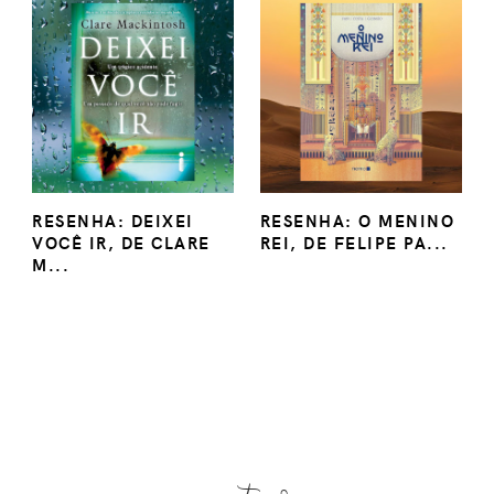
RESENHA: DEIXEI
RESENHA: O MENINO
VOCÊ IR, DE CLARE
REI, DE FELIPE PA...
M...