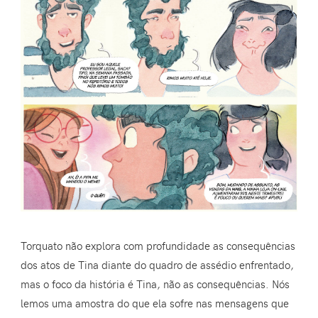
Torquato não explora com profundidade as consequências
dos atos de Tina diante do quadro de assédio enfrentado,
mas o foco da história é Tina, não as consequências. Nós
lemos uma amostra do que ela sofre nas mensagens que