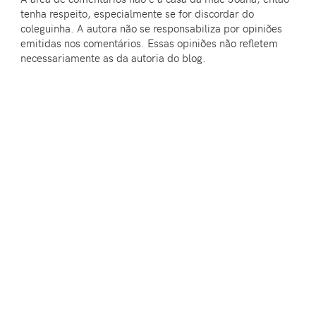
tenha respeito, especialmente se for discordar do
coleguinha. A autora não se responsabiliza por opiniões
emitidas nos comentários. Essas opiniões não refletem
necessariamente as da autoria do blog.