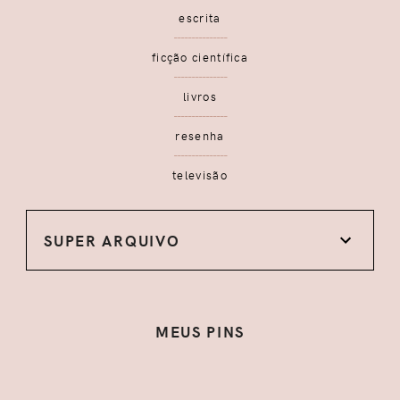
escrita
ficção científica
livros
resenha
televisão
SUPER ARQUIVO
MEUS PINS