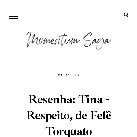
01 MAI. 20
Resenha: Tina -
Respeito, de Fefê
Torquato