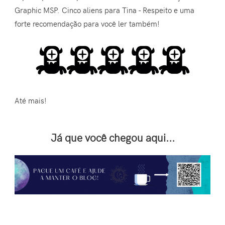
Graphic MSP. Cinco aliens para Tina - Respeito e uma
forte recomendação para você ler também!
Até mais!
Já que você chegou aqui...