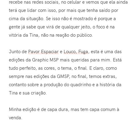
recebe nas redes sociais, no celular e vemos que ela ainda
terá que lidar com isso, por mais que tenha saído por
cima da situação. Se isso não é mostrado é porque a
gente já sabe que virá de qualquer jeito, o foco é na
vitória da Tina, não na reação do público.
Junto de
Pavor Espaciar
e
Louco, Fuga
, esta é uma das
edições da Graphic MSP mais queridas para mim. Está
tudo perfeito, as cores, o tema, o final. E claro, como
sempre nas edições da GMSP, no final, temos extras,
contanto sobre a produção do quadrinho e a história da
Tina e sua criação.
Minha edição é de capa dura, mas tem capa comum à
venda.