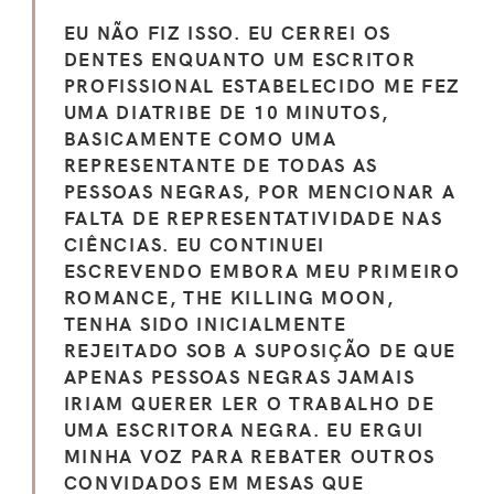
EU NÃO FIZ ISSO. EU CERREI OS
DENTES ENQUANTO UM ESCRITOR
PROFISSIONAL ESTABELECIDO ME FEZ
UMA DIATRIBE DE 10 MINUTOS,
BASICAMENTE COMO UMA
REPRESENTANTE DE TODAS AS
PESSOAS NEGRAS, POR MENCIONAR A
FALTA DE REPRESENTATIVIDADE NAS
CIÊNCIAS. EU CONTINUEI
ESCREVENDO EMBORA MEU PRIMEIRO
ROMANCE, THE KILLING MOON,
TENHA SIDO INICIALMENTE
REJEITADO SOB A SUPOSIÇÃO DE QUE
APENAS PESSOAS NEGRAS JAMAIS
IRIAM QUERER LER O TRABALHO DE
UMA ESCRITORA NEGRA. EU ERGUI
MINHA VOZ PARA REBATER OUTROS
CONVIDADOS EM MESAS QUE