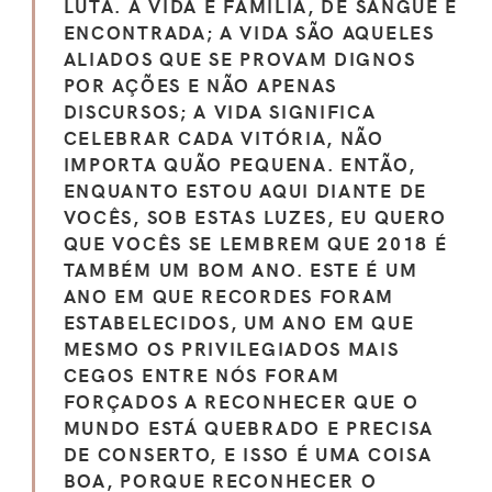
LUTA. A VIDA É FAMÍLIA, DE SANGUE E
ENCONTRADA; A VIDA SÃO AQUELES
ALIADOS QUE SE PROVAM DIGNOS
POR AÇÕES E NÃO APENAS
DISCURSOS; A VIDA SIGNIFICA
CELEBRAR CADA VITÓRIA, NÃO
IMPORTA QUÃO PEQUENA. ENTÃO,
ENQUANTO ESTOU AQUI DIANTE DE
VOCÊS, SOB ESTAS LUZES, EU QUERO
QUE VOCÊS SE LEMBREM QUE 2018 É
TAMBÉM UM BOM ANO. ESTE É UM
ANO EM QUE RECORDES FORAM
ESTABELECIDOS, UM ANO EM QUE
MESMO OS PRIVILEGIADOS MAIS
CEGOS ENTRE NÓS FORAM
FORÇADOS A RECONHECER QUE O
MUNDO ESTÁ QUEBRADO E PRECISA
DE CONSERTO, E ISSO É UMA COISA
BOA, PORQUE RECONHECER O