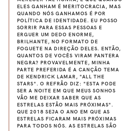
ELES GANHAM É MERITOCRACIA, MAS
QUANDO NÓS GANHAMOS É POR
POLÍTICA DE IDENTIDADE. EU POSSO
SORRIR PARA ESSAS PESSOAS E
ERGUER UM DEDO ENORME,
BRILHANTE, NO FORMATO DE
FOGUETE NA DIREÇÃO DELES. ENTÃO,
QUANTOS DE VOCÊS VIRAM PANTERA
NEGRA? PROVAVELMENTE, MINHA
PARTE PREFERIDA É A CANÇÃO TEMA
DE KENDRICK LAMAR, "ALL THE
STARS". O REFRÃO DIZ: "ESTA PODE
SER A NOITE EM QUE MEUS SONHOS
VÃO ME DEIXAR SABER QUE AS
ESTRELAS ESTÃO MAIS PRÓXIMAS".
QUE 2018 SEJA O ANO EM QUE AS
ESTRELAS FICARAM MAIS PRÓXIMAS
PARA TODOS NÓS. AS ESTRELAS SÃO