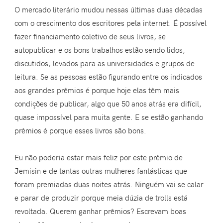
O mercado literário mudou nessas últimas duas décadas
com o crescimento dos escritores pela internet. É possível
fazer financiamento coletivo de seus livros, se
autopublicar e os bons trabalhos estão sendo lidos,
discutidos, levados para as universidades e grupos de
leitura. Se as pessoas estão figurando entre os indicados
aos grandes prêmios é porque hoje elas têm mais
condições de publicar, algo que 50 anos atrás era difícil,
quase impossível para muita gente. E se estão ganhando
prêmios é porque esses livros são bons.
Eu não poderia estar mais feliz por este prêmio de
Jemisin e de tantas outras mulheres fantásticas que
foram premiadas duas noites atrás. Ninguém vai se calar
e parar de produzir porque meia dúzia de trolls está
revoltada. Querem ganhar prêmios? Escrevam boas