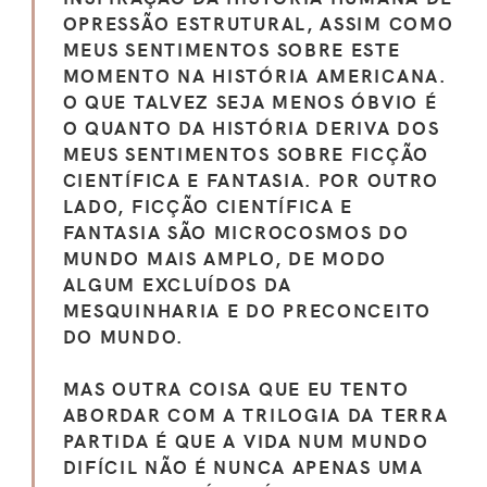
OPRESSÃO ESTRUTURAL, ASSIM COMO
MEUS SENTIMENTOS SOBRE ESTE
MOMENTO NA HISTÓRIA AMERICANA.
O QUE TALVEZ SEJA MENOS ÓBVIO É
O QUANTO DA HISTÓRIA DERIVA DOS
MEUS SENTIMENTOS SOBRE FICÇÃO
CIENTÍFICA E FANTASIA. POR OUTRO
LADO, FICÇÃO CIENTÍFICA E
FANTASIA SÃO MICROCOSMOS DO
MUNDO MAIS AMPLO, DE MODO
ALGUM EXCLUÍDOS DA
MESQUINHARIA E DO PRECONCEITO
DO MUNDO.
MAS OUTRA COISA QUE EU TENTO
ABORDAR COM A TRILOGIA DA TERRA
PARTIDA É QUE A VIDA NUM MUNDO
DIFÍCIL NÃO É NUNCA APENAS UMA