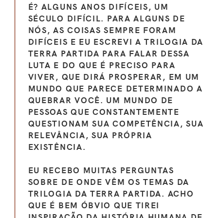
É? ALGUNS ANOS DIFÍCEIS, UM
SÉCULO DIFÍCIL. PARA ALGUNS DE
NÓS, AS COISAS SEMPRE FORAM
DIFÍCEIS E EU ESCREVI A TRILOGIA DA
TERRA PARTIDA PARA FALAR DESSA
LUTA E DO QUE É PRECISO PARA
VIVER, QUE DIRÁ PROSPERAR, EM UM
MUNDO QUE PARECE DETERMINADO A
QUEBRAR VOCÊ. UM MUNDO DE
PESSOAS QUE CONSTANTEMENTE
QUESTIONAM SUA COMPETÊNCIA, SUA
RELEVÂNCIA, SUA PRÓPRIA
EXISTÊNCIA.
EU RECEBO MUITAS PERGUNTAS
SOBRE DE ONDE VÊM OS TEMAS DA
TRILOGIA DA TERRA PARTIDA. ACHO
QUE É BEM ÓBVIO QUE TIREI
INSPIRAÇÃO DA HISTÓRIA HUMANA DE