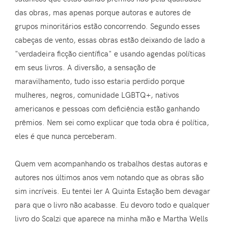
das obras, mas apenas porque autoras e autores de
grupos minoritários estão concorrendo. Segundo esses
cabeças de vento, essas obras estão deixando de lado a
"verdadeira ficção científica" e usando agendas políticas
em seus livros. A diversão, a sensação de
maravilhamento, tudo isso estaria perdido porque
mulheres, negros, comunidade LGBTQ+, nativos
americanos e pessoas com deficiência estão ganhando
prêmios. Nem sei como explicar que toda obra é política,
eles é que nunca perceberam.
Quem vem acompanhando os trabalhos destas autoras e
autores nos últimos anos vem notando que as obras são
sim incríveis. Eu tentei ler A Quinta Estação bem devagar
para que o livro não acabasse. Eu devoro todo e qualquer
livro do Scalzi que aparece na minha mão e Martha Wells