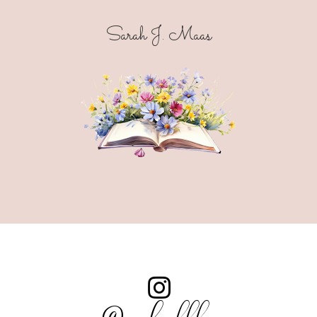
Sarah J. Maas