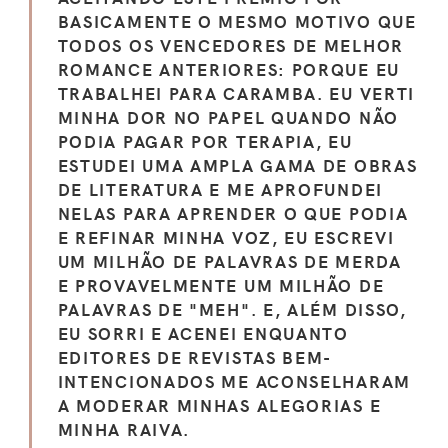
BASICAMENTE O MESMO MOTIVO QUE
TODOS OS VENCEDORES DE MELHOR
ROMANCE ANTERIORES: PORQUE EU
TRABALHEI PARA CARAMBA. EU VERTI
MINHA DOR NO PAPEL QUANDO NÃO
PODIA PAGAR POR TERAPIA, EU
ESTUDEI UMA AMPLA GAMA DE OBRAS
DE LITERATURA E ME APROFUNDEI
NELAS PARA APRENDER O QUE PODIA
E REFINAR MINHA VOZ, EU ESCREVI
UM MILHÃO DE PALAVRAS DE MERDA
E PROVAVELMENTE UM MILHÃO DE
PALAVRAS DE "MEH". E, ALÉM DISSO,
EU SORRI E ACENEI ENQUANTO
EDITORES DE REVISTAS BEM-
INTENCIONADOS ME ACONSELHARAM
A MODERAR MINHAS ALEGORIAS E
MINHA RAIVA.