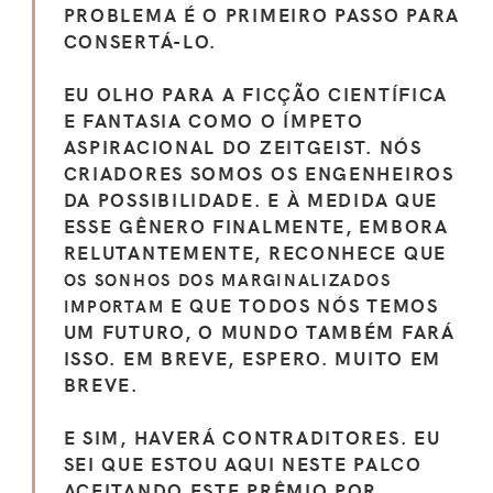
PROBLEMA É O PRIMEIRO PASSO PARA
CONSERTÁ-LO.
EU OLHO PARA A FICÇÃO CIENTÍFICA
E FANTASIA COMO O ÍMPETO
ASPIRACIONAL DO ZEITGEIST. NÓS
CRIADORES SOMOS OS ENGENHEIROS
DA POSSIBILIDADE. E À MEDIDA QUE
ESSE GÊNERO FINALMENTE, EMBORA
RELUTANTEMENTE, RECONHECE QUE
OS SONHOS DOS MARGINALIZADOS
E QUE TODOS NÓS TEMOS
IMPORTAM
UM FUTURO, O MUNDO TAMBÉM FARÁ
ISSO. EM BREVE, ESPERO. MUITO EM
BREVE.
E SIM, HAVERÁ CONTRADITORES. EU
SEI QUE ESTOU AQUI NESTE PALCO
ACEITANDO ESTE PRÊMIO POR