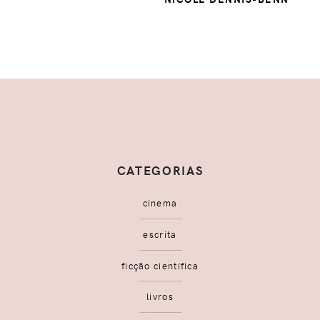
CATEGORIAS
cinema
escrita
ficção científica
livros