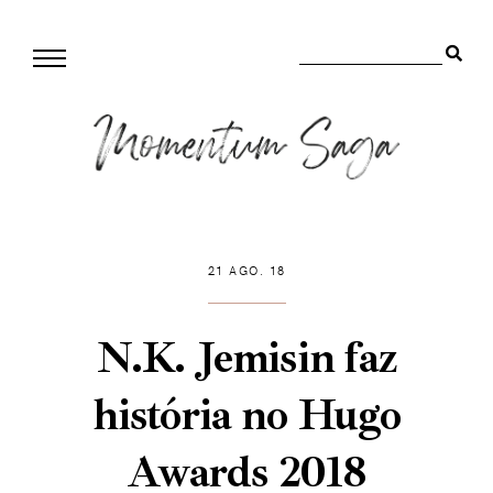
21 AGO. 18
N.K. Jemisin faz
história no Hugo
Awards 2018