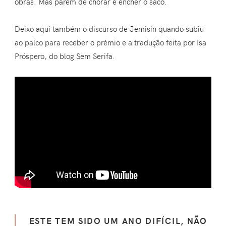
obras. Mas parem de chorar e encher o saco.
Deixo aqui também o discurso de Jemisin quando subiu
ao palco para receber o prêmio e a tradução feita por Isa
Próspero, do blog Sem Serifa.
ESTE TEM SIDO UM ANO DIFÍCIL, NÃO