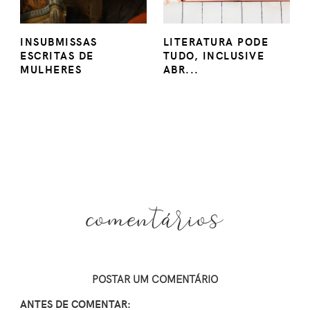
INSUBMISSAS
LITERATURA PODE
ESCRITAS DE
TUDO, INCLUSIVE
MULHERES
ABR...
comentários
POSTAR UM COMENTÁRIO
ANTES DE COMENTAR: