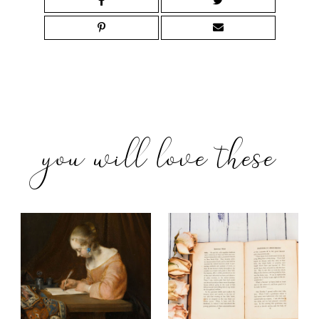
you will love these