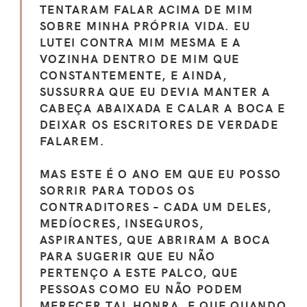
TENTARAM FALAR ACIMA DE MIM
SOBRE MINHA PRÓPRIA VIDA. EU
LUTEI CONTRA MIM MESMA E A
VOZINHA DENTRO DE MIM QUE
CONSTANTEMENTE, E AINDA,
SUSSURRA QUE EU DEVIA MANTER A
CABEÇA ABAIXADA E CALAR A BOCA E
DEIXAR OS ESCRITORES DE VERDADE
FALAREM.
MAS ESTE É O ANO EM QUE EU POSSO
SORRIR PARA TODOS OS
CONTRADITORES – CADA UM DELES,
MEDÍOCRES, INSEGUROS,
ASPIRANTES, QUE ABRIRAM A BOCA
PARA SUGERIR QUE EU NÃO
PERTENÇO A ESTE PALCO, QUE
PESSOAS COMO EU NÃO PODEM
MERECER TAL HONRA, E QUE QUANDO