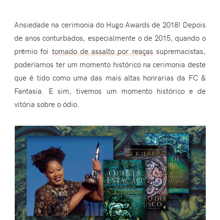
Ansiedade na cerimonia do Hugo Awards de 2018! Depois
de anos conturbados, especialmente o de 2015, quando o
prêmio foi
tomado de assalto por reaças
supremacistas,
poderíamos ter um momento histórico na cerimonia deste
que é tido como uma das mais altas honrarias da FC &
Fantasia. E sim, tivemos um momento histórico e de
vitória sobre o ódio.