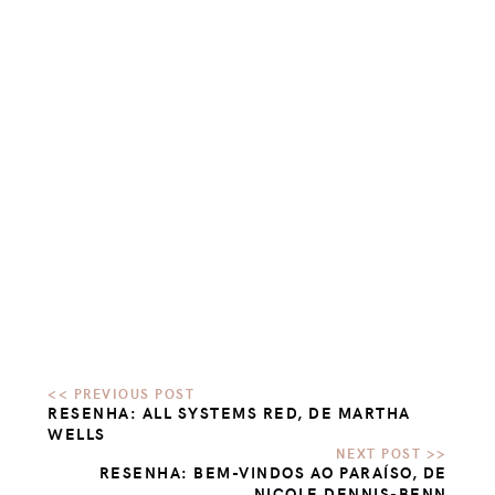
RESENHA: ALL SYSTEMS RED, DE MARTHA
WELLS
RESENHA: BEM-VINDOS AO PARAÍSO, DE
NICOLE DENNIS-BENN