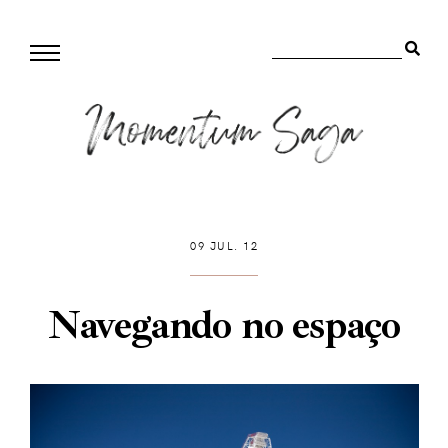
09 JUL. 12
Navegando no espaço