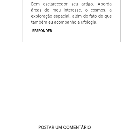
Bem esclarecedor seu artigo. Aborda
áreas de meu interesse, o cosmos, a
exploração espacial, além do fato de que
também eu acompanho a ufologia.
RESPONDER
POSTAR UM COMENTÁRIO