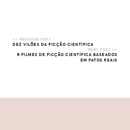
DEZ VILÕES DA FICÇÃO CIENTÍFICA
8 FILMES DE FICÇÃO CIENTÍFICA BASEADOS
EM FATOS REAIS