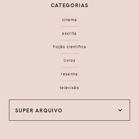
CATEGORIAS
cinema
escrita
ficção científica
livros
resenha
televisão
SUPER ARQUIVO