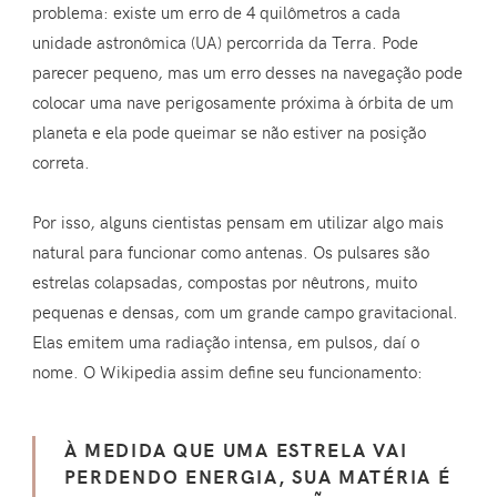
problema: existe um erro de 4 quilômetros a cada
unidade astronômica (UA) percorrida da Terra. Pode
parecer pequeno, mas um erro desses na navegação pode
colocar uma nave perigosamente próxima à órbita de um
planeta e ela pode queimar se não estiver na posição
correta.
Por isso, alguns cientistas pensam em utilizar algo mais
natural para funcionar como antenas. Os pulsares são
estrelas colapsadas, compostas por nêutrons, muito
pequenas e densas, com um grande campo gravitacional.
Elas emitem uma radiação intensa, em pulsos, daí o
nome. O Wikipedia assim define seu funcionamento:
À MEDIDA QUE UMA ESTRELA VAI
PERDENDO ENERGIA, SUA MATÉRIA É