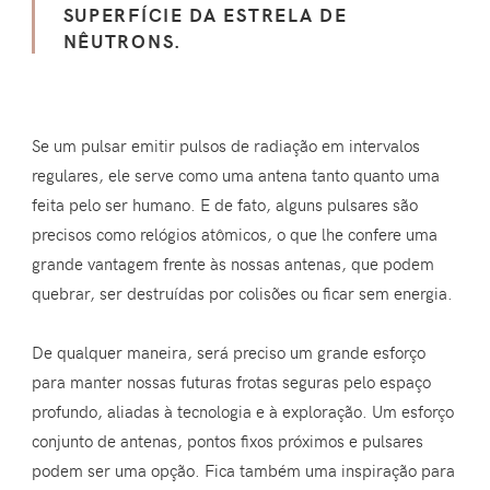
SUPERFÍCIE DA ESTRELA DE
NÊUTRONS.
Se um pulsar emitir pulsos de radiação em intervalos
regulares, ele serve como uma antena tanto quanto uma
feita pelo ser humano. E de fato, alguns pulsares são
precisos como relógios atômicos, o que lhe confere uma
grande vantagem frente às nossas antenas, que podem
quebrar, ser destruídas por colisões ou ficar sem energia.
De qualquer maneira, será preciso um grande esforço
para manter nossas futuras frotas seguras pelo espaço
profundo, aliadas à tecnologia e à exploração. Um esforço
conjunto de antenas, pontos fixos próximos e pulsares
podem ser uma opção. Fica também uma inspiração para