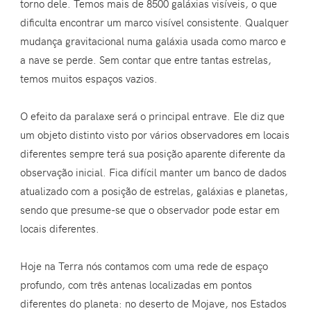
torno dele. Temos mais de 8500 galáxias visíveis, o que
dificulta encontrar um marco visível consistente. Qualquer
mudança gravitacional numa galáxia usada como marco e
a nave se perde. Sem contar que entre tantas estrelas,
temos muitos espaços vazios.
O efeito da paralaxe será o principal entrave. Ele diz que
um objeto distinto visto por vários observadores em locais
diferentes sempre terá sua posição aparente diferente da
observação inicial. Fica difícil manter um banco de dados
atualizado com a posição de estrelas, galáxias e planetas,
sendo que presume-se que o observador pode estar em
locais diferentes.
Hoje na Terra nós contamos com uma rede de espaço
profundo, com três antenas localizadas em pontos
diferentes do planeta: no deserto de Mojave, nos Estados