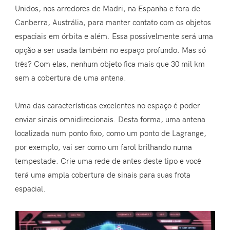
Unidos, nos arredores de Madri, na Espanha e fora de
Canberra, Austrália, para manter contato com os objetos
espaciais em órbita e além. Essa possivelmente será uma
opção a ser usada também no espaço profundo. Mas só
três? Com elas, nenhum objeto fica mais que 30 mil km
sem a cobertura de uma antena.
Uma das características excelentes no espaço é poder
enviar sinais omnidirecionais. Desta forma, uma antena
localizada num ponto fixo, como um ponto de Lagrange,
por exemplo, vai ser como um farol brilhando numa
tempestade. Crie uma rede de antes deste tipo e você
terá uma ampla cobertura de sinais para suas frota
espacial.