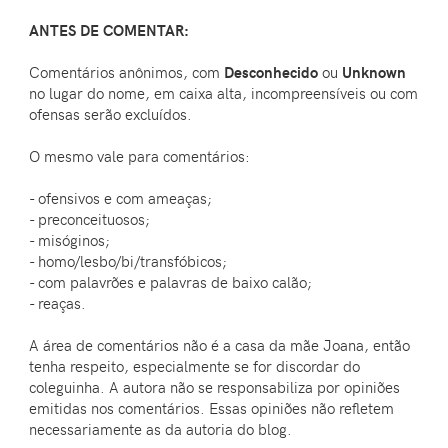
ANTES DE COMENTAR:
Comentários anônimos, com
Desconhecido
ou
Unknown
no lugar do nome, em caixa alta, incompreensíveis ou com
ofensas serão excluídos.
O mesmo vale para comentários:
- ofensivos e com ameaças;
- preconceituosos;
- misóginos;
- homo/lesbo/bi/transfóbicos;
- com palavrões e palavras de baixo calão;
- reaças.
A área de comentários não é a casa da mãe Joana, então
tenha respeito, especialmente se for discordar do
coleguinha. A autora não se responsabiliza por opiniões
emitidas nos comentários. Essas opiniões não refletem
necessariamente as da autoria do blog.