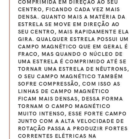
COMPRIMIDA EM DIREÇÃO AO SEU
CENTRO, FICANDO CADA VEZ MAIS
DENSA. QUANTO MAIS A MATÉRIA DA
ESTRELA SE MOVE EM DIREÇÃO AO
SEU CENTRO, MAIS RAPIDAMENTE ELA
GIRA. QUALQUER ESTRELA POSSUI UM
CAMPO MAGNÉTICO QUE EM GERAL É
FRACO, MAS QUANDO O NÚCLEO DE
UMA ESTRELA É COMPRIMIDO ATÉ SE
TORNAR UMA ESTRELA DE NÊUTRONS,
O SEU CAMPO MAGNÉTICO TAMBÉM
SOFRE COMPRESSÃO, COM ISSO AS
LINHAS DE CAMPO MAGNÉTICO
FICAM MAIS DENSAS, DESSA FORMA
TORNAM O CAMPO MAGNÉTICO
MUITO INTENSO, ESSE FORTE CAMPO
JUNTO COM A ALTA VELOCIDADE DE
ROTAÇÃO PASSA A PRODUZIR FORTES
CORRENTES ELÉTRICAS NA