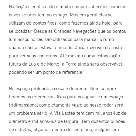
Na ficção científica não é muito comum sabermos como as
naves se orientam no espaço. Mas em geral elas se
utilizam de pontos fixos, como fazemos ainda hoje, para
se localizar. Desde as Grandes Navegações que os pontos
luminosos no céu são utilizados para marcar o rumo
quando não se estava à uma distância razoável da costa
para ver seus contornos. Até mesmo numa colonização
futura da Lua e de Marte, a Terra ainda será observável,
podendo ser um ponto de referência.
No espaço profundo a coisa é diferente. Nem sempre
teremos os referenciais fixos para nos guiar e um espaço
tridimensional completamente vazio ao nosso redor será
um problema sério. A Via Láctea tem cem mil anos-luz de
diâmetro e mil anos-luz de largura. Tem duzentos bilhões
de estrelas, algumas dentro de seu plano, e alguns em