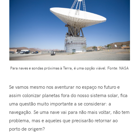
Para naves e sondas próximas à Terra, é uma opção viável. Fonte: NASA
Se vamos mesmo nos aventurar no espaço no futuro e
assim colonizar planetas fora do nosso sistema solar, fica
uma questão muito importante a se considerar: a
navegação. Se uma nave vai para não mais voltar, não tem
problema, mas e aqueles que precisarão retornar ao
porto de origem?