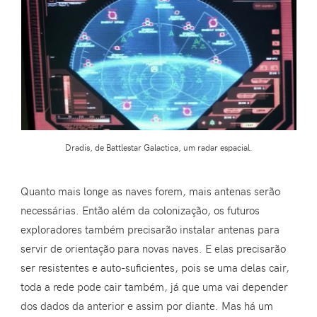
Dradis, de Battlestar Galactica, um radar espacial.
Quanto mais longe as naves forem, mais antenas serão
necessárias. Então além da colonização, os futuros
exploradores também precisarão instalar antenas para
servir de orientação para novas naves. E elas precisarão
ser resistentes e auto-suficientes, pois se uma delas cair,
toda a rede pode cair também, já que uma vai depender
dos dados da anterior e assim por diante. Mas há um