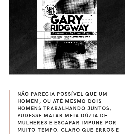
NÃO PARECIA POSSÍVEL QUE UM
HOMEM, OU ATÉ MESMO DOIS
HOMENS TRABALHANDO JUNTOS,
PUDESSE MATAR MEIA DÚZIA DE
MULHERES E ESCAPAR IMPUNE POR
MUITO TEMPO. CLARO QUE ERROS E