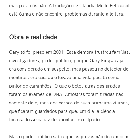
mas para nós não. A tradução de Cláudia Mello Belhassof
está ótima e não encontrei problemas durante a leitura.
Obra e realidade
Gary só foi preso em 2001. Essa demora frustrou famílias,
investigadores, poder público, porque Gary Ridgway já
era considerado um suspeito, mas passou no detector de
mentiras, era casado e levava uma vida pacata como
pintor de caminhões. O que o botou atrás das grades
foram os exames de DNA. Amostras foram tiradas não
somente dele, mas dos corpos de suas primeiras vítimas,
que ficaram guardados para que, um dia, a ciência
forense fosse capaz de apontar um culpado.
Mas o poder público sabia que as provas não diziam com