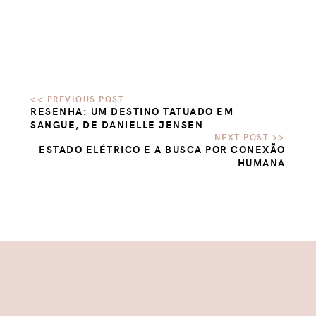
RESENHA: UM DESTINO TATUADO EM
SANGUE, DE DANIELLE JENSEN
ESTADO ELÉTRICO E A BUSCA POR CONEXÃO
HUMANA