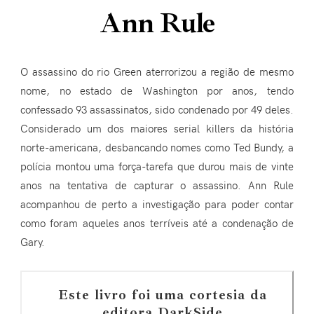
Ann Rule
O assassino do rio Green aterrorizou a região de mesmo
nome, no estado de Washington por anos, tendo
confessado 93 assassinatos, sido condenado por 49 deles.
Considerado um dos maiores serial killers da história
norte-americana, desbancando nomes como Ted Bundy, a
polícia montou uma força-tarefa que durou mais de vinte
anos na tentativa de capturar o assassino. Ann Rule
acompanhou de perto a investigação para poder contar
como foram aqueles anos terríveis até a condenação de
Gary.
Este livro foi uma cortesia da
editora DarkSide