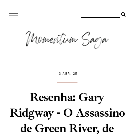
13 ABR. 25
Resenha: Gary
Ridgway - O Assassino
de Green River, de