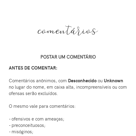
comentários
POSTAR UM COMENTÁRIO
ANTES DE COMENTAR:
Comentários anônimos, com
Desconhecido
ou
Unknown
no lugar do nome, em caixa alta, incompreensíveis ou com
ofensas serão excluídos.
O mesmo vale para comentários:
- ofensivos e com ameaças;
- preconceituosos;
- misóginos;