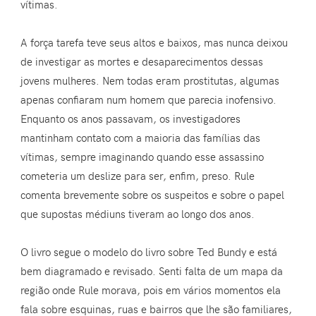
vítimas.
A força tarefa teve seus altos e baixos, mas nunca deixou
de investigar as mortes e desaparecimentos dessas
jovens mulheres. Nem todas eram prostitutas, algumas
apenas confiaram num homem que parecia inofensivo.
Enquanto os anos passavam, os investigadores
mantinham contato com a maioria das famílias das
vítimas, sempre imaginando quando esse assassino
cometeria um deslize para ser, enfim, preso. Rule
comenta brevemente sobre os suspeitos e sobre o papel
que supostas médiuns tiveram ao longo dos anos.
O livro segue o modelo do livro sobre Ted Bundy e está
bem diagramado e revisado. Senti falta de um mapa da
região onde Rule morava, pois em vários momentos ela
fala sobre esquinas, ruas e bairros que lhe são familiares,