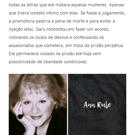
todas as letras que ele matara aquelas mulheres. Apenas
que tivera contato íntimo com elas. Se fosse a julgamento,
a promotoria pediria a pena de morte e para evitar a
injeção letal, Gary concordou em fazer um acordo,
indicando os locais de desova e confessando os
assassinatos que cometera, em troca da prisão perpétua.
Ele permanece isolado na prisão até hoje sem
possibilidade de liberdade condicional.