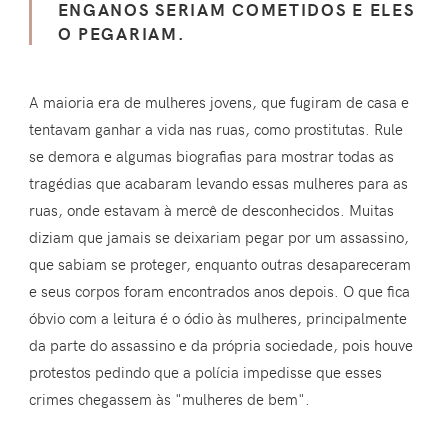
ENGANOS SERIAM COMETIDOS E ELES
O PEGARIAM.
A maioria era de mulheres jovens, que fugiram de casa e
tentavam ganhar a vida nas ruas, como prostitutas. Rule
se demora e algumas biografias para mostrar todas as
tragédias que acabaram levando essas mulheres para as
ruas, onde estavam à mercê de desconhecidos. Muitas
diziam que jamais se deixariam pegar por um assassino,
que sabiam se proteger, enquanto outras desapareceram
e seus corpos foram encontrados anos depois. O que fica
óbvio com a leitura é o ódio às mulheres, principalmente
da parte do assassino e da própria sociedade, pois houve
protestos pedindo que a polícia impedisse que esses
crimes chegassem às "mulheres de bem".