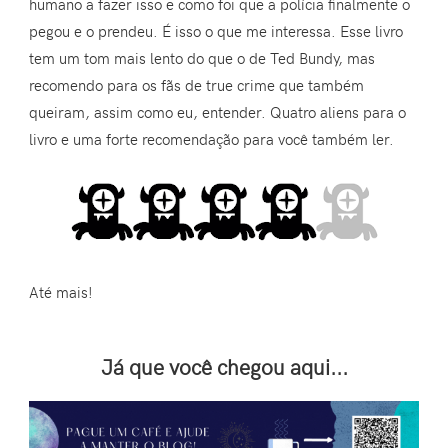
humano a fazer isso e como foi que a polícia finalmente o
pegou e o prendeu. É isso o que me interessa. Esse livro
tem um tom mais lento do que o de Ted Bundy, mas
recomendo para os fãs de true crime que também
queiram, assim como eu, entender. Quatro aliens para o
livro e uma forte recomendação para você também ler.
Até mais!
Já que você chegou aqui...