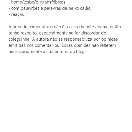
- homo/lesbo/bi/transfóbicos;
- com palavrões e palavras de baixo calão;
- reaças.
A área de comentários não é a casa da mãe Joana, então
tenha respeito, especialmente se for discordar do
coleguinha. A autora não se responsabiliza por opiniões
emitidas nos comentários. Essas opiniões não refletem
necessariamente as da autoria do blog.