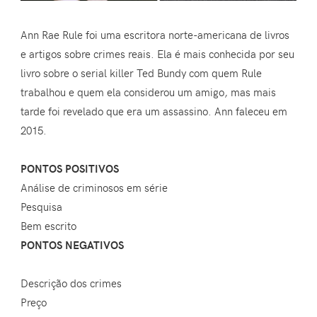
Ann Rae Rule foi uma escritora norte-americana de livros
e artigos sobre crimes reais. Ela é mais conhecida por seu
livro sobre o serial killer Ted Bundy com quem Rule
trabalhou e quem ela considerou um amigo, mas mais
tarde foi revelado que era um assassino. Ann faleceu em
2015.
PONTOS POSITIVOS
Análise de criminosos em série
Pesquisa
Bem escrito
PONTOS NEGATIVOS
Descrição dos crimes
Preço