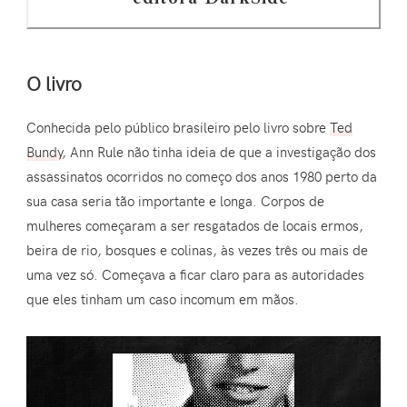
O livro
Conhecida pelo público brasileiro pelo livro sobre
Ted
Bundy
, Ann Rule não tinha ideia de que a investigação dos
assassinatos ocorridos no começo dos anos 1980 perto da
sua casa seria tão importante e longa. Corpos de
mulheres começaram a ser resgatados de locais ermos,
beira de rio, bosques e colinas, às vezes três ou mais de
uma vez só. Começava a ficar claro para as autoridades
que eles tinham um caso incomum em mãos.