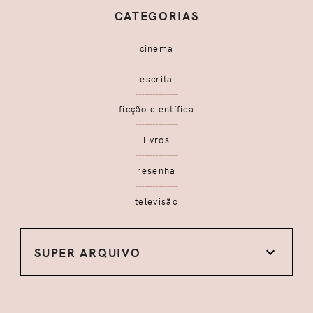
CATEGORIAS
cinema
escrita
ficção científica
livros
resenha
televisão
SUPER ARQUIVO