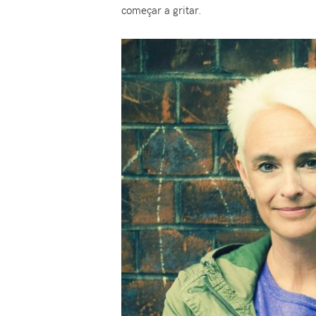
começar a gritar.