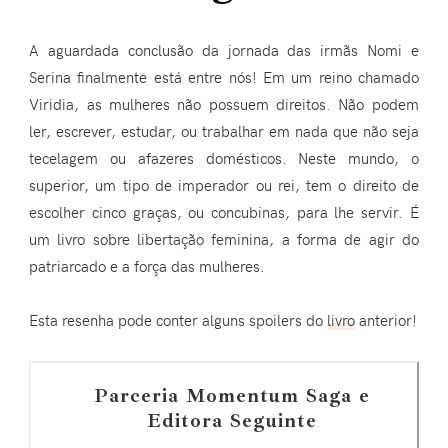
A aguardada conclusão da jornada das irmãs Nomi e
Serina finalmente está entre nós! Em um reino chamado
Viridia, as mulheres não possuem direitos. Não podem
ler, escrever, estudar, ou trabalhar em nada que não seja
tecelagem ou afazeres domésticos. Neste mundo, o
superior, um tipo de imperador ou rei, tem o direito de
escolher cinco graças, ou concubinas, para lhe servir. É
um livro sobre libertação feminina, a forma de agir do
patriarcado e a força das mulheres.
Esta resenha pode conter alguns spoilers do
livro
anterior!
Parceria Momentum Saga e
Editora Seguinte