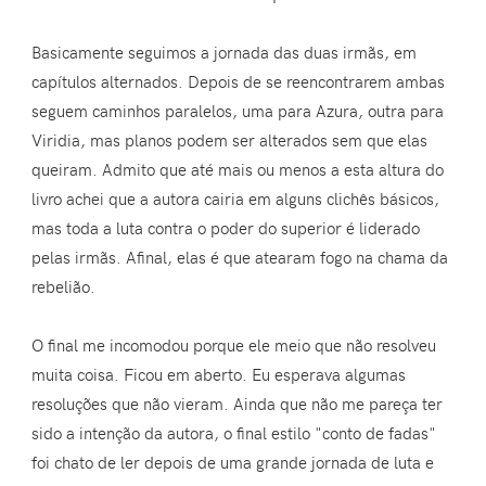
Basicamente seguimos a jornada das duas irmãs, em
capítulos alternados. Depois de se reencontrarem ambas
seguem caminhos paralelos, uma para Azura, outra para
Viridia, mas planos podem ser alterados sem que elas
queiram. Admito que até mais ou menos a esta altura do
livro achei que a autora cairia em alguns clichês básicos,
mas toda a luta contra o poder do superior é liderado
pelas irmãs. Afinal, elas é que atearam fogo na chama da
rebelião.
O final me incomodou porque ele meio que não resolveu
muita coisa. Ficou em aberto. Eu esperava algumas
resoluções que não vieram. Ainda que não me pareça ter
sido a intenção da autora, o final estilo "conto de fadas"
foi chato de ler depois de uma grande jornada de luta e