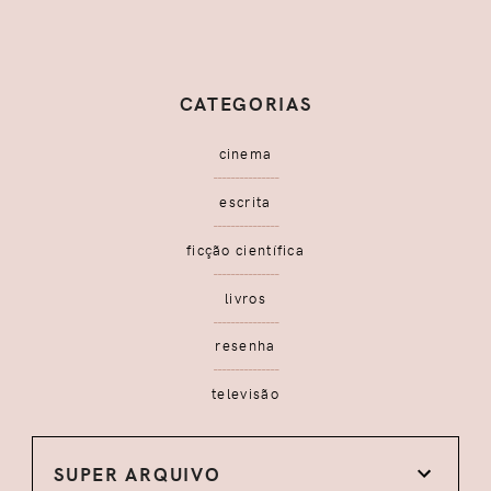
CATEGORIAS
cinema
escrita
ficção científica
livros
resenha
televisão
SUPER ARQUIVO