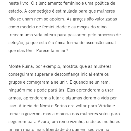
neste livro. O silenciamento feminino é uma política de
estado. A competição é estimulada para que mulheres
não se unam nem se apoiem. As graças são valorizadas
como modelo de feminilidade e as moças do reino
treinam uma vida inteira para passarem pelo processo de
seleção, já que esta é a única forma de ascensão social
que elas têm. Parece familiar?
Monte Ruína, por exemplo, mostrou que as mulheres
conseguiram superar a desconfiança inicial entre os
grupos e começaram a se unir. E quando se uniram,
ninguém mais pode pará-las. Elas aprenderam a usar
armas, aprenderam a lutar e algumas deram a vida por
isso. A ideia de Nomi e Serina era voltar para Viridia e
tomar o governo, mas a maioria das mulheres votou para
seguirem para Azura, um reino vizinho, onde as mulheres
tinham muito mais liberdade do que em seu vizinho.