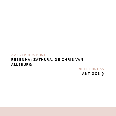
RESENHA: ZATHURA, DE CHRIS VAN
ALLSBURG
ANTIGOS ❯