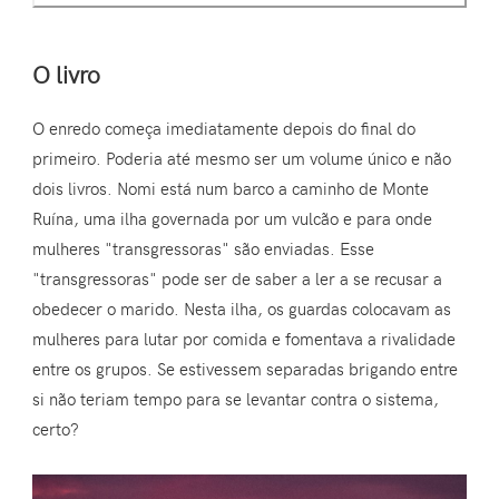
O livro
O enredo começa imediatamente depois do final do
primeiro. Poderia até mesmo ser um volume único e não
dois livros. Nomi está num barco a caminho de Monte
Ruína, uma ilha governada por um vulcão e para onde
mulheres "transgressoras" são enviadas. Esse
"transgressoras" pode ser de saber a ler a se recusar a
obedecer o marido. Nesta ilha, os guardas colocavam as
mulheres para lutar por comida e fomentava a rivalidade
entre os grupos. Se estivessem separadas brigando entre
si não teriam tempo para se levantar contra o sistema,
certo?