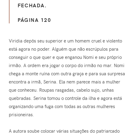
FECHADA.
PÁGINA 120
Viridia depôs seu superior e um homem cruel e violento
está agora no poder. Alguém que não escrúpulos para
conseguir o que quer e que enganou Nomi e seu próprio
irmão. A ordem era jogar o corpo do irmão no mar. Nomi
chega a monte ruína com outra graça e para sua surpresa
encontra a irmã, Serina. Ela nem parece mais a mulher
que conheceu. Roupas rasgadas, cabelo sujo, unhas
quebradas. Serina tomou o controle da ilha e agora está
organizando uma fuga com todas as outras mulheres
prisioneiras.
A autora soube colocar várias situações do patriarcado