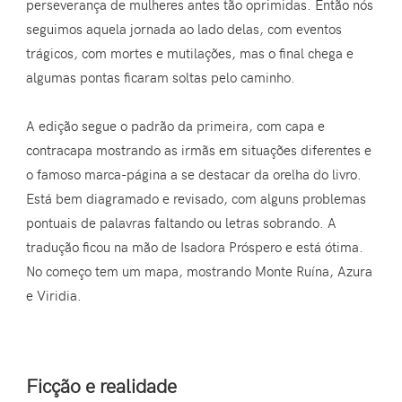
perseverança de mulheres antes tão oprimidas. Então nós
seguimos aquela jornada ao lado delas, com eventos
trágicos, com mortes e mutilações, mas o final chega e
algumas pontas ficaram soltas pelo caminho.
A edição segue o padrão da primeira, com capa e
contracapa mostrando as irmãs em situações diferentes e
o famoso marca-página a se destacar da orelha do livro.
Está bem diagramado e revisado, com alguns problemas
pontuais de palavras faltando ou letras sobrando. A
tradução ficou na mão de Isadora Próspero e está ótima.
No começo tem um mapa, mostrando Monte Ruína, Azura
e Viridia.
Ficção e realidade