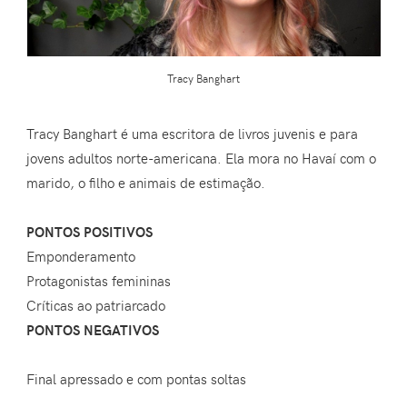
Tracy Banghart
Tracy Banghart é uma escritora de livros juvenis e para
jovens adultos norte-americana. Ela mora no Havaí com o
marido, o filho e animais de estimação.
PONTOS POSITIVOS
Emponderamento
Protagonistas femininas
Críticas ao patriarcado
PONTOS NEGATIVOS
Final apressado e com pontas soltas