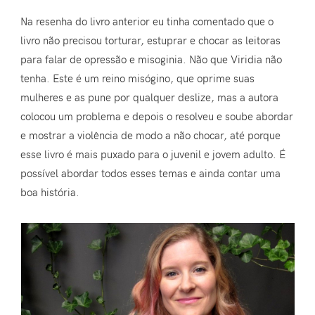
Na resenha do livro anterior eu tinha comentado que o
livro não precisou torturar, estuprar e chocar as leitoras
para falar de opressão e misoginia. Não que Viridia não
tenha. Este é um reino misógino, que oprime suas
mulheres e as pune por qualquer deslize, mas a autora
colocou um problema e depois o resolveu e soube abordar
e mostrar a violência de modo a não chocar, até porque
esse livro é mais puxado para o juvenil e jovem adulto. É
possível abordar todos esses temas e ainda contar uma
boa história.