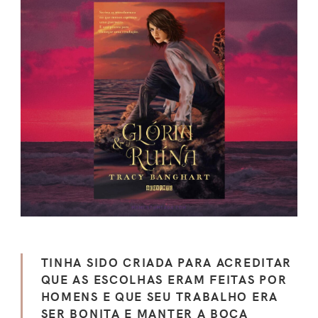
TINHA SIDO CRIADA PARA ACREDITAR
QUE AS ESCOLHAS ERAM FEITAS POR
HOMENS E QUE SEU TRABALHO ERA
SER BONITA E MANTER A BOCA