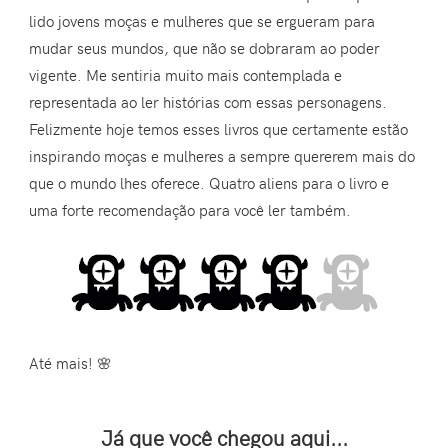
lido jovens moças e mulheres que se ergueram para
mudar seus mundos, que não se dobraram ao poder
vigente. Me sentiria muito mais contemplada e
representada ao ler histórias com essas personagens.
Felizmente hoje temos esses livros que certamente estão
inspirando moças e mulheres a sempre quererem mais do
que o mundo lhes oferece. Quatro aliens para o livro e
uma forte recomendação para você ler também.
Até mais! 🌸
Já que você chegou aqui...