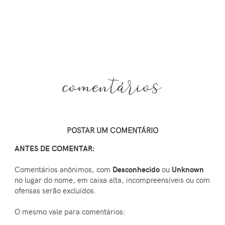
comentários
POSTAR UM COMENTÁRIO
ANTES DE COMENTAR:
Comentários anônimos, com
Desconhecido
ou
Unknown
no lugar do nome, em caixa alta, incompreensíveis ou com
ofensas serão excluídos.
O mesmo vale para comentários: