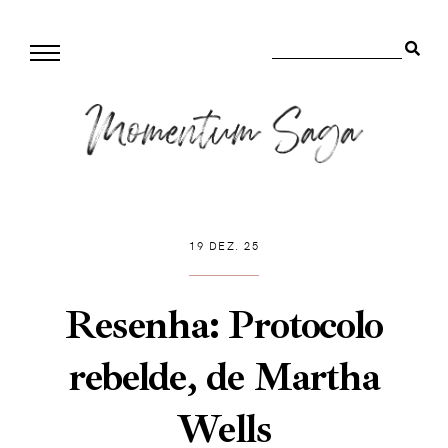
19 DEZ. 25
Resenha: Protocolo
rebelde, de Martha
Wells