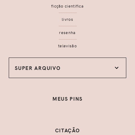
ficção científica
livros
resenha
televisão
SUPER ARQUIVO
MEUS PINS
CITAÇÃO