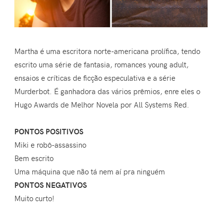
Martha é uma escritora norte-americana prolífica, tendo
escrito uma série de fantasia, romances young adult,
ensaios e críticas de ficção especulativa e a série
Murderbot. É ganhadora das vários prêmios, enre eles o
Hugo Awards de Melhor Novela por All Systems Red.
PONTOS POSITIVOS
Miki e robô-assassino
Bem escrito
Uma máquina que não tá nem aí pra ninguém
PONTOS NEGATIVOS
Muito curto!