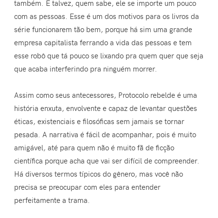
também. E talvez, quem sabe, ele se importe um pouco
com as pessoas. Esse é um dos motivos para os livros da
série funcionarem tão bem, porque há sim uma grande
empresa capitalista ferrando a vida das pessoas e tem
esse robô que tá pouco se lixando pra quem quer que seja
que acaba interferindo pra ninguém morrer.
Assim como seus antecessores, Protocolo rebelde é uma
história enxuta, envolvente e capaz de levantar questões
éticas, existenciais e filosóficas sem jamais se tornar
pesada. A narrativa é fácil de acompanhar, pois é muito
amigável, até para quem não é muito fã de ficção
científica porque acha que vai ser difícil de compreender.
Há diversos termos típicos do gênero, mas você não
precisa se preocupar com eles para entender
perfeitamente a trama.