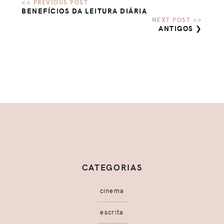
BENEFÍCIOS DA LEITURA DIÁRIA
ANTIGOS ❯
CATEGORIAS
cinema
escrita