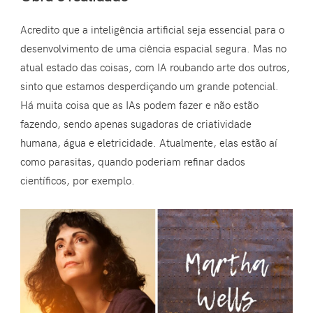
Acredito que a inteligência artificial seja essencial para o
desenvolvimento de uma ciência espacial segura. Mas no
atual estado das coisas, com IA roubando arte dos outros,
sinto que estamos desperdiçando um grande potencial.
Há muita coisa que as IAs podem fazer e não estão
fazendo, sendo apenas sugadoras de criatividade
humana, água e eletricidade. Atualmente, elas estão aí
como parasitas, quando poderiam refinar dados
científicos, por exemplo.