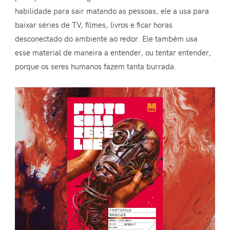
habilidade para sair matando as pessoas, ele a usa para
baixar séries de TV, filmes, livros e ficar horas
desconectado do ambiente ao redor. Ele também usa
esse material de maneira a entender, ou tentar entender,
porque os seres humanos fazem tanta burrada.