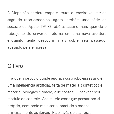
A Aleph não perdeu tempo e trouxe o terceiro volume da
saga do
robô-assassino
, agora também uma série de
sucesso da Apple TV! O robô-assassino mais querido e
rabugento do universo, retorna em uma nova aventura
enquanto tenta descobrir mais sobre seu passado,
apagado pela empresa.
O livro
Pra quem pegou o bonde agora, nosso robô-assassino é
uma inteligência artificial, feita de materiais sintéticos e
material biológico clonado, que conseguiu hackear seu
módulo de controle. Assim, ele consegue pensar por si
próprio, nem pode mais ser submetido a ordens,
principalmente as ilegais. E ao invés de usar essa