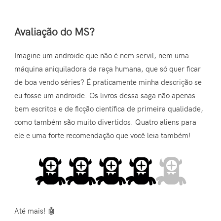
Avaliação do MS?
Imagine um androide que não é nem servil, nem uma
máquina aniquiladora da raça humana, que só quer ficar
de boa vendo séries? É praticamente minha descrição se
eu fosse um androide. Os livros dessa saga não apenas
bem escritos e de ficção científica de primeira qualidade,
como também são muito divertidos. Quatro aliens para
ele e uma forte recomendação que você leia também!
Até mais! 🤖