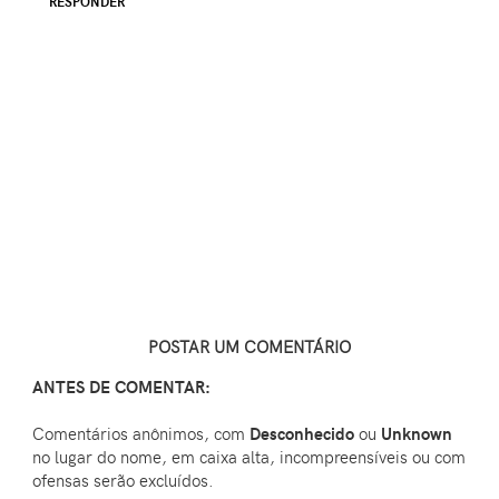
RESPONDER
POSTAR UM COMENTÁRIO
ANTES DE COMENTAR:
Comentários anônimos, com
Desconhecido
ou
Unknown
no lugar do nome, em caixa alta, incompreensíveis ou com
ofensas serão excluídos.