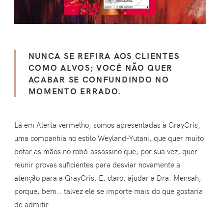
NUNCA SE REFIRA AOS CLIENTES
COMO ALVOS; VOCÊ NÃO QUER
ACABAR SE CONFUNDINDO NO
MOMENTO ERRADO.
Lá em Alerta vermelho, somos apresentadas à GrayCris,
uma companhia no estilo Weyland-Yutani, que quer muito
botar as mãos no robô-assassino que, por sua vez, quer
reunir provas suficientes para desviar novamente a
atenção para a GrayCris. E, claro, ajudar a Dra. Mensah,
porque, bem… talvez ele se importe mais do que gostaria
de admitir.