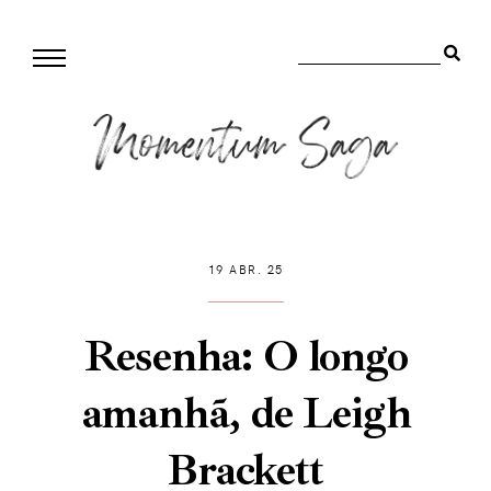
19 ABR. 25
Resenha: O longo
amanhã, de Leigh
Brackett