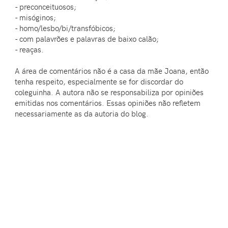
- preconceituosos;
- misóginos;
- homo/lesbo/bi/transfóbicos;
- com palavrões e palavras de baixo calão;
- reaças.
A área de comentários não é a casa da mãe Joana, então
tenha respeito, especialmente se for discordar do
coleguinha. A autora não se responsabiliza por opiniões
emitidas nos comentários. Essas opiniões não refletem
necessariamente as da autoria do blog.