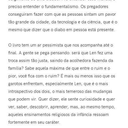
preciso entender o fundamentalismo. Os pregadores
conseguiram fazer com que as pessoas sintam um pavor
tão grande da cidade, da tecnologia e da ciência, que é o
mesmo que dizer que o diabo em pessoa está presente.
O livro tem um ar pessimista que nos acompanha até o
final. A gente se pega pensando: será que Len fez uma
troca assim tão justa, saindo da acolhedora fazenda da
família? Sabe aquela máxima de que entre o ruim e o
pior, você fica com o ruim? É mais ou menos isso que os
garotos enfrentam, especialmente Len, que é o mais
introspectivo dos dois, o mais temeroso das mudanças
que podem vir. Quer dizer, ele sente curiosidade e quer
ver, saber, descobrir, aprender, mas, ao mesmo tempo,
aqueles ensinamentos religiosos da infância ressoam
fortemente em seu caráter.