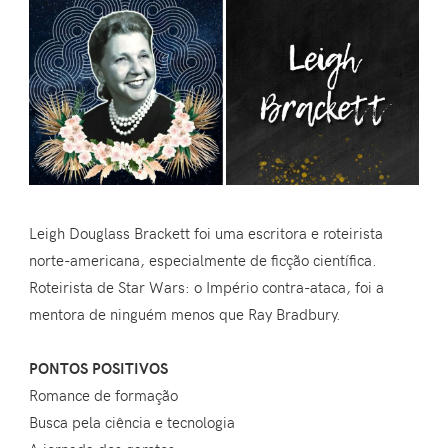
Leigh Douglass Brackett foi uma escritora e roteirista
norte-americana, especialmente de ficção científica.
Roteirista de Star Wars: o Império contra-ataca, foi a
mentora de ninguém menos que Ray Bradbury.
PONTOS POSITIVOS
Romance de formação
Busca pela ciência e tecnologia