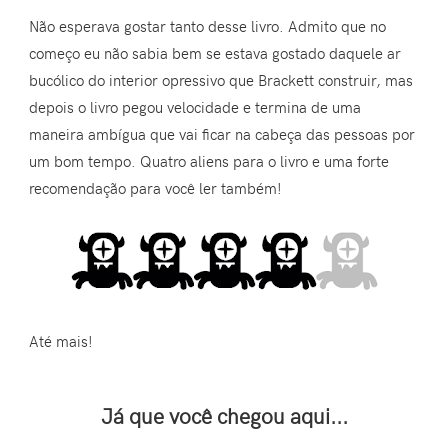
Não esperava gostar tanto desse livro. Admito que no
começo eu não sabia bem se estava gostado daquele ar
bucólico do interior opressivo que Brackett construir, mas
depois o livro pegou velocidade e termina de uma
maneira ambígua que vai ficar na cabeça das pessoas por
um bom tempo. Quatro aliens para o livro e uma forte
recomendação para você ler também!
Até mais!
Já que você chegou aqui...