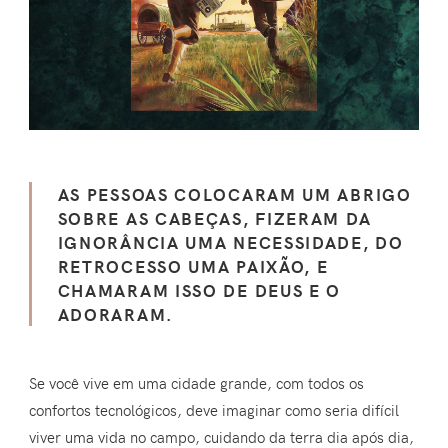
AS PESSOAS COLOCARAM UM ABRIGO
SOBRE AS CABEÇAS, FIZERAM DA
IGNORÂNCIA UMA NECESSIDADE, DO
RETROCESSO UMA PAIXÃO, E
CHAMARAM ISSO DE DEUS E O
ADORARAM.
Se você vive em uma cidade grande, com todos os
confortos tecnológicos, deve imaginar como seria difícil
viver uma vida no campo, cuidando da terra dia após dia,