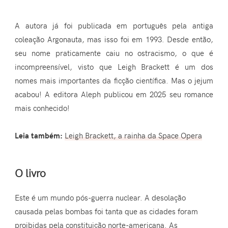
A autora já foi publicada em português pela antiga
coleação Argonauta, mas isso foi em 1993. Desde então,
seu nome praticamente caiu no ostracismo, o que é
incompreensível, visto que Leigh Brackett é um dos
nomes mais importantes da ficção científica. Mas o jejum
acabou! A editora Aleph publicou em 2025 seu romance
mais conhecido!
Leia também:
Leigh Brackett, a rainha da Space Opera
O livro
Este é um mundo pós-guerra nuclear. A desolação
causada pelas bombas foi tanta que as cidades foram
proibidas pela constituição norte-americana. As