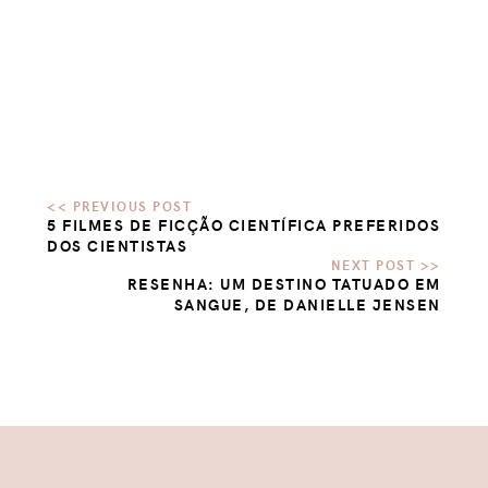
5 FILMES DE FICÇÃO CIENTÍFICA PREFERIDOS
DOS CIENTISTAS
RESENHA: UM DESTINO TATUADO EM
SANGUE, DE DANIELLE JENSEN