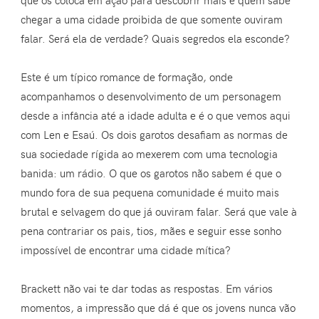
chegar a uma cidade proibida de que somente ouviram
falar. Será ela de verdade? Quais segredos ela esconde?
Este é um típico romance de formação, onde
acompanhamos o desenvolvimento de um personagem
desde a infância até a idade adulta e é o que vemos aqui
com Len e Esaú. Os dois garotos desafiam as normas de
sua sociedade rígida ao mexerem com uma tecnologia
banida: um rádio. O que os garotos não sabem é que o
mundo fora de sua pequena comunidade é muito mais
brutal e selvagem do que já ouviram falar. Será que vale à
pena contrariar os pais, tios, mães e seguir esse sonho
impossível de encontrar uma cidade mítica?
Brackett não vai te dar todas as respostas. Em vários
momentos, a impressão que dá é que os jovens nunca vão