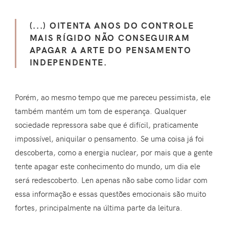
(...) OITENTA ANOS DO CONTROLE
MAIS RÍGIDO NÃO CONSEGUIRAM
APAGAR A ARTE DO PENSAMENTO
INDEPENDENTE.
Porém, ao mesmo tempo que me pareceu pessimista, ele
também mantém um tom de esperança. Qualquer
sociedade repressora sabe que é difícil, praticamente
impossível, aniquilar o pensamento. Se uma coisa já foi
descoberta, como a energia nuclear, por mais que a gente
tente apagar este conhecimento do mundo, um dia ele
será redescoberto. Len apenas não sabe como lidar com
essa informação e essas questões emocionais são muito
fortes, principalmente na última parte da leitura.