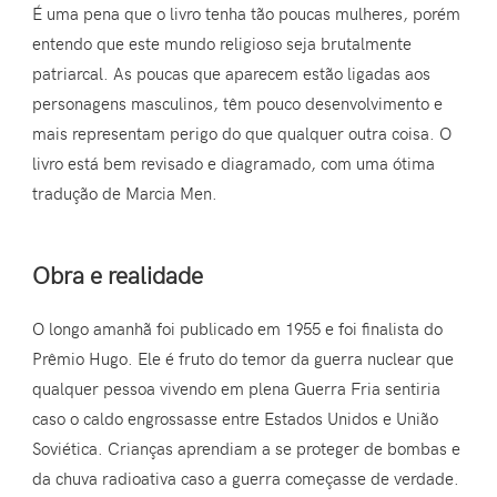
É uma pena que o livro tenha tão poucas mulheres, porém
entendo que este mundo religioso seja brutalmente
patriarcal. As poucas que aparecem estão ligadas aos
personagens masculinos, têm pouco desenvolvimento e
mais representam perigo do que qualquer outra coisa. O
livro está bem revisado e diagramado, com uma ótima
tradução de Marcia Men.
Obra e realidade
O longo amanhã foi publicado em 1955 e foi finalista do
Prêmio Hugo. Ele é fruto do temor da guerra nuclear que
qualquer pessoa vivendo em plena Guerra Fria sentiria
caso o caldo engrossasse entre Estados Unidos e União
Soviética. Crianças aprendiam a se proteger de bombas e
da chuva radioativa caso a guerra começasse de verdade.