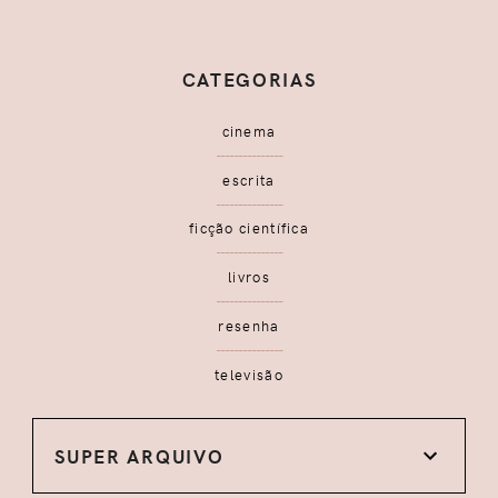
CATEGORIAS
cinema
escrita
ficção científica
livros
resenha
televisão
SUPER ARQUIVO