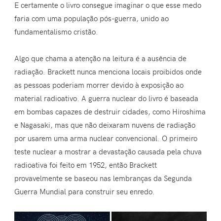
E certamente o livro consegue imaginar o que esse medo
faria com uma população pós-guerra, unido ao
fundamentalismo cristão.
Algo que chama a atenção na leitura é a ausência de
radiação. Brackett nunca menciona locais proibidos onde
as pessoas poderiam morrer devido à exposição ao
material radioativo. A guerra nuclear do livro é baseada
em bombas capazes de destruir cidades, como Hiroshima
e Nagasaki, mas que não deixaram nuvens de radiação
por usarem uma arma nuclear convencional. O primeiro
teste nuclear a mostrar a devastação causada pela chuva
radioativa foi feito em 1952, então Brackett
provavelmente se baseou nas lembranças da Segunda
Guerra Mundial para construir seu enredo.