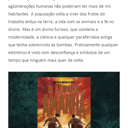
aglomerações humanas não poderiam ter mais de mil
habitantes. A população volta a viver dos frutos do
trabalho árduo na terra, a lida com os animais e a fé no
divino. Mas é um divino furioso, que condena a
modernidade, a ciência e qualquer parafernália antiga
que tenha sobrevivido às bombas. Praticamente qualquer
eletrônico é visto com desconfiança e símbolos de um
tempo que ninguém mais quer de volta.