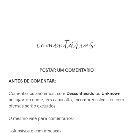
comentários
POSTAR UM COMENTÁRIO
ANTES DE COMENTAR:
Comentários anônimos, com
Desconhecido
ou
Unknown
no lugar do nome, em caixa alta, incompreensíveis ou com
ofensas serão excluídos.
O mesmo vale para comentários:
- ofensivos e com ameaças;