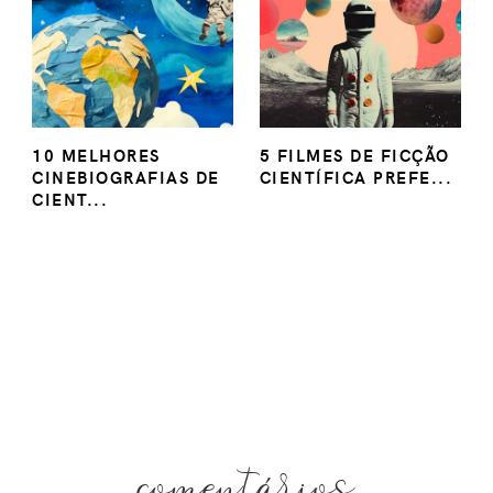
10 MELHORES
5 FILMES DE FICÇÃO
CINEBIOGRAFIAS DE
CIENTÍFICA PREFE...
CIENT...
comentários