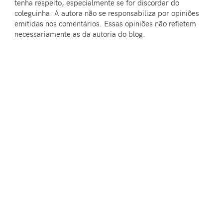
tenha respeito, especialmente se for discordar do
coleguinha. A autora não se responsabiliza por opiniões
emitidas nos comentários. Essas opiniões não refletem
necessariamente as da autoria do blog.