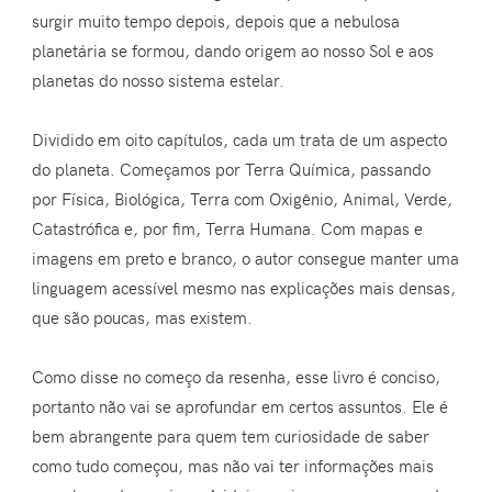
surgir muito tempo depois, depois que a nebulosa
planetária se formou, dando origem ao nosso Sol e aos
planetas do nosso sistema estelar.
Dividido em oito capítulos, cada um trata de um aspecto
do planeta. Começamos por Terra Química, passando
por Física, Biológica, Terra com Oxigênio, Animal, Verde,
Catastrófica e, por fim, Terra Humana. Com mapas e
imagens em preto e branco, o autor consegue manter uma
linguagem acessível mesmo nas explicações mais densas,
que são poucas, mas existem.
Como disse no começo da resenha, esse livro é conciso,
portanto não vai se aprofundar em certos assuntos. Ele é
bem abrangente para quem tem curiosidade de saber
como tudo começou, mas não vai ter informações mais