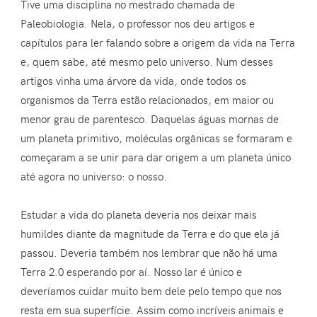
Tive uma disciplina no mestrado chamada de
Paleobiologia. Nela, o professor nos deu artigos e
capítulos para ler falando sobre a origem da vida na Terra
e, quem sabe, até mesmo pelo universo. Num desses
artigos vinha uma árvore da vida, onde todos os
organismos da Terra estão relacionados, em maior ou
menor grau de parentesco. Daquelas águas mornas de
um planeta primitivo, moléculas orgânicas se formaram e
começaram a se unir para dar origem a um planeta único
até agora no universo: o nosso.
Estudar a vida do planeta deveria nos deixar mais
humildes diante da magnitude da Terra e do que ela já
passou. Deveria também nos lembrar que não há uma
Terra 2.0 esperando por aí. Nosso lar é único e
deveríamos cuidar muito bem dele pelo tempo que nos
resta em sua superfície. Assim como incríveis animais e