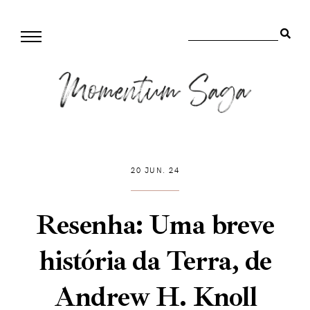
20 JUN. 24
Resenha: Uma breve
história da Terra, de
Andrew H. Knoll