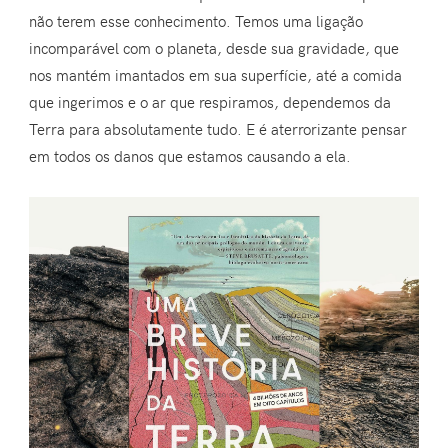
não terem esse conhecimento. Temos uma ligação
incomparável com o planeta, desde sua gravidade, que
nos mantém imantados em sua superfície, até a comida
que ingerimos e o ar que respiramos, dependemos da
Terra para absolutamente tudo. E é aterrorizante pensar
em todos os danos que estamos causando a ela.