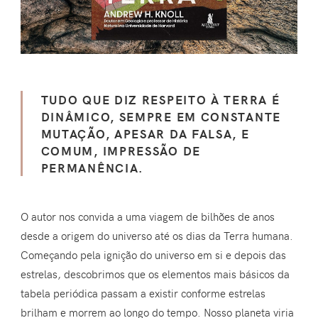
TUDO QUE DIZ RESPEITO À TERRA É
DINÂMICO, SEMPRE EM CONSTANTE
MUTAÇÃO, APESAR DA FALSA, E
COMUM, IMPRESSÃO DE
PERMANÊNCIA.
O autor nos convida a uma viagem de bilhões de anos
desde a origem do universo até os dias da Terra humana.
Começando pela ignição do universo em si e depois das
estrelas, descobrimos que os elementos mais básicos da
tabela periódica passam a existir conforme estrelas
brilham e morrem ao longo do tempo. Nosso planeta viria