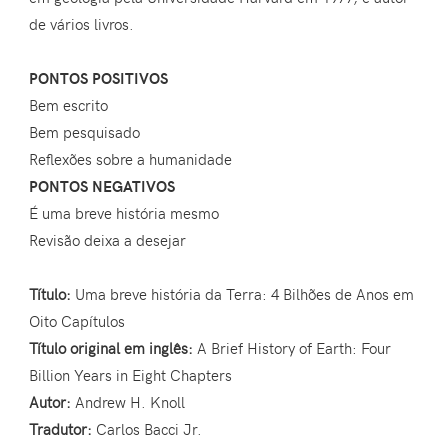
de vários livros.
PONTOS POSITIVOS
Bem escrito
Bem pesquisado
Reflexões sobre a humanidade
PONTOS NEGATIVOS
É uma breve história mesmo
Revisão deixa a desejar
Título:
Uma breve história da Terra: 4 Bilhões de Anos em
Oito Capítulos
Título original em inglês:
A Brief History of Earth: Four
Billion Years in Eight Chapters
Autor:
Andrew H. Knoll
Tradutor:
Carlos Bacci Jr.