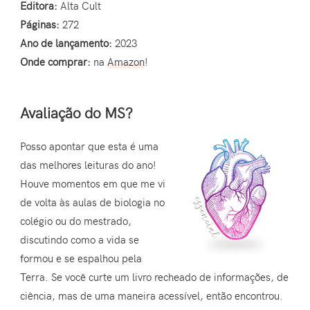
Editora:
Alta Cult
Páginas:
272
Ano de lançamento:
2023
Onde comprar:
na
Amazon
!
Avaliação do MS?
Posso apontar que esta é uma
das melhores leituras do ano!
Houve momentos em que me vi
de volta às aulas de biologia no
colégio ou do mestrado,
discutindo como a vida se
formou e se espalhou pela
Terra. Se você curte um livro recheado de informações, de
ciência, mas de uma maneira acessível, então encontrou.