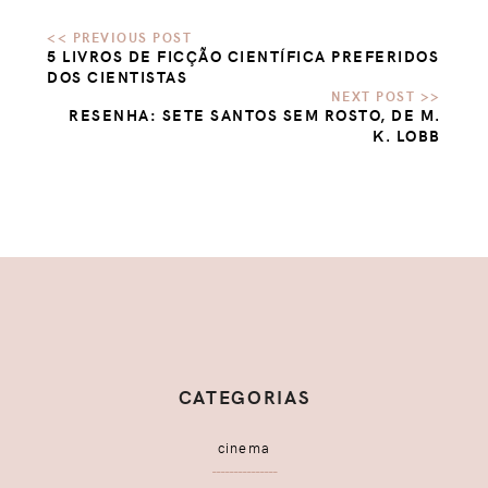
5 LIVROS DE FICÇÃO CIENTÍFICA PREFERIDOS
DOS CIENTISTAS
RESENHA: SETE SANTOS SEM ROSTO, DE M.
K. LOBB
CATEGORIAS
cinema