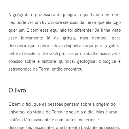
A geógrafa e professora de geografia que habita em mim
não pode ver um livro sobre ciências da Terra que ela logo
quer ler. E com esse aqui não foi diferente! Já tinha visto
esse lançamento lá na gringa, mas demorei para
descobrir que a obra estava disponível aqui para a galera
leitora brasileira. Se você procura um trabalho acessível e
conciso sobre a história química, geológica, biológica e
astronômica da Terra, então encontrou!
O livro
É bem difícil que as pessoas pensem sobre a origem do
universo, da vida e da Terra no seu dia a dia. Mas é uma
história tão fascinante e com tantos mistérios e
descobertas fascinantes que lamento bastante as pessoas