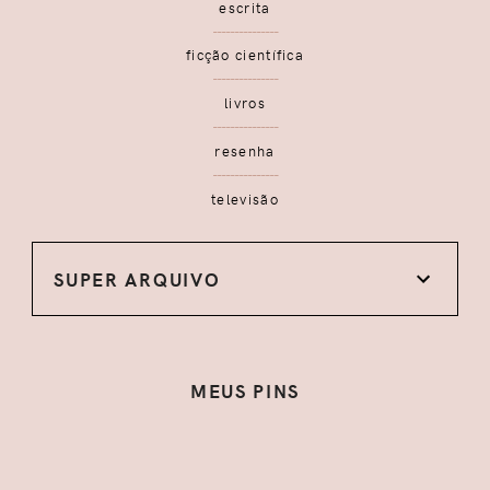
escrita
ficção científica
livros
resenha
televisão
SUPER ARQUIVO
MEUS PINS