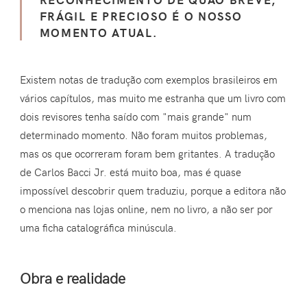
FRÁGIL E PRECIOSO É O NOSSO
MOMENTO ATUAL.
Existem notas de tradução com exemplos brasileiros em
vários capítulos, mas muito me estranha que um livro com
dois revisores tenha saído com "mais grande" num
determinado momento. Não foram muitos problemas,
mas os que ocorreram foram bem gritantes. A tradução
de Carlos Bacci Jr. está muito boa, mas é quase
impossível descobrir quem traduziu, porque a editora não
o menciona nas lojas online, nem no livro, a não ser por
uma ficha catalográfica minúscula.
Obra e realidade