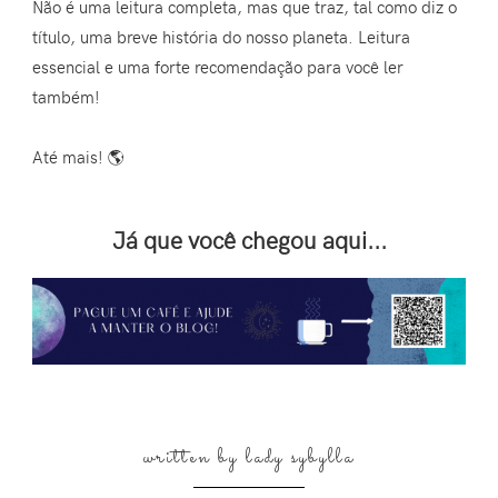
Não é uma leitura completa, mas que traz, tal como diz o
título, uma breve história do nosso planeta. Leitura
essencial e uma forte recomendação para você ler
também!
Até mais! 🌎
Já que você chegou aqui...
written by
lady sybylla