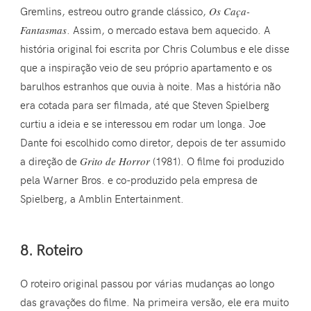
Gremlins, estreou outro grande clássico,
Os Caça-
Fantasmas
. Assim, o mercado estava bem aquecido. A
história original foi escrita por Chris Columbus e ele disse
que a inspiração veio de seu próprio apartamento e os
barulhos estranhos que ouvia à noite. Mas a história não
era cotada para ser filmada, até que Steven Spielberg
curtiu a ideia e se interessou em rodar um longa. Joe
Dante foi escolhido como diretor, depois de ter assumido
a direção de
Grito de Horror
(1981). O filme foi produzido
pela Warner Bros. e co-produzido pela empresa de
Spielberg, a Amblin Entertainment.
8. Roteiro
O roteiro original passou por várias mudanças ao longo
das gravações do filme. Na primeira versão, ele era muito