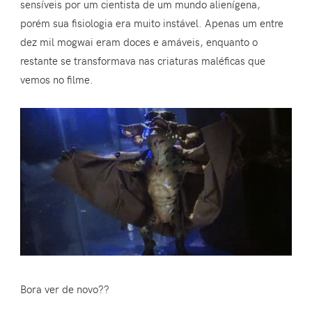
sensíveis por um cientista de um mundo alienígena,
porém sua fisiologia era muito instável. Apenas um entre
dez mil mogwai eram doces e amáveis, enquanto o
restante se transformava nas criaturas maléficas que
vemos no filme.
Bora ver de novo??