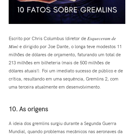
Escrito por Chris Columbus (diretor de
Esqueceram de
Mim
) e dirigido por Joe Dante, o longa teve modestos 11
milhões de dólares de orçamento, faturando um total de
213 milhões em bilheteria (mais de 500 milhões de
dólares atuais!). Foi um imediato sucesso de público e de
crítica, resultando em uma sequência, Gremlins 2, com
uma terceira atualmente em desenvolvimento.
10. As origens
A ideia dos gremlins surgiu durante a Segunda Guerra
Mundial, quando problemas mecânicos nas aeronaves da