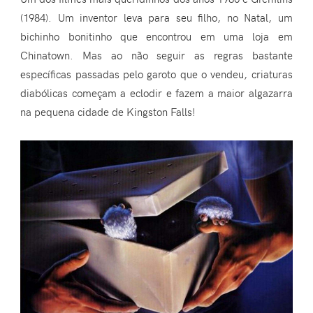
(1984). Um inventor leva para seu filho, no Natal, um
bichinho bonitinho que encontrou em uma loja em
Chinatown. Mas ao não seguir as regras bastante
específicas passadas pelo garoto que o vendeu, criaturas
diabólicas começam a eclodir e fazem a maior algazarra
na pequena cidade de Kingston Falls!