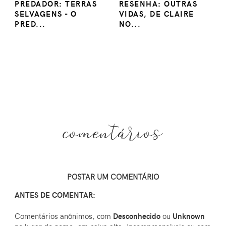
PREDADOR: TERRAS
RESENHA: OUTRAS
SELVAGENS - O
VIDAS, DE CLAIRE
PRED...
NO...
comentários
POSTAR UM COMENTÁRIO
ANTES DE COMENTAR:
Comentários anônimos, com
Desconhecido
ou
Unknown