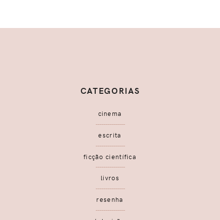
CATEGORIAS
cinema
escrita
ficção científica
livros
resenha