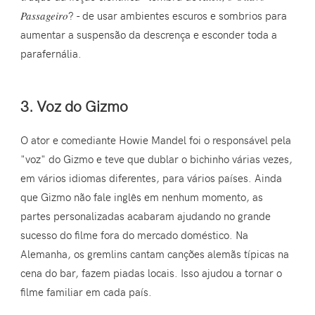
Passageiro
? - de usar ambientes escuros e sombrios para
aumentar a suspensão da descrença e esconder toda a
parafernália.
3. Voz do Gizmo
O ator e comediante Howie Mandel foi o responsável pela
"voz" do Gizmo e teve que dublar o bichinho várias vezes,
em vários idiomas diferentes, para vários países. Ainda
que Gizmo não fale inglês em nenhum momento, as
partes personalizadas acabaram ajudando no grande
sucesso do filme fora do mercado doméstico. Na
Alemanha, os gremlins cantam canções alemãs típicas na
cena do bar, fazem piadas locais. Isso ajudou a tornar o
filme familiar em cada país.