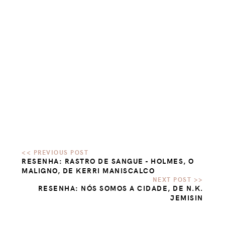
RESENHA: RASTRO DE SANGUE - HOLMES, O
MALIGNO, DE KERRI MANISCALCO
RESENHA: NÓS SOMOS A CIDADE, DE N.K.
JEMISIN