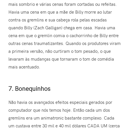
mais sombrio e várias cenas foram cortadas ou refeitas.
Havia uma cena em que a mãe de Billy morre ao lutar
contra os gremlins e sua cabeça rola pelas escadas
quando Billy (Zach Galligan) chega em casa. Havia uma
cena em que o gremlin comia o cachorrinho de Billy entre
outras cenas traumatizantes. Quando os produtores viram
a primeira versão, não curtiram o tom pesado, o que
levaram às mudanças que tornaram o tom de comédia
mais acentuado.
7. Bonequinhos
Não havia os avançados efeitos especiais gerados por
computador que nós temos hoje. Então cada um dos
gremlins era um animatronic bastante complexo. Cada
um custava entre 30 mil e 40 mil dólares CADA UM (cerca