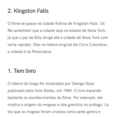
2. Kingston Falls
O filme se passa na cidade fictícia de Kingston Falls. Os
fãs acreditam que a cidade seja no estado de Nova York,
já que o pai de Billy dirige até a cidade de Nova York com
certa rapidez. Mas no roteiro original de Chris Columbus,
a cidade é na Pensilvânia.
1. Tem livro
O roteiro do longa foi novelizado por George Gipe,
publicado pela Avon Books, em 1984. O livro expande
bastante os acontecimentos do filme. Por exemplo, ele
mostra a origem do mogwai e dos gremlins no prólogo. Lá
diz que os mogwai foram criados como seres gentis e