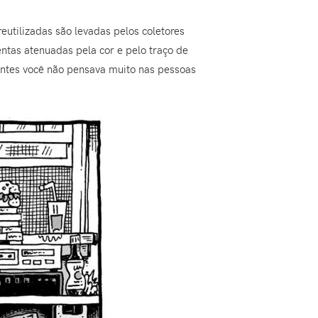
eutilizadas são levadas pelos coletores
ntas atenuadas pela cor e pelo traço de
ntes você não pensava muito nas pessoas