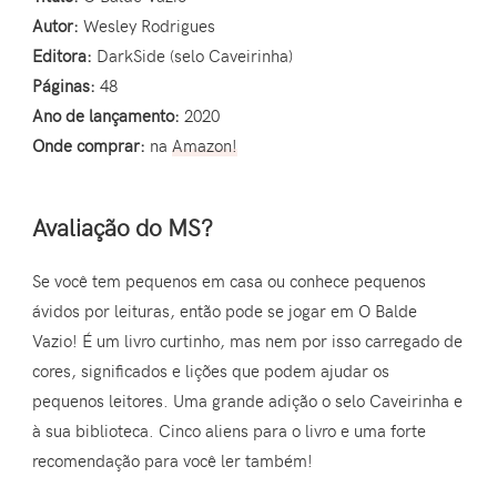
Autor:
Wesley Rodrigues
Editora:
DarkSide (selo Caveirinha)
Páginas:
48
Ano de lançamento:
2020
Onde comprar:
na
Amazon!
Avaliação do MS?
Se você tem pequenos em casa ou conhece pequenos
ávidos por leituras, então pode se jogar em O Balde
Vazio! É um livro curtinho, mas nem por isso carregado de
cores, significados e lições que podem ajudar os
pequenos leitores. Uma grande adição o selo Caveirinha e
à sua biblioteca. Cinco aliens para o livro e uma forte
recomendação para você ler também!