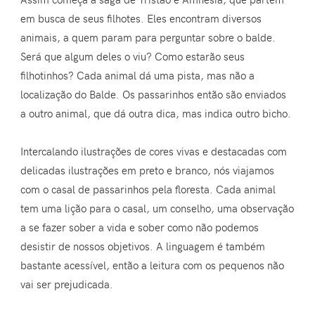
em busca de seus filhotes. Eles encontram diversos
animais, a quem param para perguntar sobre o balde.
Será que algum deles o viu? Como estarão seus
filhotinhos? Cada animal dá uma pista, mas não a
localização do Balde. Os passarinhos então são enviados
a outro animal, que dá outra dica, mas indica outro bicho.
Intercalando ilustrações de cores vivas e destacadas com
delicadas ilustrações em preto e branco, nós viajamos
com o casal de passarinhos pela floresta. Cada animal
tem uma lição para o casal, um conselho, uma observação
a se fazer sober a vida e sober como não podemos
desistir de nossos objetivos. A linguagem é também
bastante acessível, então a leitura com os pequenos não
vai ser prejudicada.