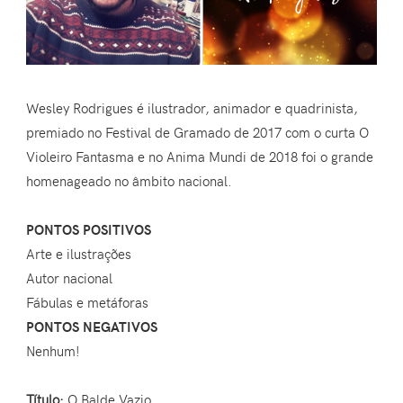
Wesley Rodrigues é ilustrador, animador e quadrinista,
premiado no Festival de Gramado de 2017 com o curta O
Violeiro Fantasma e no Anima Mundi de 2018 foi o grande
homenageado no âmbito nacional.
PONTOS POSITIVOS
Arte e ilustrações
Autor nacional
Fábulas e metáforas
PONTOS NEGATIVOS
Nenhum!
Título:
O Balde Vazio