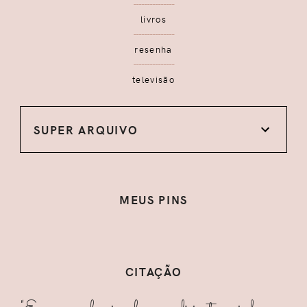
livros
resenha
televisão
SUPER ARQUIVO
MEUS PINS
CITAÇÃO