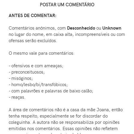
POSTAR UM COMENTÁRIO
ANTES DE COMENTAR:
Comentários anônimos, com
Desconhecido
ou
Unknown
no lugar do nome, em caixa alta, incompreensíveis ou com
ofensas serão excluídos.
O mesmo vale para comentários:
- ofensivos e com ameaças;
- preconceituosos;
- misóginos;
- homo/lesbo/bi/transfóbicos;
- com palavrões e palavras de baixo calão;
- reaças.
A área de comentários não é a casa da mãe Joana, então
tenha respeito, especialmente se for discordar do
coleguinha. A autora não se responsabiliza por opiniões
emitidas nos comentários. Essas opiniões não refletem