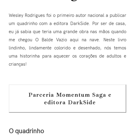
Wesley Rodrigues foi o primeiro autor nacional a publicar
um quadrinho com a editora DarkSide. Por ser de casa,
eu já sabia que teria uma grande obra nas mãos quando
me chegou O Balde Vazio aqui na nave. Neste livro
lindinho, lindamente colorido e desenhado, nós temos
uma historinha para aquecer os corações de adultos e
crianças!
Parceria Momentum Saga e
editora DarkSide
O quadrinho