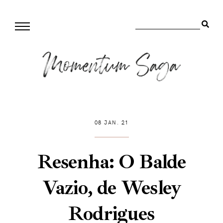
08 JAN. 21
Resenha: O Balde
Vazio, de Wesley
Rodrigues