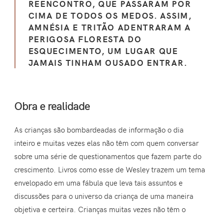
REENCONTRO, QUE PASSARAM POR
CIMA DE TODOS OS MEDOS. ASSIM,
AMNÉSIA E TRITÃO ADENTRARAM A
PERIGOSA FLORESTA DO
ESQUECIMENTO, UM LUGAR QUE
JAMAIS TINHAM OUSADO ENTRAR.
Obra e realidade
As crianças são bombardeadas de informação o dia
inteiro e muitas vezes elas não têm com quem conversar
sobre uma série de questionamentos que fazem parte do
crescimento. Livros como esse de Wesley trazem um tema
envelopado em uma fábula que leva tais assuntos e
discussões para o universo da criança de uma maneira
objetiva e certeira. Crianças muitas vezes não têm o