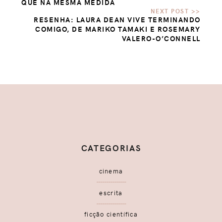
QUE NA MESMA MEDIDA
RESENHA: LAURA DEAN VIVE TERMINANDO
COMIGO, DE MARIKO TAMAKI E ROSEMARY
VALERO-O’CONNELL
CATEGORIAS
cinema
escrita
ficção científica