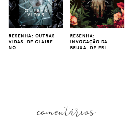
RESENHA: OUTRAS
RESENHA:
VIDAS, DE CLAIRE
INVOCAÇÃO DA
NO...
BRUXA, DE FRI...
comentários