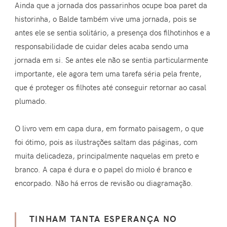
Ainda que a jornada dos passarinhos ocupe boa paret da
historinha, o Balde também vive uma jornada, pois se
antes ele se sentia solitário, a presença dos filhotinhos e a
responsabilidade de cuidar deles acaba sendo uma
jornada em si. Se antes ele não se sentia particularmente
importante, ele agora tem uma tarefa séria pela frente,
que é proteger os filhotes até conseguir retornar ao casal
plumado.
O livro vem em capa dura, em formato paisagem, o que
foi ótimo, pois as ilustrações saltam das páginas, com
muita delicadeza, principalmente naquelas em preto e
branco. A capa é dura e o papel do miolo é branco e
encorpado. Não há erros de revisão ou diagramação.
TINHAM TANTA ESPERANÇA NO