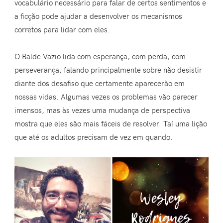
vocabulário necessário para falar de certos sentimentos e
a ficção pode ajudar a desenvolver os mecanismos
corretos para lidar com eles.
O Balde Vazio lida com esperança, com perda, com
perseverança, falando principalmente sobre não desistir
diante dos desafiso que certamente aparecerão em
nossas vidas. Algumas vezes os problemas vão parecer
imensos, mas às vezes uma mudança de perspectiva
mostra que eles são mais fáceis de resolver. Taí uma lição
que até os adultos precisam de vez em quando.