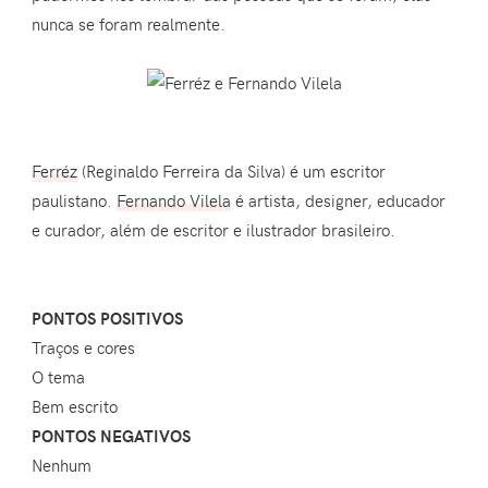
nunca se foram realmente.
Ferréz
(Reginaldo Ferreira da Silva) é um escritor
paulistano.
Fernando Vilela
é artista, designer, educador
e curador, além de escritor e ilustrador brasileiro.
PONTOS POSITIVOS
Traços e cores
O tema
Bem escrito
PONTOS NEGATIVOS
Nenhum