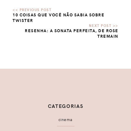
10 COISAS QUE VOCÊ NÃO SABIA SOBRE
TWISTER
RESENHA: A SONATA PERFEITA, DE ROSE
TREMAIN
CATEGORIAS
cinema