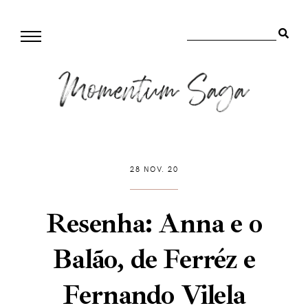
28 NOV. 20
Resenha: Anna e o
Balão, de Ferréz e
Fernando Vilela