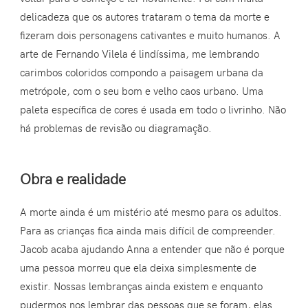
delicadeza que os autores trataram o tema da morte e
fizeram dois personagens cativantes e muito humanos. A
arte de Fernando Vilela é lindíssima, me lembrando
carimbos coloridos compondo a paisagem urbana da
metrópole, com o seu bom e velho caos urbano. Uma
paleta específica de cores é usada em todo o livrinho. Não
há problemas de revisão ou diagramação.
Obra e realidade
A morte ainda é um mistério até mesmo para os adultos.
Para as crianças fica ainda mais difícil de compreender.
Jacob acaba ajudando Anna a entender que não é porque
uma pessoa morreu que ela deixa simplesmente de
existir. Nossas lembranças ainda existem e enquanto
pudermos nos lembrar das pessoas que se foram, elas