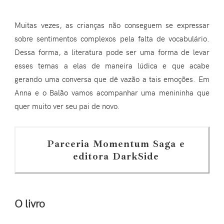
Muitas vezes, as crianças não conseguem se expressar
sobre sentimentos complexos pela falta de vocabulário.
Dessa forma, a literatura pode ser uma forma de levar
esses temas a elas de maneira lúdica e que acabe
gerando uma conversa que dê vazão a tais emoções. Em
Anna e o Balão vamos acompanhar uma menininha que
quer muito ver seu pai de novo.
Parceria Momentum Saga e
editora DarkSide
O livro