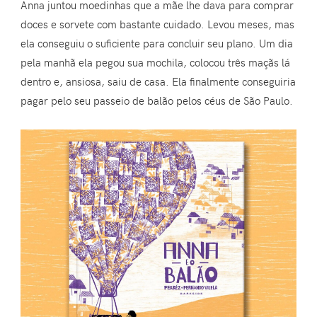
Anna juntou moedinhas que a mãe lhe dava para comprar
doces e sorvete com bastante cuidado. Levou meses, mas
ela conseguiu o suficiente para concluir seu plano. Um dia
pela manhã ela pegou sua mochila, colocou três maçãs lá
dentro e, ansiosa, saiu de casa. Ela finalmente conseguiria
pagar pelo seu passeio de balão pelos céus de São Paulo.