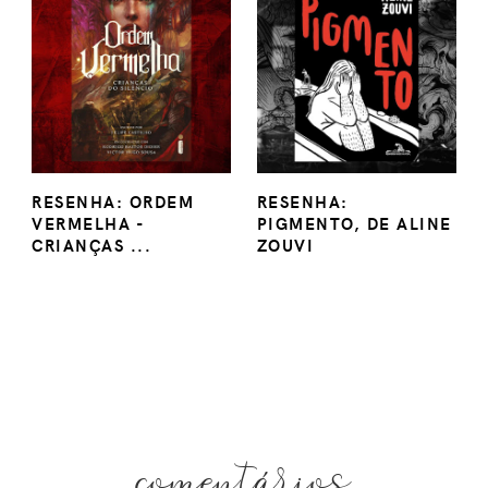
RESENHA: ORDEM
RESENHA:
VERMELHA -
PIGMENTO, DE ALINE
CRIANÇAS ...
ZOUVI
comentários