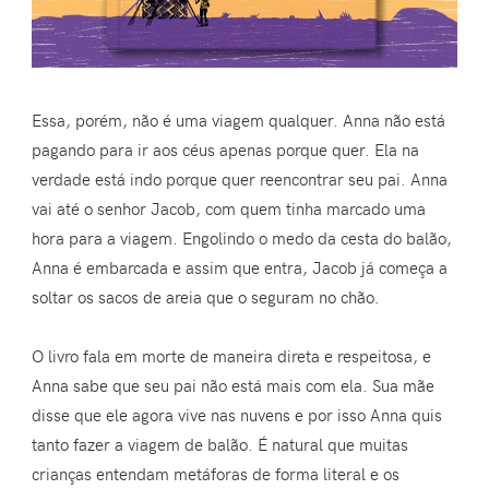
Essa, porém, não é uma viagem qualquer. Anna não está
pagando para ir aos céus apenas porque quer. Ela na
verdade está indo porque quer reencontrar seu pai. Anna
vai até o senhor Jacob, com quem tinha marcado uma
hora para a viagem. Engolindo o medo da cesta do balão,
Anna é embarcada e assim que entra, Jacob já começa a
soltar os sacos de areia que o seguram no chão.
O livro fala em morte de maneira direta e respeitosa, e
Anna sabe que seu pai não está mais com ela. Sua mãe
disse que ele agora vive nas nuvens e por isso Anna quis
tanto fazer a viagem de balão. É natural que muitas
crianças entendam metáforas de forma literal e os