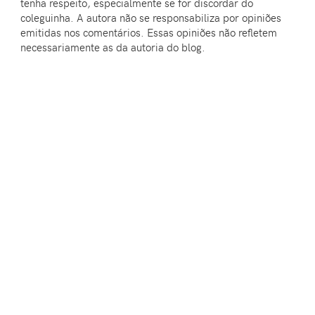
tenha respeito, especialmente se for discordar do
coleguinha. A autora não se responsabiliza por opiniões
emitidas nos comentários. Essas opiniões não refletem
necessariamente as da autoria do blog.