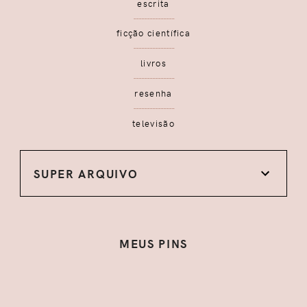
escrita
ficção científica
livros
resenha
televisão
SUPER ARQUIVO
MEUS PINS