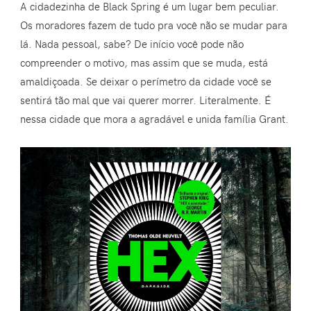
A cidadezinha de Black Spring é um lugar bem peculiar.
Os moradores fazem de tudo pra você não se mudar para
lá. Nada pessoal, sabe? De início você pode não
compreender o motivo, mas assim que se muda, está
amaldiçoada. Se deixar o perímetro da cidade você se
sentirá tão mal que vai querer morrer. Literalmente. É
nessa cidade que mora a agradável e unida família Grant.