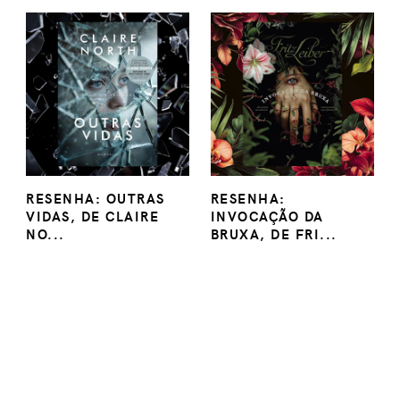
RESENHA: OUTRAS
RESENHA:
VIDAS, DE CLAIRE
INVOCAÇÃO DA
NO...
BRUXA, DE FRI...