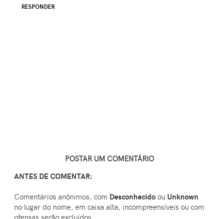
RESPONDER
POSTAR UM COMENTÁRIO
ANTES DE COMENTAR:
Comentários anônimos, com
Desconhecido
ou
Unknown
no lugar do nome, em caixa alta, incompreensíveis ou com
ofensas serão excluídos.