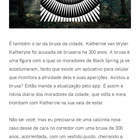
É também o lar da bruxa da cidade, Katherine van Wyler.
Katheryne foi acusada de bruxaria há 300 anos. A bruxa é
uma figura com a qual os moradores de Black Spring já se
acostumaram, tanto que existe um aplicativo para celular
que monitora a atividade dela e suas aparições. Avistou a
bruxa? Então manda a atualização pelo app. É assim a
rotina diária dos moradores da cidade, que volta e meia
trombam com Katherine na sua sala de estar.
Não sei você, mas eu precisaria de uma calcinha nova
caso desse de cara no corredor com uma bruxa de 300
anos, acorrentada, com um vestido puído, cheirando a