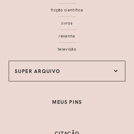
ficção científica
livros
resenha
televisão
SUPER ARQUIVO
MEUS PINS
CITAÇÃO