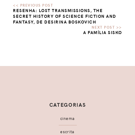
RESENHA: LOST TRANSMISSIONS, THE
SECRET HISTORY OF SCIENCE FICTION AND
FANTASY, DE DESIRINA BOSKOVICH
A FAMÍLIA SISKO
CATEGORIAS
cinema
escrita