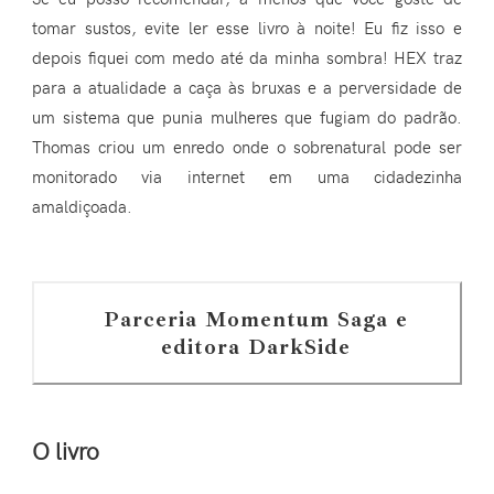
tomar sustos, evite ler esse livro à noite! Eu fiz isso e
depois fiquei com medo até da minha sombra! HEX traz
para a atualidade a caça às bruxas e a perversidade de
um sistema que punia mulheres que fugiam do padrão.
Thomas criou um enredo onde o sobrenatural pode ser
monitorado via internet em uma cidadezinha
amaldiçoada.
Parceria Momentum Saga e
editora DarkSide
O livro