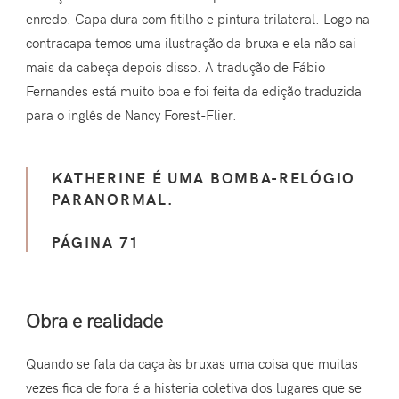
enredo. Capa dura com fitilho e pintura trilateral. Logo na
contracapa temos uma ilustração da bruxa e ela não sai
mais da cabeça depois disso. A tradução de Fábio
Fernandes está muito boa e foi feita da edição traduzida
para o inglês de Nancy Forest-Flier.
KATHERINE É UMA BOMBA-RELÓGIO
PARANORMAL.
PÁGINA 71
Obra e realidade
Quando se fala da caça às bruxas uma coisa que muitas
vezes fica de fora é a histeria coletiva dos lugares que se