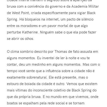
bruxa com a conivência do governo e da Academia Militar
de West Point, criada especificamente para vigiar Black
Spring. Há bloqueios na internet, um pacto de silêncio
entre os moradores e um pavor mortal de que algo
perturbe Katherine. Ninguém sabe o que ela pode fazer
se abrir os olhos.
O clima sombrio descrito por Thomas de fato assusta em
alguns momentos. Eu inventei de ler à noite e vou te
contar, deu um medinho em alguns momentos. Mas com o
tempo você sente que a influência sobre a cidade não é
exatamente sobrenatural. Ele está presente, mas o
estouro de boiada da cidade é outro. Vemos que existem
mais vítimas do inconsciente coletivo de Black Spring do
que da própria bruxa. E no mundo em que vivemos, onde
boatos se espalham pela rede social e se tornam