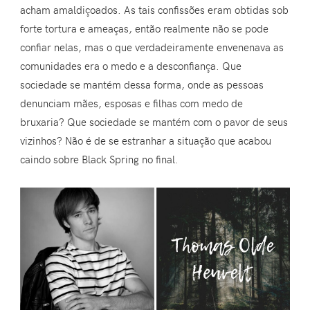
acham amaldiçoados. As tais confissões eram obtidas sob
forte tortura e ameaças, então realmente não se pode
confiar nelas, mas o que verdadeiramente envenenava as
comunidades era o medo e a desconfiança. Que
sociedade se mantém dessa forma, onde as pessoas
denunciam mães, esposas e filhas com medo de
bruxaria? Que sociedade se mantém com o pavor de seus
vizinhos? Não é de se estranhar a situação que acabou
caindo sobre Black Spring no final.