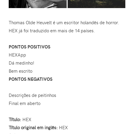
Thomas Olde Heuvelt é um escritor holandês de horror.
HEX já foi traduzido em mais de 14 países.
PONTOS POSITIVOS
HEXApp
Dá medinho!
Bem escrito
PONTOS NEGATIVOS
Descrições de peitinhos
Final em aberto
Título:
HEX
Título original em inglês:
HEX