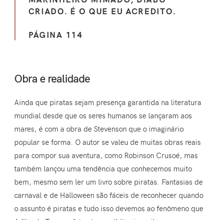
CRIADO. É O QUE EU ACREDITO.
PÁGINA 114
Obra e realidade
Ainda que piratas sejam presença garantida na literatura
mundial desde que os seres humanos se lançaram aos
mares, é com a obra de Stevenson que o imaginário
popular se forma. O autor se valeu de muitas obras reais
para compor sua aventura, como Robinson Crusoé, mas
também lançou uma tendência que conhecemos muito
bem, mesmo sem ler um livro sobre piratas. Fantasias de
carnaval e de Halloween são fáceis de reconhecer quando
o assunto é piratas e tudo isso devemos ao fenômeno que