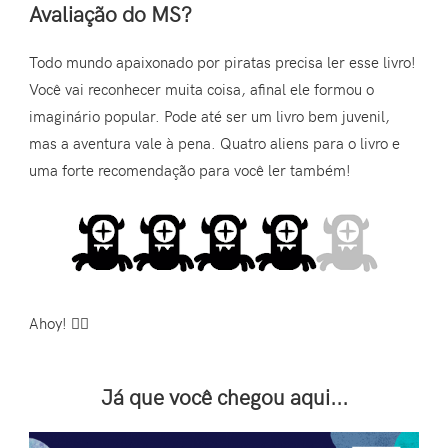
Avaliação do MS?
Todo mundo apaixonado por piratas precisa ler esse livro!
Você vai reconhecer muita coisa, afinal ele formou o
imaginário popular. Pode até ser um livro bem juvenil,
mas a aventura vale à pena. Quatro aliens para o livro e
uma forte recomendação para você ler também!
Ahoy! 🏴‍☠️
Já que você chegou aqui...