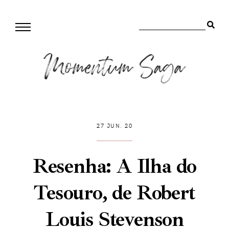
27 JUN. 20
Resenha: A Ilha do
Tesouro, de Robert
Louis Stevenson