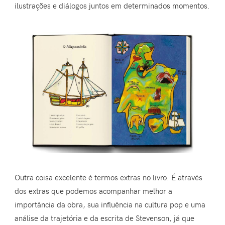
ilustrações e diálogos juntos em determinados momentos.
Outra coisa excelente é termos extras no livro. É através
dos extras que podemos acompanhar melhor a
importância da obra, sua influência na cultura pop e uma
análise da trajetória e da escrita de Stevenson, já que