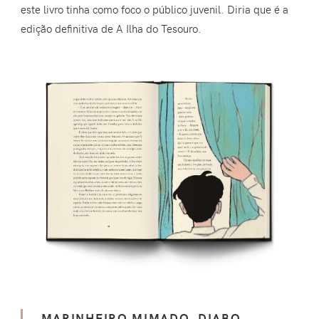
este livro tinha como foco o público juvenil. Diria que é a
edição definitiva de A Ilha do Tesouro.
MARINHEIRO MIMADO, DIABO