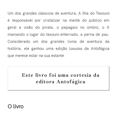
Um dos grandes clássicos de aventura, A Ilha do Tesouro
é responsável por cristalizar na mente do público em
geral a visão do pirata, o papagaio no ombro, o X
marcando o lugar do tesouro enterrado, a perna de pau.
Considerado um dos grandes livros de aventura da
história, ele ganhou uma edição luxuosa da Antofágica
que merece estar na sua estante.
Este livro foi uma cortesia da
editora Antofágica
O livro