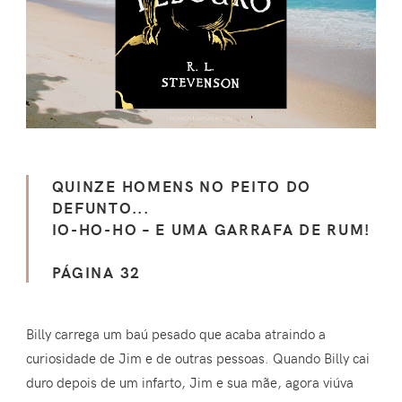
QUINZE HOMENS NO PEITO DO
DEFUNTO...
IO-HO-HO – E UMA GARRAFA DE RUM!
PÁGINA 32
Billy carrega um baú pesado que acaba atraindo a
curiosidade de Jim e de outras pessoas. Quando Billy cai
duro depois de um infarto, Jim e sua mãe, agora viúva