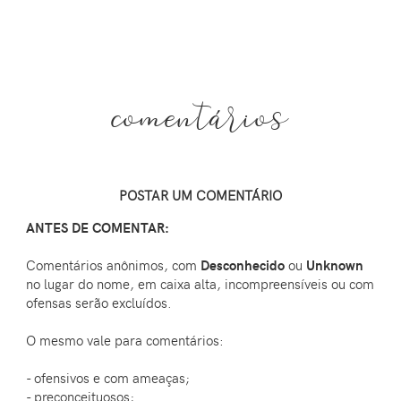
comentários
POSTAR UM COMENTÁRIO
ANTES DE COMENTAR:
Comentários anônimos, com
Desconhecido
ou
Unknown
no lugar do nome, em caixa alta, incompreensíveis ou com
ofensas serão excluídos.
O mesmo vale para comentários:
- ofensivos e com ameaças;
- preconceituosos;