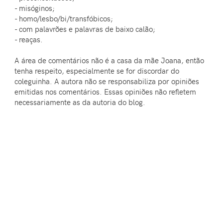
- misóginos;
- homo/lesbo/bi/transfóbicos;
- com palavrões e palavras de baixo calão;
- reaças.
A área de comentários não é a casa da mãe Joana, então
tenha respeito, especialmente se for discordar do
coleguinha. A autora não se responsabiliza por opiniões
emitidas nos comentários. Essas opiniões não refletem
necessariamente as da autoria do blog.