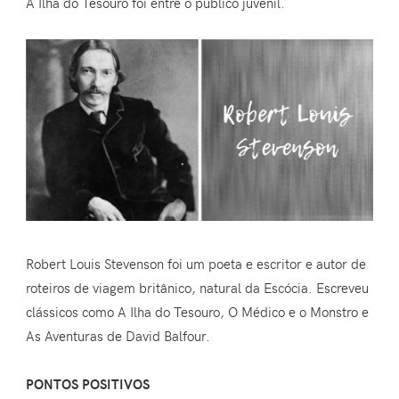
A Ilha do Tesouro foi entre o público juvenil.
Robert Louis Stevenson foi um poeta e escritor e autor de
roteiros de viagem britânico, natural da Escócia. Escreveu
clássicos como A Ilha do Tesouro, O Médico e o Monstro e
As Aventuras de David Balfour.
PONTOS POSITIVOS