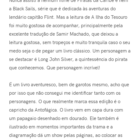
a Black Sails, série que é dedicada às aventuras do
lendário capitão Flint. Mas a leitura de A Ilha do Tesouro
foi muito gostosa de acompanhar, principalmente pela
excelente tradução de Samir Machado, que deixou a
leitura gostosa, sem tropeços e muito tranquila caso o seu
medo seja o de pegar um livro clássico. Um personagem a
se destacar é Long John Silver, a quintessência do pirata
que conhecemos. Que personagem incrível!
É um livro aventuresco, bem de garotos mesmo, acho que
por isso que não consegui me identificar tanto com os
personagens. O que realmente marca essa edição é o
capricho da Antofágica. O livro vem em capa dura com
um papagaio desenhado em dourado. Ele também é
ilustrado em momentos importantes da trama e a
diagramação dá um show pelas páginas, ao colocar as