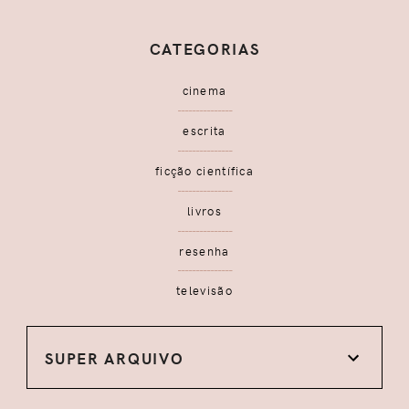
CATEGORIAS
cinema
escrita
ficção científica
livros
resenha
televisão
SUPER ARQUIVO