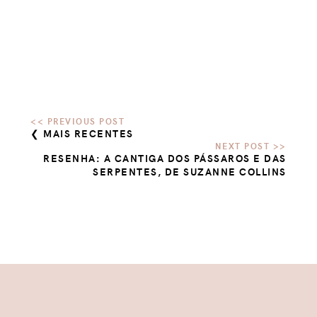
❮ MAIS RECENTES
RESENHA: A CANTIGA DOS PÁSSAROS E DAS
SERPENTES, DE SUZANNE COLLINS