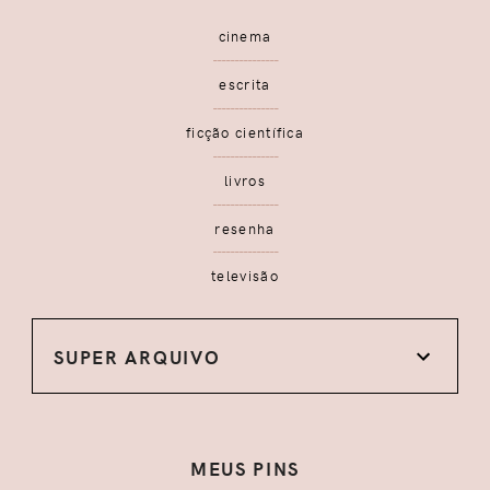
cinema
escrita
ficção científica
livros
resenha
televisão
SUPER ARQUIVO
MEUS PINS