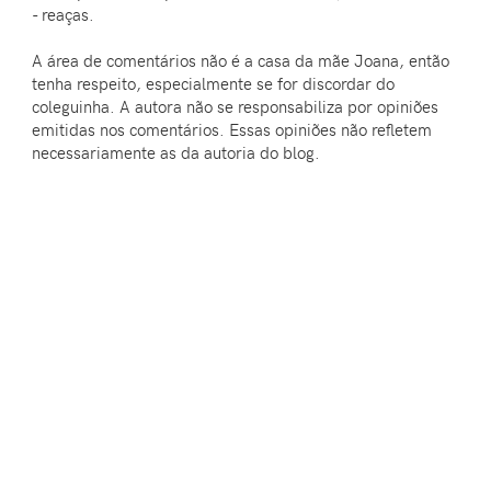
- reaças.
A área de comentários não é a casa da mãe Joana, então
tenha respeito, especialmente se for discordar do
coleguinha. A autora não se responsabiliza por opiniões
emitidas nos comentários. Essas opiniões não refletem
necessariamente as da autoria do blog.