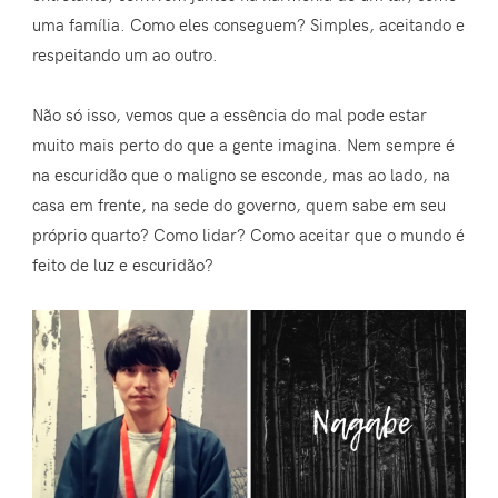
uma família. Como eles conseguem? Simples, aceitando e
respeitando um ao outro.
Não só isso, vemos que a essência do mal pode estar
muito mais perto do que a gente imagina. Nem sempre é
na escuridão que o maligno se esconde, mas ao lado, na
casa em frente, na sede do governo, quem sabe em seu
próprio quarto? Como lidar? Como aceitar que o mundo é
feito de luz e escuridão?