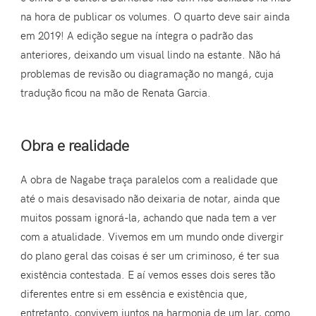
na hora de publicar os volumes. O quarto deve sair ainda
em 2019! A edição segue na íntegra o padrão das
anteriores, deixando um visual lindo na estante. Não há
problemas de revisão ou diagramação no mangá, cuja
tradução ficou na mão de Renata Garcia.
Obra e realidade
A obra de Nagabe traça paralelos com a realidade que
até o mais desavisado não deixaria de notar, ainda que
muitos possam ignorá-la, achando que nada tem a ver
com a atualidade. Vivemos em um mundo onde divergir
do plano geral das coisas é ser um criminoso, é ter sua
existência contestada. E aí vemos esses dois seres tão
diferentes entre si em essência e existência que,
entretanto, convivem juntos na harmonia de um lar, como