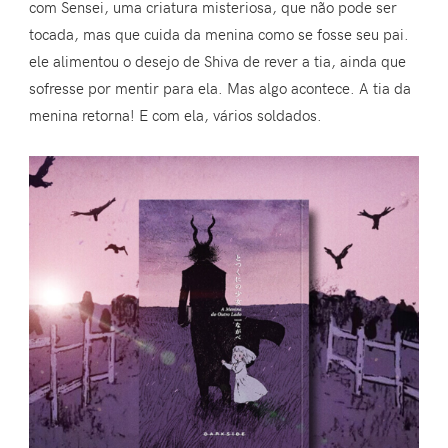
com Sensei, uma criatura misteriosa, que não pode ser
tocada, mas que cuida da menina como se fosse seu pai.
ele alimentou o desejo de Shiva de rever a tia, ainda que
sofresse por mentir para ela. Mas algo acontece. A tia da
menina retorna! E com ela, vários soldados.