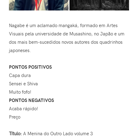
Nagabe é um aclamado mangaká, formado em Artes
Visuais pela universidade de Musashino, no Japão e um
dos mais bem-sucedidos novos autores dos quadrinhos
japoneses.
PONTOS POSITIVOS
Capa dura
Sensei e Shiva
Muito fofo!
PONTOS NEGATIVOS
Acaba rápido!
Preço
Título:
A Menina do Outro Lado volume 3