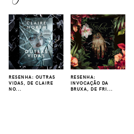
RESENHA: OUTRAS
RESENHA:
VIDAS, DE CLAIRE
INVOCAÇÃO DA
NO...
BRUXA, DE FRI...