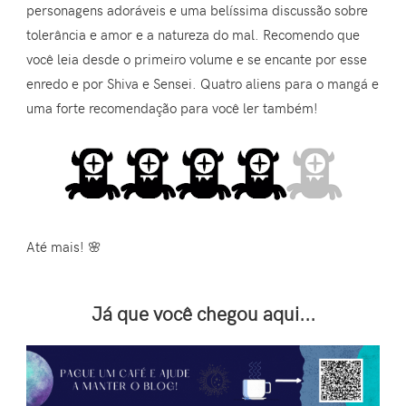
personagens adoráveis e uma belíssima discussão sobre
tolerância e amor e a natureza do mal. Recomendo que
você leia desde o primeiro volume e se encante por esse
enredo e por Shiva e Sensei. Quatro aliens para o mangá e
uma forte recomendação para você ler também!
Até mais! 🌸
Já que você chegou aqui...