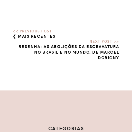
❮ MAIS RECENTES
RESENHA: AS ABOLIÇÕES DA ESCRAVATURA
NO BRASIL E NO MUNDO, DE MARCEL
DORIGNY
CATEGORIAS