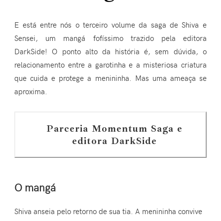
E está entre nós o terceiro volume da saga de Shiva e
Sensei, um mangá fofíssimo trazido pela editora
DarkSide! O ponto alto da história é, sem dúvida, o
relacionamento entre a garotinha e a misteriosa criatura
que cuida e protege a menininha. Mas uma ameaça se
aproxima.
Parceria Momentum Saga e
editora DarkSide
O mangá
Shiva anseia pelo retorno de sua tia. A menininha convive