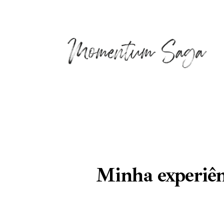
Minha experiên