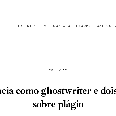
EXPEDIENTE
CONTATO
EBOOKS
CATEGORI
23 FEV. 19
cia como ghostwriter e dois
sobre plágio