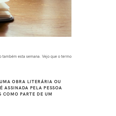
to também esta semana. Vejo que o termo
UMA OBRA LITERÁRIA OU
É ASSINADA PELA PESSOA
S COMO PARTE DE UM