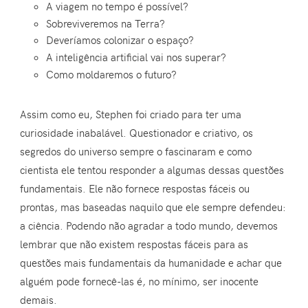
A viagem no tempo é possível?
Sobreviveremos na Terra?
Deveríamos colonizar o espaço?
A inteligência artificial vai nos superar?
Como moldaremos o futuro?
Assim como eu, Stephen foi criado para ter uma
curiosidade inabalável. Questionador e criativo, os
segredos do universo sempre o fascinaram e como
cientista ele tentou responder a algumas dessas questões
fundamentais. Ele não fornece respostas fáceis ou
prontas, mas baseadas naquilo que ele sempre defendeu:
a ciência. Podendo não agradar a todo mundo, devemos
lembrar que não existem respostas fáceis para as
questões mais fundamentais da humanidade e achar que
alguém pode fornecê-las é, no mínimo, ser inocente
demais.