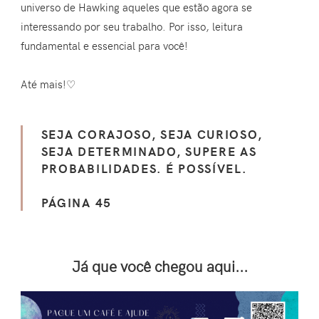
universo de Hawking aqueles que estão agora se
interessando por seu trabalho. Por isso, leitura
fundamental e essencial para você!
Até mais!♡
SEJA CORAJOSO, SEJA CURIOSO,
SEJA DETERMINADO, SUPERE AS
PROBABILIDADES. É POSSÍVEL.
PÁGINA 45
Já que você chegou aqui...