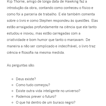
Kip Thorne, amigo de longa data de Hawking faz a
introdução da obra, contando como conheceu o físico e
como foi a parceria de trabalho. E ele também comenta
sobre o livro e como Stephen respondeu às questões. Elas
estão arraigadas profundamente na ciência que ele tanto
estudou e inovou, mas estão carregadas com a
criatividade e bom humor que tanto o marcavam. De
maneira a não ser complicado e indecifrável, o livro traz
ciência e filosofia na mesma medida.
As perguntas são:
Deus existe?
Como tudo começou?
Existe outra vida inteligente no universo?
Podemos prever o futuro?
O que há dentro de um buraco negro?