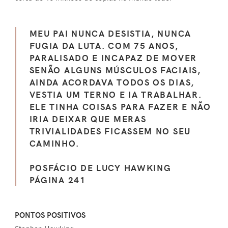
MEU PAI NUNCA DESISTIA, NUNCA
FUGIA DA LUTA. COM 75 ANOS,
PARALISADO E INCAPAZ DE MOVER
SENÃO ALGUNS MÚSCULOS FACIAIS,
AINDA ACORDAVA TODOS OS DIAS,
VESTIA UM TERNO E IA TRABALHAR.
ELE TINHA COISAS PARA FAZER E NÃO
IRIA DEIXAR QUE MERAS
TRIVIALIDADES FICASSEM NO SEU
CAMINHO.
POSFÁCIO DE LUCY HAWKING
PÁGINA 241
PONTOS POSITIVOS