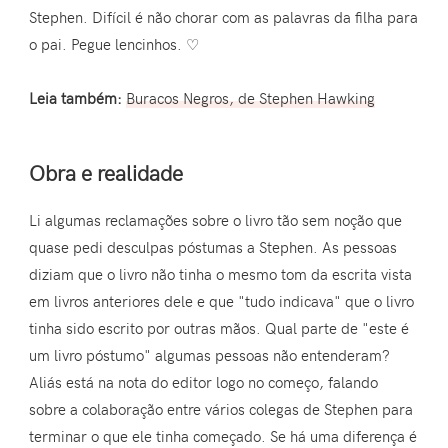
Stephen. Difícil é não chorar com as palavras da filha para
o pai. Pegue lencinhos. ♡
Leia também:
Buracos Negros, de Stephen Hawking
Obra e realidade
Li algumas reclamações sobre o livro tão sem noção que
quase pedi desculpas póstumas a Stephen. As pessoas
diziam que o livro não tinha o mesmo tom da escrita vista
em livros anteriores dele e que "tudo indicava" que o livro
tinha sido escrito por outras mãos. Qual parte de "este é
um livro póstumo" algumas pessoas não entenderam?
Aliás está na nota do editor logo no começo, falando
sobre a colaboração entre vários colegas de Stephen para
terminar o que ele tinha começado. Se há uma diferença é