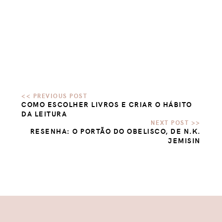
COMO ESCOLHER LIVROS E CRIAR O HÁBITO
DA LEITURA
RESENHA: O PORTÃO DO OBELISCO, DE N.K.
JEMISIN