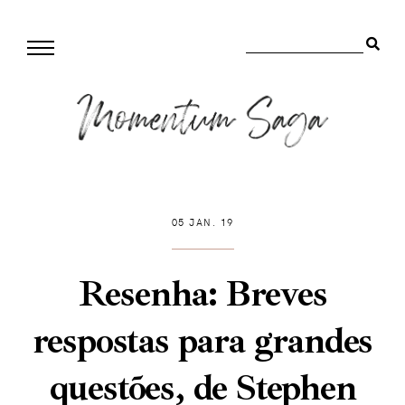
05 JAN. 19
Resenha: Breves
respostas para grandes
questões, de Stephen