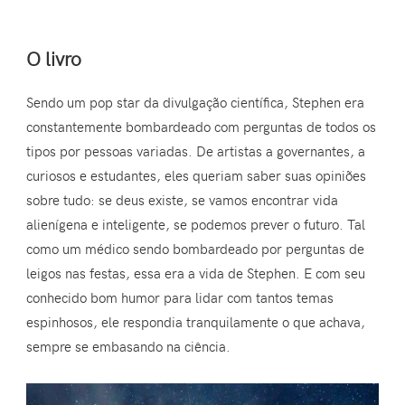
O livro
Sendo um pop star da divulgação científica, Stephen era
constantemente bombardeado com perguntas de todos os
tipos por pessoas variadas. De artistas a governantes, a
curiosos e estudantes, eles queriam saber suas opiniões
sobre tudo: se deus existe, se vamos encontrar vida
alienígena e inteligente, se podemos prever o futuro. Tal
como um médico sendo bombardeado por perguntas de
leigos nas festas, essa era a vida de Stephen. E com seu
conhecido bom humor para lidar com tantos temas
espinhosos, ele respondia tranquilamente o que achava,
sempre se embasando na ciência.