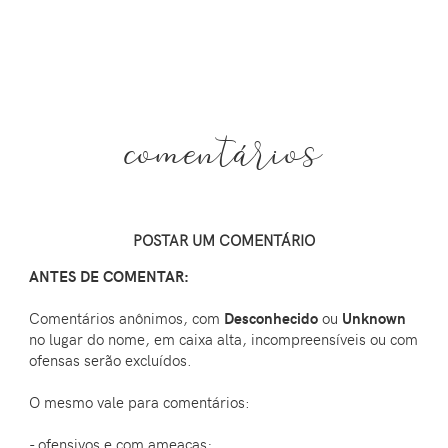
comentários
POSTAR UM COMENTÁRIO
ANTES DE COMENTAR:
Comentários anônimos, com
Desconhecido
ou
Unknown
no lugar do nome, em caixa alta, incompreensíveis ou com
ofensas serão excluídos.
O mesmo vale para comentários:
- ofensivos e com ameaças;