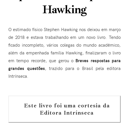
Hawking
O estimado físico Stephen Hawking nos deixou em março
de 2018 e estava trabalhando em um novo livro. Tendo
ficado incompleto, vários colegas do mundo acadêmico,
além da empenhada família Hawking, finalizaram o livro
em tempo recorde, que gerou o
Breves respostas para
grandes questões
, trazido para o Brasil pela editora
Intrínseca.
Este livro foi uma cortesia da
Editora Intrínseca