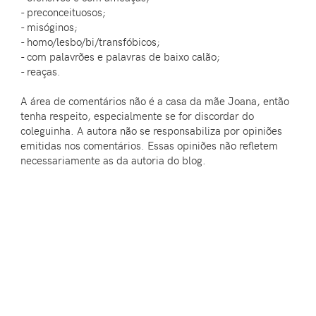
- preconceituosos;
- misóginos;
- homo/lesbo/bi/transfóbicos;
- com palavrões e palavras de baixo calão;
- reaças.
A área de comentários não é a casa da mãe Joana, então
tenha respeito, especialmente se for discordar do
coleguinha. A autora não se responsabiliza por opiniões
emitidas nos comentários. Essas opiniões não refletem
necessariamente as da autoria do blog.