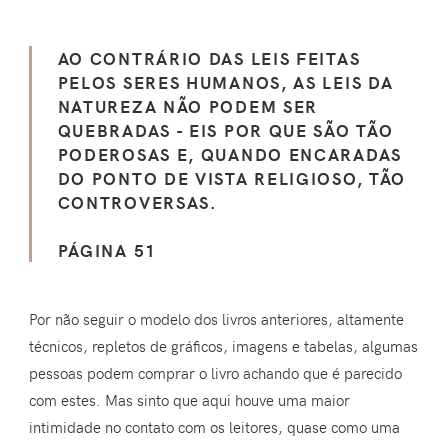
AO CONTRÁRIO DAS LEIS FEITAS
PELOS SERES HUMANOS, AS LEIS DA
NATUREZA NÃO PODEM SER
QUEBRADAS - EIS POR QUE SÃO TÃO
PODEROSAS E, QUANDO ENCARADAS
DO PONTO DE VISTA RELIGIOSO, TÃO
CONTROVERSAS.
PÁGINA 51
Por não seguir o modelo dos livros anteriores, altamente
técnicos, repletos de gráficos, imagens e tabelas, algumas
pessoas podem comprar o livro achando que é parecido
com estes. Mas sinto que aqui houve uma maior
intimidade no contato com os leitores, quase como uma