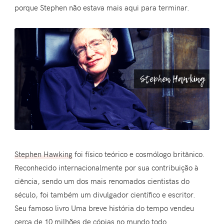
porque Stephen não estava mais aqui para terminar.
Stephen Hawking
foi físico teórico e cosmólogo britânico.
Reconhecido internacionalmente por sua contribuição à
ciência, sendo um dos mais renomados cientistas do
século, foi também um divulgador científico e escritor.
Seu famoso livro Uma breve história do tempo vendeu
cerca de 10 milhões de cópias no mundo todo.