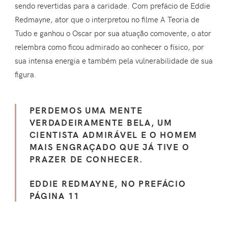
sendo revertidas para a caridade. Com prefácio de Eddie
Redmayne, ator que o interpretou no filme A Teoria de
Tudo e ganhou o Oscar por sua atuação comovente, o ator
relembra como ficou admirado ao conhecer o físico, por
sua intensa energia e também pela vulnerabilidade de sua
figura.
PERDEMOS UMA MENTE
VERDADEIRAMENTE BELA, UM
CIENTISTA ADMIRÁVEL E O HOMEM
MAIS ENGRAÇADO QUE JÁ TIVE O
PRAZER DE CONHECER.
EDDIE REDMAYNE, NO PREFÁCIO
PÁGINA 11