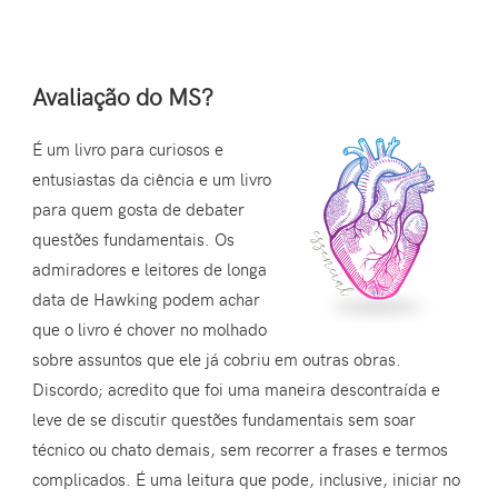
Avaliação do MS?
É um livro para curiosos e
entusiastas da ciência e um livro
para quem gosta de debater
questões fundamentais. Os
admiradores e leitores de longa
data de Hawking podem achar
que o livro é chover no molhado
sobre assuntos que ele já cobriu em outras obras.
Discordo; acredito que foi uma maneira descontraída e
leve de se discutir questões fundamentais sem soar
técnico ou chato demais, sem recorrer a frases e termos
complicados. É uma leitura que pode, inclusive, iniciar no