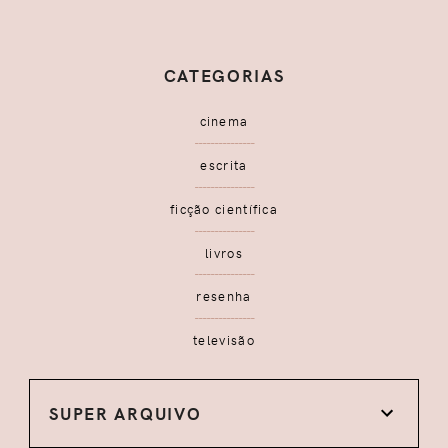
CATEGORIAS
cinema
escrita
ficção científica
livros
resenha
televisão
SUPER ARQUIVO