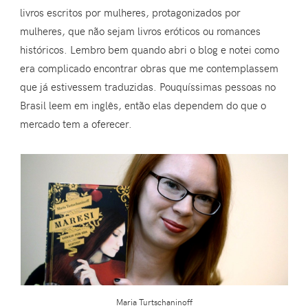
livros escritos por mulheres, protagonizados por
mulheres, que não sejam livros eróticos ou romances
históricos. Lembro bem quando abri o blog e notei como
era complicado encontrar obras que me contemplassem
que já estivessem traduzidas. Pouquíssimas pessoas no
Brasil leem em inglês, então elas dependem do que o
mercado tem a oferecer.
Maria Turtschaninoff