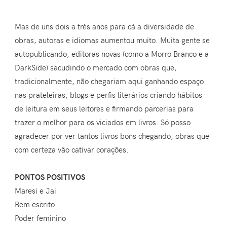
Mas de uns dois a três anos para cá a diversidade de
obras, autoras e idiomas aumentou muito. Muita gente se
autopublicando, editoras novas (como a Morro Branco e a
DarkSide) sacudindo o mercado com obras que,
tradicionalmente, não chegariam aqui ganhando espaço
nas prateleiras, blogs e perfis literários criando hábitos
de leitura em seus leitores e firmando parcerias para
trazer o melhor para os viciados em livros. Só posso
agradecer por ver tantos livros bons chegando, obras que
com certeza vão cativar corações.
PONTOS POSITIVOS
Maresi e Jai
Bem escrito
Poder feminino