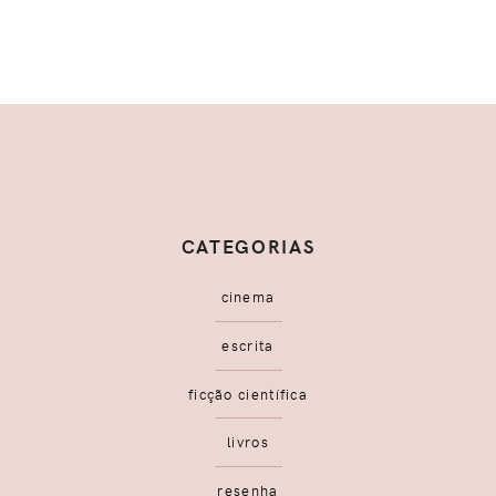
CATEGORIAS
cinema
escrita
ficção científica
livros
resenha