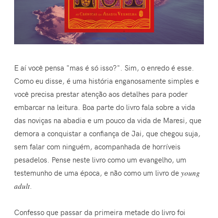
E aí você pensa "mas é só isso?". Sim, o enredo é esse.
Como eu disse, é uma história enganosamente simples e
você precisa prestar atenção aos detalhes para poder
embarcar na leitura. Boa parte do livro fala sobre a vida
das noviças na abadia e um pouco da vida de Maresi, que
demora a conquistar a confiança de Jai, que chegou suja,
sem falar com ninguém, acompanhada de horríveis
pesadelos. Pense neste livro como um evangelho, um
testemunho de uma época, e não como um livro de
young
adult
.
Confesso que passar da primeira metade do livro foi