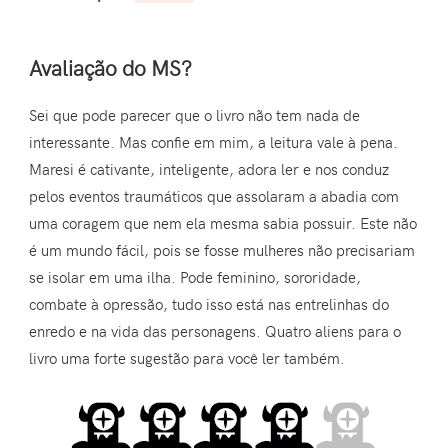
Avaliação do MS?
Sei que pode parecer que o livro não tem nada de
interessante. Mas confie em mim, a leitura vale à pena.
Maresi é cativante, inteligente, adora ler e nos conduz
pelos eventos traumáticos que assolaram a abadia com
uma coragem que nem ela mesma sabia possuir. Este não
é um mundo fácil, pois se fosse mulheres não precisariam
se isolar em uma ilha. Pode feminino, sororidade,
combate à opressão, tudo isso está nas entrelinhas do
enredo e na vida das personagens. Quatro aliens para o
livro uma forte sugestão para você ler também.