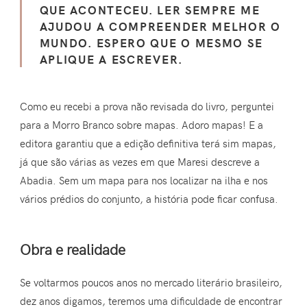
QUE ACONTECEU. LER SEMPRE ME
AJUDOU A COMPREENDER MELHOR O
MUNDO. ESPERO QUE O MESMO SE
APLIQUE A ESCREVER.
Como eu recebi a prova não revisada do livro, perguntei
para a Morro Branco sobre mapas. Adoro mapas! E a
editora garantiu que a edição definitiva terá sim mapas,
já que são várias as vezes em que Maresi descreve a
Abadia. Sem um mapa para nos localizar na ilha e nos
vários prédios do conjunto, a história pode ficar confusa.
Obra e realidade
Se voltarmos poucos anos no mercado literário brasileiro,
dez anos digamos, teremos uma dificuldade de encontrar