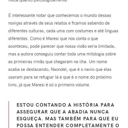
É interessante notar que conhecemos o mundo dessas
noviças através de seus relatos e ficamos sabendo de
diferentes culturas, cada uma com costumes e até línguas
diferentes. Como é Maresi que nos conta o que
aconteceu, pode parecer que nossa visão seria limitada,
mas a autora conseguiu contar toda uma mitologia sobre
as primeiras irmãs que chegaram na ilha. Um nome
acaba se destacando, Naondel, que é o navio que elas
usaram para se refugiar lá e que é o nome do próximo
livro, já que Maresi é só o primeiro volume.
ESTOU CONTANDO A HISTÓRIA PARA
ASSEGURAR QUE A ABADIA NUNCA
ESQUEÇA. MAS TAMBÉM PARA QUE EU
POSSA ENTENDER COMPLETAMENTE O