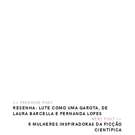
RESENHA: LUTE COMO UMA GAROTA, DE
LAURA BARCELLA E FERNANDA LOPES
5 MULHERES INSPIRADORAS DA FICÇÃO
CIENTÍFICA