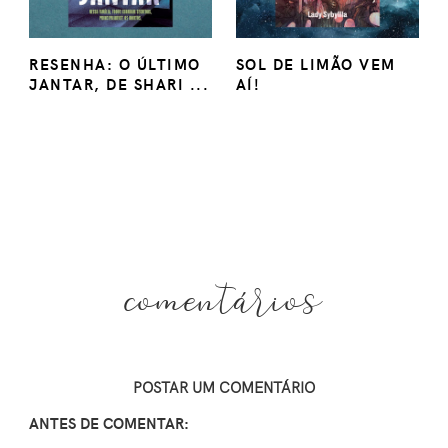
RESENHA: O ÚLTIMO
SOL DE LIMÃO VEM
JANTAR, DE SHARI ...
AÍ!
comentários
POSTAR UM COMENTÁRIO
ANTES DE COMENTAR: