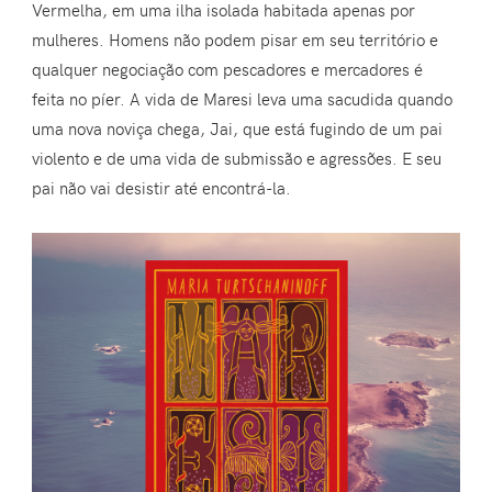
Vermelha, em uma ilha isolada habitada apenas por
mulheres. Homens não podem pisar em seu território e
qualquer negociação com pescadores e mercadores é
feita no píer. A vida de Maresi leva uma sacudida quando
uma nova noviça chega, Jai, que está fugindo de um pai
violento e de uma vida de submissão e agressões. E seu
pai não vai desistir até encontrá-la.