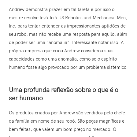
Andrew demonstra prazer em tal tarefa e por isso o
mestre resolve levá-lo à US Robotics and Mechanical Men,
Inc. para tentar entender as impressionantes aptidões de
seu robô, mas não recebe uma resposta para aquilo, além
de poder ser uma "anomalia". Interessante notar isso. A
própria empresa que criou Andrew considerou suas
capacidades como uma anomalia, como se o espírito
humano fosse algo provocado por um problema sistêmico.
Uma profunda reflexão sobre o que é o
ser humano
Os produtos criados por Andrew são vendidos pelo chefe
da família em nome de seu robô. São peças magníficas e
bem feitas, que valem um bom preço no mercado. O