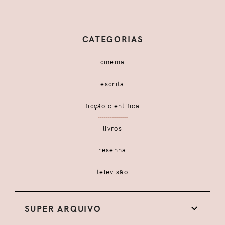
CATEGORIAS
cinema
escrita
ficção científica
livros
resenha
televisão
SUPER ARQUIVO