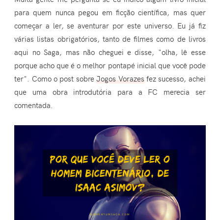
para quem nunca pegou em ficção científica, mas quer
começar a ler, se aventurar por este universo. Eu já fiz
várias listas obrigatórios, tanto de filmes como de livros
aqui no Saga, mas não cheguei e disse, "olha, lê esse
porque acho que é o melhor pontapé inicial que você pode
ter". Como o post sobre
Jogos Vorazes
fez sucesso, achei
que uma obra introdutória para a FC merecia ser
comentada.