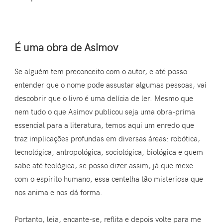
É uma obra de Asimov
Se alguém tem preconceito com o autor, e até posso
entender que o nome pode assustar algumas pessoas, vai
descobrir que o livro é uma delícia de ler. Mesmo que
nem tudo o que Asimov publicou seja uma obra-prima
essencial para a literatura, temos aqui um enredo que
traz implicações profundas em diversas áreas: robótica,
tecnológica, antropológica, sociológica, biológica e quem
sabe até teológica, se posso dizer assim, já que mexe
com o espírito humano, essa centelha tão misteriosa que
nos anima e nos dá forma.
Portanto, leia, encante-se, reflita e depois volte para me