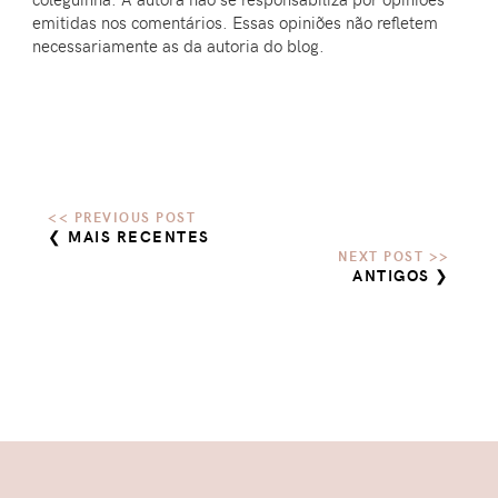
emitidas nos comentários. Essas opiniões não refletem
necessariamente as da autoria do blog.
❮ MAIS RECENTES
ANTIGOS ❯