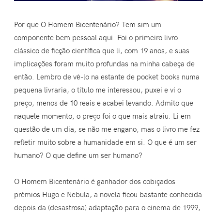
Por que O Homem Bicentenário? Tem sim um
componente bem pessoal aqui. Foi o primeiro livro
clássico de ficção científica que li, com 19 anos, e suas
implicações foram muito profundas na minha cabeça de
então. Lembro de vê-lo na estante de pocket books numa
pequena livraria, o título me interessou, puxei e vi o
preço, menos de 10 reais e acabei levando. Admito que
naquele momento, o preço foi o que mais atraiu. Li em
questão de um dia, se não me engano, mas o livro me fez
refletir muito sobre a humanidade em si. O que é um ser
humano? O que define um ser humano?
O Homem Bicentenário é ganhador dos cobiçados
prêmios Hugo e Nebula, a novela ficou bastante conhecida
depois da (desastrosa) adaptação para o cinema de 1999,