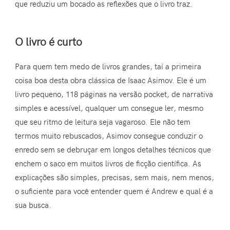
que reduziu um bocado as reflexões que o livro traz.
O livro é curto
Para quem tem medo de livros grandes, taí a primeira
coisa boa desta obra clássica de Isaac Asimov. Ele é um
livro pequeno, 118 páginas na versão pocket, de narrativa
simples e acessível, qualquer um consegue ler, mesmo
que seu ritmo de leitura seja vagaroso. Ele não tem
termos muito rebuscados, Asimov consegue conduzir o
enredo sem se debruçar em longos detalhes técnicos que
enchem o saco em muitos livros de ficção científica. As
explicações são simples, precisas, sem mais, nem menos,
o suficiente para você entender quem é Andrew e qual é a
sua busca.