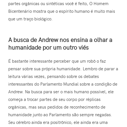
partes orgânicas ou sintéticas você é feito, O Homem
Bicentenário mostra que o espírito humano é muito mais
que um traço biológico.
A busca de Andrew nos ensina a olhar a
humanidade por um outro viés
É bastante interessante perceber que um robô o faz
pensar sobre sua própria humanidade. Lembro de parar a
leitura várias vezes, pensando sobre os debates
interessantes do Parlamento Mundial sobre a condição de
Andrew. Na busca para ser o mais humano possível, ele
começa a trocar partes de seu corpo por réplicas
orgânicas, mas seus pedidos de reconhecimento de
humanidade junto ao Parlamento são sempre negadas.
Seu cérebro ainda era positrônico, ele ainda era uma