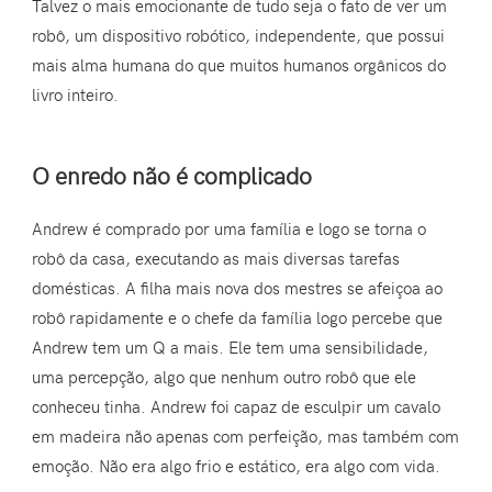
Talvez o mais emocionante de tudo seja o fato de ver um
robô, um dispositivo robótico, independente, que possui
mais alma humana do que muitos humanos orgânicos do
livro inteiro.
O enredo não é complicado
Andrew é comprado por uma família e logo se torna o
robô da casa, executando as mais diversas tarefas
domésticas. A filha mais nova dos mestres se afeiçoa ao
robô rapidamente e o chefe da família logo percebe que
Andrew tem um Q a mais. Ele tem uma sensibilidade,
uma percepção, algo que nenhum outro robô que ele
conheceu tinha. Andrew foi capaz de esculpir um cavalo
em madeira não apenas com perfeição, mas também com
emoção. Não era algo frio e estático, era algo com vida.