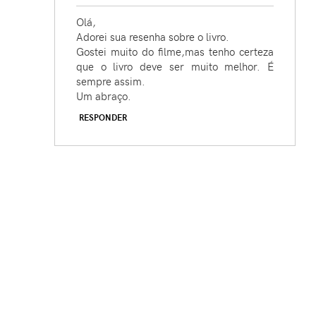
Olá,
Adorei sua resenha sobre o livro.
Gostei muito do filme,mas tenho certeza
que o livro deve ser muito melhor. É
sempre assim.
Um abraço.
RESPONDER