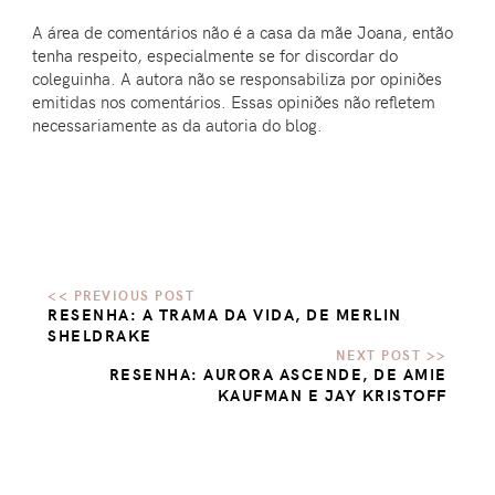
A área de comentários não é a casa da mãe Joana, então
tenha respeito, especialmente se for discordar do
coleguinha. A autora não se responsabiliza por opiniões
emitidas nos comentários. Essas opiniões não refletem
necessariamente as da autoria do blog.
RESENHA: A TRAMA DA VIDA, DE MERLIN
SHELDRAKE
RESENHA: AURORA ASCENDE, DE AMIE
KAUFMAN E JAY KRISTOFF