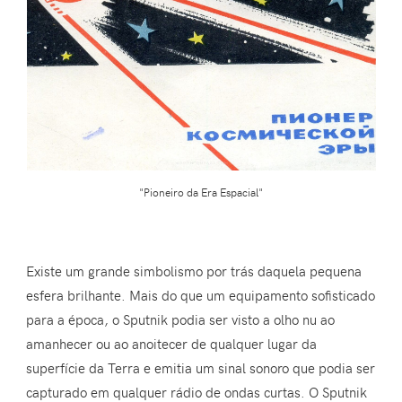
"Pioneiro da Era Espacial"
Existe um grande simbolismo por trás daquela pequena
esfera brilhante. Mais do que um equipamento sofisticado
para a época, o Sputnik podia ser visto a olho nu ao
amanhecer ou ao anoitecer de qualquer lugar da
superfície da Terra e emitia um sinal sonoro que podia ser
capturado em qualquer rádio de ondas curtas. O Sputnik