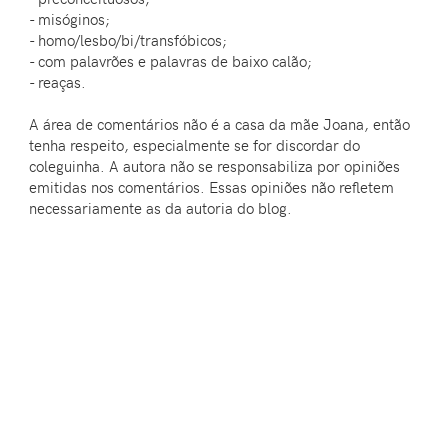
- misóginos;
- homo/lesbo/bi/transfóbicos;
- com palavrões e palavras de baixo calão;
- reaças.
A área de comentários não é a casa da mãe Joana, então
tenha respeito, especialmente se for discordar do
coleguinha. A autora não se responsabiliza por opiniões
emitidas nos comentários. Essas opiniões não refletem
necessariamente as da autoria do blog.