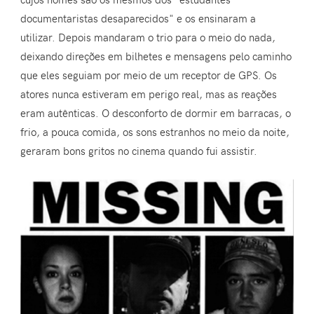
documentaristas desaparecidos" e os ensinaram a
utilizar. Depois mandaram o trio para o meio do nada,
deixando direções em bilhetes e mensagens pelo caminho
que eles seguiam por meio de um receptor de GPS. Os
atores nunca estiveram em perigo real, mas as reações
eram autênticas. O desconforto de dormir em barracas, o
frio, a pouca comida, os sons estranhos no meio da noite,
geraram bons gritos no cinema quando fui assistir.