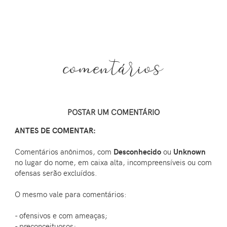
comentários
POSTAR UM COMENTÁRIO
ANTES DE COMENTAR:
Comentários anônimos, com
Desconhecido
ou
Unknown
no lugar do nome, em caixa alta, incompreensíveis ou com
ofensas serão excluídos.
O mesmo vale para comentários:
- ofensivos e com ameaças;
- preconceituosos;