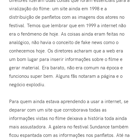
viralização do filme: um site ainda em 1998 e a
distribuição de panfletos com as imagens dos atores no
festival. Temos que lembrar que em 1999 a internet não
era o fenômeno de hoje. As coisas ainda eram feitas no
analógico, não havia o conceito de fake news como o
conhecemos hoje. Os diretores acharam que a web era
um bom lugar para inserir informações sobre o filme e
gerar material. Era barato, não era comum na época e
funcionou super bem. Alguns fãs notaram a página e o
negócio explodiu.
Para quem ainda estava aprendendo a usar a internet, se
deparar com um site que corroborava todas as
informações vistas no filme deixava a história toda ainda
mais assustadora. A galera no festival Sundance também
ficou espantada com as informações nos panfletos. Até na