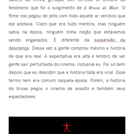
fenômeno que foi o surgimento de
A Bruxa de Blair
. O
filme nos pegou de jeito com todo aquele ar verídico que
ele adotava. Claro que era tudo mentira, mas ninguém
sabia na época, ninguém tinha noção que estávamos
sendo enganados. É diferente da
suspensão da
descrença
. Dessa vez a gente comprou mesmo a história
de que era real. A expectativa era alta e lembro de ver
gente sair perturbada do cinema, inclusive eu. Foi só bem
depois que eu descobri que a história toda era viral. Esse
termo nem era comum naquela época. Porém, a história
da bruxa pegou o cinema de assalto e também seus
expectadores.