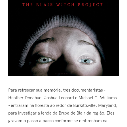
Para refrescar sua memória, três documentaristas -
Heather Donahue, Joshua Leonard e Michael C. Williams
- entraram na floresta ao redor de Burkittsville, Maryland,
para investigar a lenda da Bruxa de Blair da região. Eles
gravam o passo a passo conforme se embrenham na