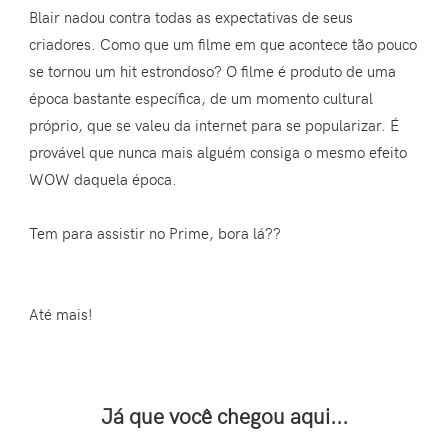
Blair nadou contra todas as expectativas de seus
criadores. Como que um filme em que acontece tão pouco
se tornou um hit estrondoso? O filme é produto de uma
época bastante específica, de um momento cultural
próprio, que se valeu da internet para se popularizar. É
provável que nunca mais alguém consiga o mesmo efeito
WOW daquela época.
Tem para assistir no Prime, bora lá??
Até mais!
Já que você chegou aqui...