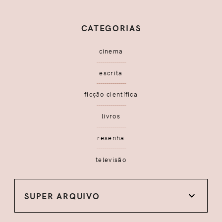
CATEGORIAS
cinema
escrita
ficção científica
livros
resenha
televisão
SUPER ARQUIVO