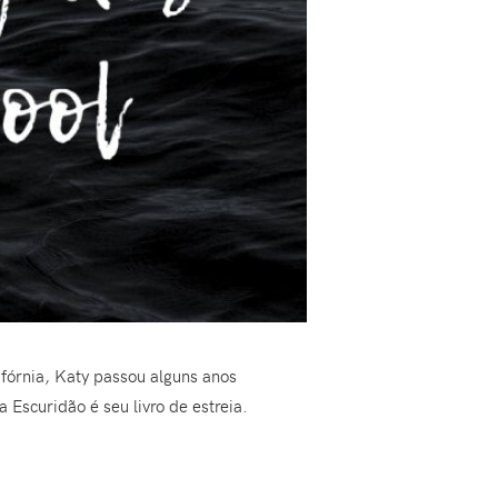
fórnia, Katy passou alguns anos
Escuridão é seu livro de estreia.