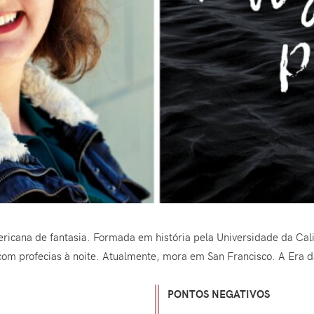
ricana de fantasia. Formada em história pela Universidade da Cali
om profecias à noite. Atualmente, mora em San Francisco. A Era da 
PONTOS NEGATIVOS