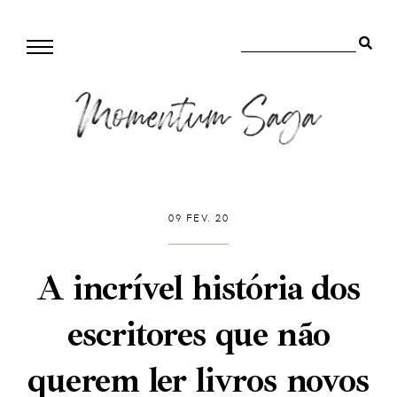
09 FEV. 20
A incrível história dos
escritores que não
querem ler livros novos