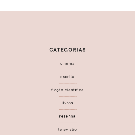
CATEGORIAS
cinema
escrita
ficção científica
livros
resenha
televisão