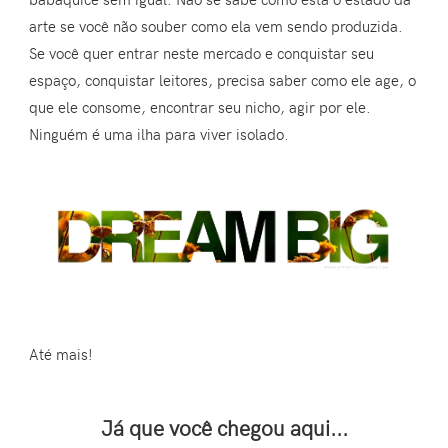
arte se você não souber como ela vem sendo produzida.
Se você quer entrar neste mercado e conquistar seu
espaço, conquistar leitores, precisa saber como ele age, o
que ele consome, encontrar seu nicho, agir por ele.
Ninguém é uma ilha para viver isolado.
Até mais!
Já que você chegou aqui...