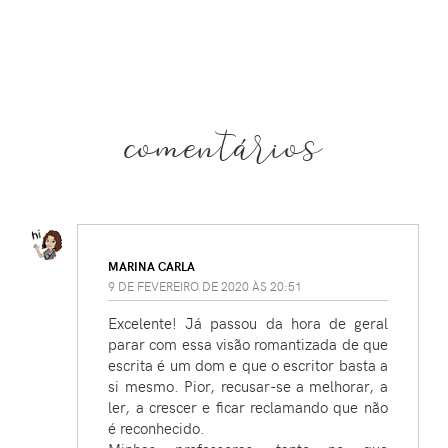
comentários
MARINA CARLA
9 DE FEVEREIRO DE 2020 ÀS 20:51
Excelente! Já passou da hora de geral
parar com essa visão romantizada de que
escrita é um dom e que o escritor basta a
si mesmo. Pior, recusar-se a melhorar, a
ler, a crescer e ficar reclamando que não
é reconhecido.