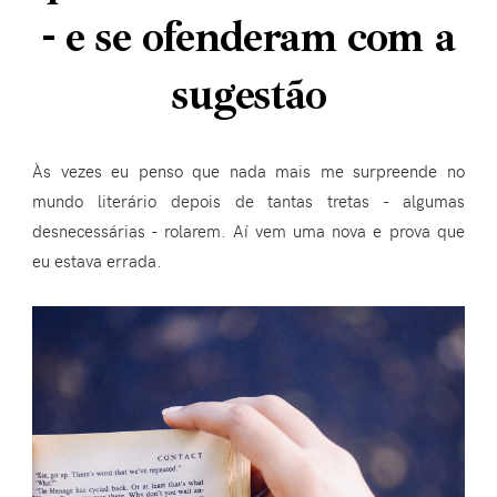
- e se ofenderam com a
sugestão
Às vezes eu penso que nada mais me surpreende no
mundo literário depois de tantas tretas - algumas
desnecessárias - rolarem. Aí vem uma nova e prova que
eu estava errada.