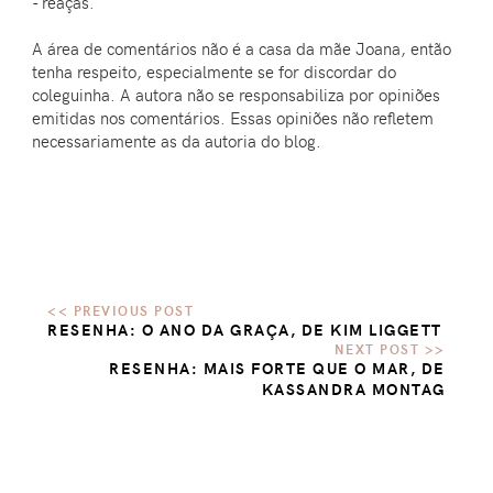
- reaças.
A área de comentários não é a casa da mãe Joana, então
tenha respeito, especialmente se for discordar do
coleguinha. A autora não se responsabiliza por opiniões
emitidas nos comentários. Essas opiniões não refletem
necessariamente as da autoria do blog.
RESENHA: O ANO DA GRAÇA, DE KIM LIGGETT
RESENHA: MAIS FORTE QUE O MAR, DE
KASSANDRA MONTAG