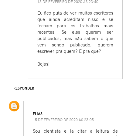
13 DE FEVEREIRO DE 2020 ÀS 23:40
Eu fico puta de ver muitos escritores
que ainda acreditam nisso e se
fecham para os trabalhos mais
recentes. Se eles querem ser
publicados, mas não sabem o que
vem sendo publicado, querem
escrever pra quem? E pra que?
Bejas!
RESPONDER
ELIAS
15 DE FEVEREIRO DE 2020 ÀS 23:05
Sou cientista e ia citar a leitura de