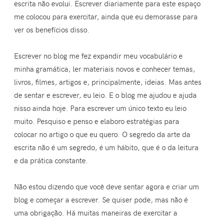
escrita não evolui. Escrever diariamente para este espaço
me colocou para exercitar, ainda que eu demorasse para
ver os benefícios disso.
Escrever no blog me fez expandir meu vocabulário e
minha gramática, ler materiais novos e conhecer temas,
livros, filmes, artigos e, principalmente, ideias. Mas antes
de sentar e escrever, eu leio. E o blog me ajudou e ajuda
nisso ainda hoje. Para escrever um único texto eu leio
muito. Pesquiso e penso e elaboro estratégias para
colocar no artigo o que eu quero. O segredo da arte da
escrita não é um segredo, é um hábito, que é o da leitura
e da prática constante.
Não estou dizendo que você deve sentar agora e criar um
blog e começar a escrever. Se quiser pode, mas não é
uma obrigação. Há muitas maneiras de exercitar a