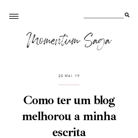
20 MAI. 19
Como ter um blog
melhorou a minha
escrita