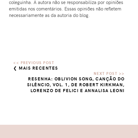
coleguinha. A autora não se responsabiliza por opiniões
emitidas nos comentários. Essas opiniões não refletem
necessariamente as da autoria do blog.
❮ MAIS RECENTES
RESENHA: OBLIVION SONG, CANÇÃO DO
SILÊNCIO, VOL. 1, DE ROBERT KIRKMAN,
LORENZO DE FELICI E ANNALISA LEONI