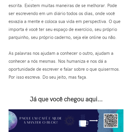
escrita. Existem muitas maneiras de se melhorar. Pode
ser escrevendo em um diário todos os dias, onde você
esvazia a mente e coloca sua vida em perspectiva. O que
importa é você ter seu espaço de exercício, seu próprio
parquinho, seu próprio caderno, seja ele online ou não.
As palavras nos ajudam a conhecer o outro, ajudam a
conhecer a nós mesmas. Nos humaniza e nos dá a
oportunidade de escrever e falar sobre o que quisermos.
Por isso escreva. Do seu jeito, mas faça.
Já que você chegou aqui...