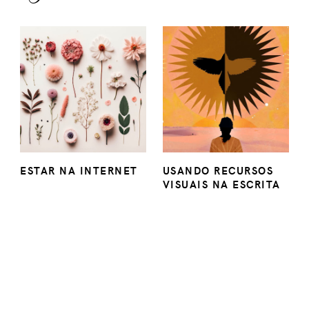
ESTAR NA INTERNET
USANDO RECURSOS
VISUAIS NA ESCRITA