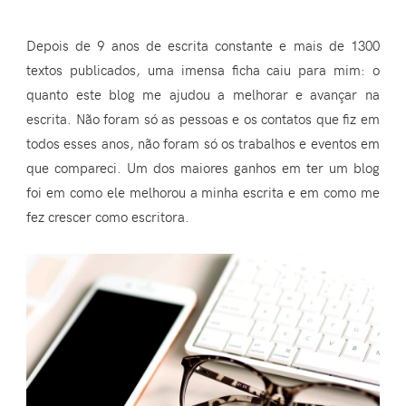
Depois de 9 anos de escrita constante e mais de 1300
textos publicados, uma imensa ficha caiu para mim: o
quanto este blog me ajudou a melhorar e avançar na
escrita. Não foram só as pessoas e os contatos que fiz em
todos esses anos, não foram só os trabalhos e eventos em
que compareci. Um dos maiores ganhos em ter um blog
foi em como ele melhorou a minha escrita e em como me
fez crescer como escritora.