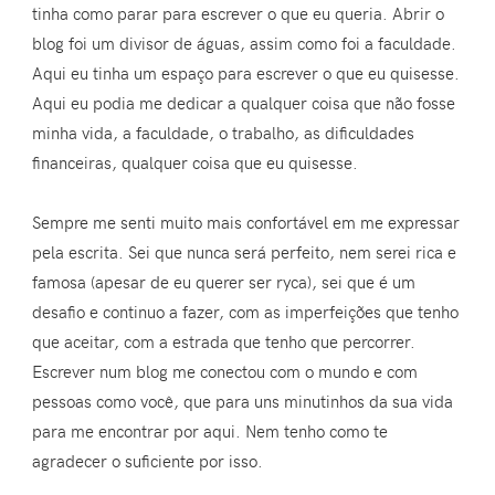
tinha como parar para escrever o que eu queria. Abrir o
blog foi um divisor de águas, assim como foi a faculdade.
Aqui eu tinha um espaço para escrever o que eu quisesse.
Aqui eu podia me dedicar a qualquer coisa que não fosse
minha vida, a faculdade, o trabalho, as dificuldades
financeiras, qualquer coisa que eu quisesse.
Sempre me senti muito mais confortável em me expressar
pela escrita. Sei que nunca será perfeito, nem serei rica e
famosa (apesar de eu querer ser ryca), sei que é um
desafio e continuo a fazer, com as imperfeições que tenho
que aceitar, com a estrada que tenho que percorrer.
Escrever num blog me conectou com o mundo e com
pessoas como você, que para uns minutinhos da sua vida
para me encontrar por aqui. Nem tenho como te
agradecer o suficiente por isso.