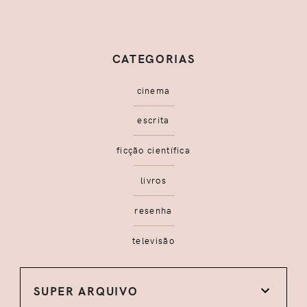
CATEGORIAS
cinema
escrita
ficção científica
livros
resenha
televisão
SUPER ARQUIVO