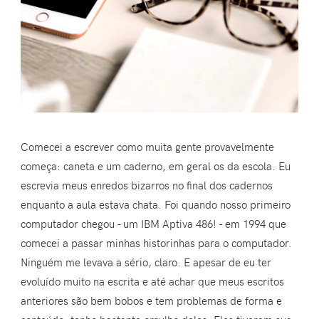
Comecei a escrever como muita gente provavelmente
começa: caneta e um caderno, em geral os da escola. Eu
escrevia meus enredos bizarros no final dos cadernos
enquanto a aula estava chata. Foi quando nosso primeiro
computador chegou - um IBM Aptiva 486! - em 1994 que
comecei a passar minhas historinhas para o computador.
Ninguém me levava a sério, claro. E apesar de eu ter
evoluído muito na escrita e até achar que meus escritos
anteriores são bem bobos e tem problemas de forma e