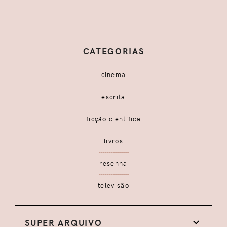
CATEGORIAS
cinema
escrita
ficção científica
livros
resenha
televisão
SUPER ARQUIVO