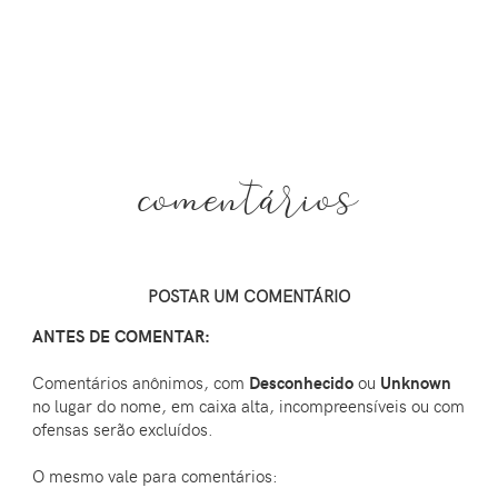
comentários
POSTAR UM COMENTÁRIO
ANTES DE COMENTAR:
Comentários anônimos, com
Desconhecido
ou
Unknown
no lugar do nome, em caixa alta, incompreensíveis ou com
ofensas serão excluídos.
O mesmo vale para comentários: