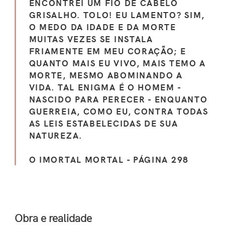
ENCONTREI UM FIO DE CABELO
GRISALHO. TOLO! EU LAMENTO? SIM,
O MEDO DA IDADE E DA MORTE
MUITAS VEZES SE INSTALA
FRIAMENTE EM MEU CORAÇÃO; E
QUANTO MAIS EU VIVO, MAIS TEMO A
MORTE, MESMO ABOMINANDO A
VIDA. TAL ENIGMA É O HOMEM -
NASCIDO PARA PERECER - ENQUANTO
GUERREIA, COMO EU, CONTRA TODAS
AS LEIS ESTABELECIDAS DE SUA
NATUREZA.
O IMORTAL MORTAL - PÁGINA 298
Obra e realidade