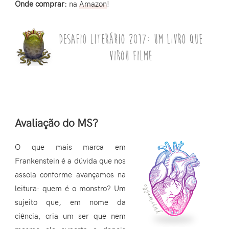
Onde comprar:
na
Amazon
!
Avaliação do MS?
O que mais marca em
Frankenstein é a dúvida que nos
assola conforme avançamos na
leitura: quem é o monstro? Um
sujeito que, em nome da
ciência, cria um ser que nem