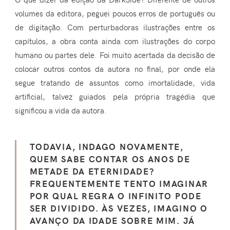
volumes da editora, peguei poucos erros de português ou
de digitação. Com perturbadoras ilustrações entre os
capítulos, a obra conta ainda com ilustrações do corpo
humano ou partes dele. Foi muito acertada da decisão de
colocar outros contos da autora no final, por onde ela
segue tratando de assuntos como imortalidade, vida
artificial, talvez guiados pela própria tragédia que
significou a vida da autora.
TODAVIA, INDAGO NOVAMENTE,
QUEM SABE CONTAR OS ANOS DE
METADE DA ETERNIDADE?
FREQUENTEMENTE TENTO IMAGINAR
POR QUAL REGRA O INFINITO PODE
SER DIVIDIDO. ÀS VEZES, IMAGINO O
AVANÇO DA IDADE SOBRE MIM. JÁ