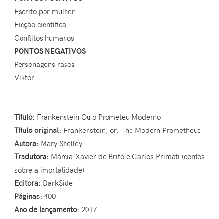
Escrito por mulher
Ficção científica
Conflitos humanos
PONTOS NEGATIVOS
Personagens rasos
Viktor
Título:
Frankenstein Ou o Prometeu Moderno
Título original:
Frankenstein, or, The Modern Prometheus
Autora:
Mary Shelley
Tradutora:
Márcia Xavier de Brito e Carlos Primati (contos
sobre a imortalidade)
Editora:
DarkSide
Páginas:
400
Ano de lançamento:
2017