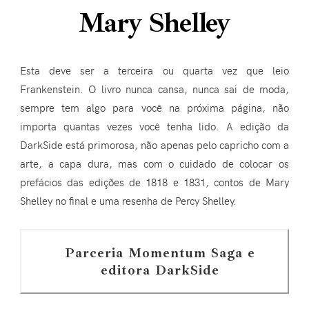
Mary Shelley
Esta deve ser a terceira ou quarta vez que leio
Frankenstein. O livro nunca cansa, nunca sai de moda,
sempre tem algo para você na próxima página, não
importa quantas vezes você tenha lido. A edição da
DarkSide está primorosa, não apenas pelo capricho com a
arte, a capa dura, mas com o cuidado de colocar os
prefácios das edições de 1818 e 1831, contos de Mary
Shelley no final e uma resenha de Percy Shelley.
Parceria Momentum Saga e
editora DarkSide