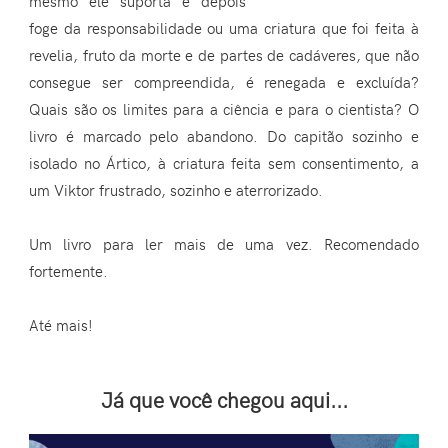
mesmo ele suporta e depois
foge da responsabilidade ou uma criatura que foi feita à
revelia, fruto da morte e de partes de cadáveres, que não
consegue ser compreendida, é renegada e excluída?
Quais são os limites para a ciência e para o cientista? O
livro é marcado pelo abandono. Do capitão sozinho e
isolado no Ártico, à criatura feita sem consentimento, a
um Viktor frustrado, sozinho e aterrorizado.
Um livro para ler mais de uma vez. Recomendado
fortemente.
Até mais!
Já que você chegou aqui...