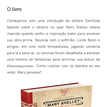
O livro
Começamos com uma introdução da editora DarkSide
falando sobre o cenário no qual Mary Shelley estava
inserida quando sentiu a inspiração bater para escrever
sua obra-prima. Reunida com o anfitrião, Lorde Byron e
amigos, em uma noite tempestuosa, jogando conversa
para lá e para cá, os convivas foram desafiados a escrever
uma história de fantasmas após terminar sua leitura de
Fantasmagoriana
. Como rivalizar com os talentos ao seu
redor, Mary pensava?