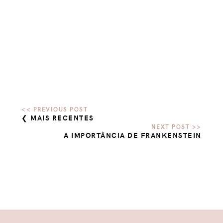
❮ MAIS RECENTES
A IMPORTÂNCIA DE FRANKENSTEIN