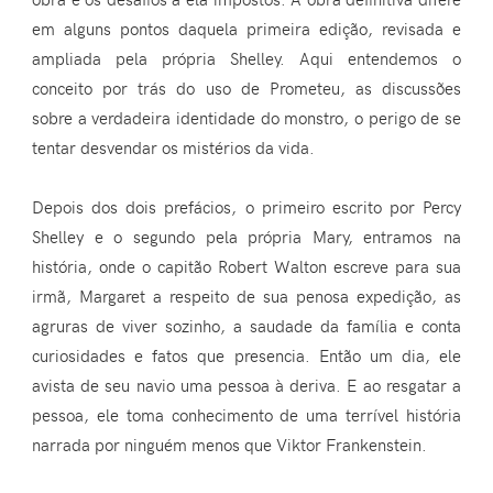
em alguns pontos daquela primeira edição, revisada e
ampliada pela própria Shelley. Aqui entendemos o
conceito por trás do uso de Prometeu, as discussões
sobre a verdadeira identidade do monstro, o perigo de se
tentar desvendar os mistérios da vida.
Depois dos dois prefácios, o primeiro escrito por Percy
Shelley e o segundo pela própria Mary, entramos na
história, onde o capitão Robert Walton escreve para sua
irmã, Margaret a respeito de sua penosa expedição, as
agruras de viver sozinho, a saudade da família e conta
curiosidades e fatos que presencia. Então um dia, ele
avista de seu navio uma pessoa à deriva. E ao resgatar a
pessoa, ele toma conhecimento de uma terrível história
narrada por ninguém menos que Viktor Frankenstein.