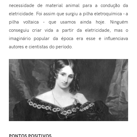
necessidade de material animal para a condução da
eletricidade. Foi assim que surgiu a pilha eletroquímica - a
pilha voltaica - que usamos ainda hoje. Ninguém
conseguiu criar vida a partir da eletricidade, mas o
imaginário popular da época era esse e influenciava
autores e cientistas do período.
PONTOS POSITIVOS