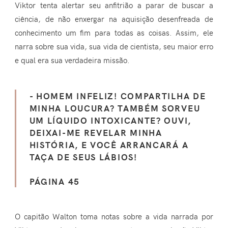
Viktor tenta alertar seu anfitrião a parar de buscar a
ciência, de não enxergar na aquisição desenfreada de
conhecimento um fim para todas as coisas. Assim, ele
narra sobre sua vida, sua vida de cientista, seu maior erro
e qual era sua verdadeira missão.
- HOMEM INFELIZ! COMPARTILHA DE
MINHA LOUCURA? TAMBÉM SORVEU
UM LÍQUIDO INTOXICANTE? OUVI,
DEIXAI-ME REVELAR MINHA
HISTÓRIA, E VOCÊ ARRANCARÁ A
TAÇA DE SEUS LÁBIOS!
PÁGINA 45
O capitão Walton toma notas sobre a vida narrada por