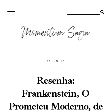
16 JUN. 17
Resenha:
Frankenstein, O
Prometeu Moderno, de