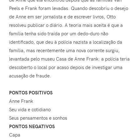
Peels e Frank foram levadas. Quando descobriu o desejo
de Anne em ser jornalista e de escrever livros, Otto
resolveu publicar o diário. A teoria mais aceita é que a
família tenha sido traída por um dedo-duro não
identificado, que deu à polícia nazista a localização da
família, mas recentemente uma nova corrente surgiu,
levantada pelo museu Casa de Anne Frank: a polícia teria
descoberto o local por acaso depois de investigar uma
acusação de fraude.
PONTOS POSITIVOS
Anne Frank
Seu vida e cotidiano
Seus pensamentos e sonhos
PONTOS NEGATIVOS
Capa