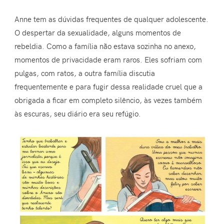
Anne tem as dúvidas frequentes de qualquer adolescente.
O despertar da sexualidade, alguns momentos de
rebeldia. Como a família não estava sozinha no anexo,
momentos de privacidade eram raros. Eles sofriam com
pulgas, com ratos, a outra família discutia
frequentemente e para fugir dessa realidade cruel que a
obrigada a ficar em completo silêncio, às vezes também
às escuras, seu diário era seu refúgio.