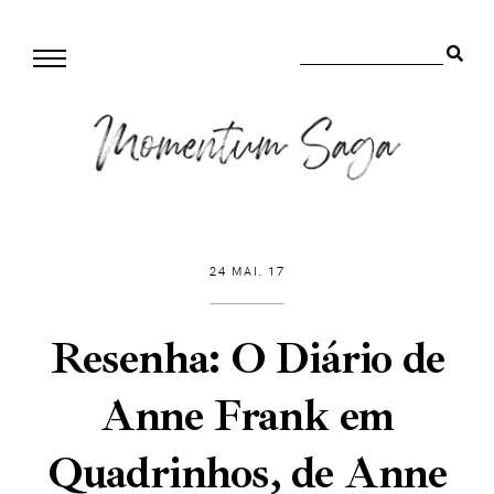
24 MAI. 17
Resenha: O Diário de
Anne Frank em
Quadrinhos, de Anne