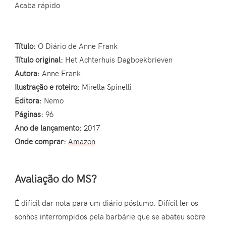
Acaba rápido
Título:
O Diário de Anne Frank
Título original:
Het Achterhuis Dagboekbrieven
Autora:
Anne Frank
Ilustração e roteiro:
Mirella Spinelli
Editora:
Nemo
Páginas:
96
Ano de lançamento:
2017
Onde comprar:
Amazon
Avaliação do MS?
É difícil dar nota para um diário póstumo. Difícil ler os
sonhos interrompidos pela barbárie que se abateu sobre