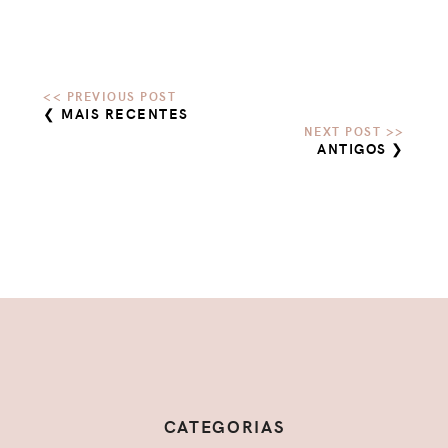
❮ MAIS RECENTES
ANTIGOS ❯
CATEGORIAS