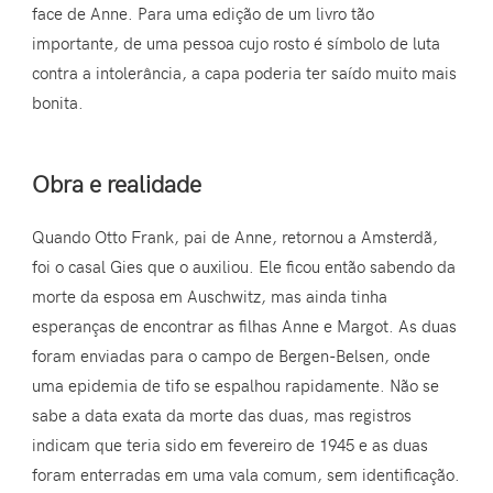
face de Anne. Para uma edição de um livro tão
importante, de uma pessoa cujo rosto é símbolo de luta
contra a intolerância, a capa poderia ter saído muito mais
bonita.
Obra e realidade
Quando Otto Frank, pai de Anne, retornou a Amsterdã,
foi o casal Gies que o auxiliou. Ele ficou então sabendo da
morte da esposa em Auschwitz, mas ainda tinha
esperanças de encontrar as filhas Anne e Margot. As duas
foram enviadas para o campo de Bergen-Belsen, onde
uma epidemia de tifo se espalhou rapidamente. Não se
sabe a data exata da morte das duas, mas registros
indicam que teria sido em fevereiro de 1945 e as duas
foram enterradas em uma vala comum, sem identificação.