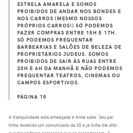
ESTRELA AMARELA E SOMOS
PROIBIDOS DE ANDAR NOS BONDES E
NOS CARROS (MESMO NOSSOS
PRÓPRIOS CARROS!) SÓ PODEMOS
FAZER COMPRAS ENTRE 15H E 17H.
SÓ PODEMOS FREQUENTAR
BARBEARIAS E SALÕES DE BELEZA DE
PROPRIETÁRIOS JUDEUS. SOMOS
PROIBIDOS DE SAIR ÀS RUAS ENTRE
20H E 6H DA MANHÃ E NÃO PODEMOS
FREQUENTAR TEATROS, CINEMAS OU
CAMPOS ESPORTIVOS.
PÁGINA 15
A tranquilidade está ameaçada e Anne sabe. Seu pai
tinha recebido um comunicado da SS e já tinha lhe dito