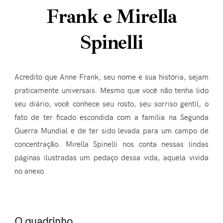
Frank e Mirella
Spinelli
Acredito que Anne Frank, seu nome e sua história, sejam
praticamente universais. Mesmo que você não tenha lido
seu diário, você conhece seu rosto, seu sorriso gentil, o
fato de ter ficado escondida com a família na Segunda
Guerra Mundial e de ter sido levada para um campo de
concentração. Mirella Spinelli nos conta nessas lindas
páginas ilustradas um pedaço dessa vida, aquela vivida
no anexo.
O quadrinho