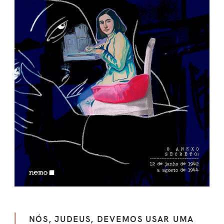
NÓS, JUDEUS, DEVEMOS USAR UMA