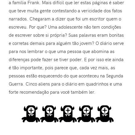
a família Frank. Mais difícil que ler estas páginas é saber
que teve muita gente contestando a vericidade dos fatos
narrados. Chegaram a dizer que foi um escritor quem o
escreveu. Por que? Uma adolescente não tem condições
de escrever sobre si própria? Suas palavras eram bonitas
e corretas demais para alguém tão jovem? O diário serve
para nos lembrar o que uma pessoa que abomina as
diferenças pode fazer se tiver poder. E por isso ele ainda
é tão importante, pois parece que, cada vez mais, as
pessoas estão esquecendo do que aconteceu na Segunda
Guerra. Cinco aliens para o diário em quadrinhos e uma
forte recomendação para você também ler.