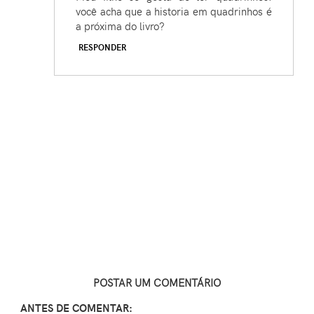
você acha que a historia em quadrinhos é
a próxima do livro?
RESPONDER
POSTAR UM COMENTÁRIO
ANTES DE COMENTAR: