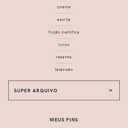
cinema
escrita
ficção científica
livros
resenha
televisão
SUPER ARQUIVO
MEUS PINS