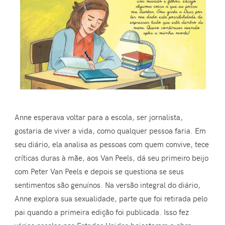
Anne esperava voltar para a escola, ser jornalista,
gostaria de viver a vida, como qualquer pessoa faria. Em
seu diário, ela analisa as pessoas com quem convive, tece
críticas duras à mãe, aos Van Peels, dá seu primeiro beijo
com Peter Van Peels e depois se questiona se seus
sentimentos são genuínos. Na versão integral do diário,
Anne explora sua sexualidade, parte que foi retirada pelo
pai quando a primeira edição foi publicada. Isso fez