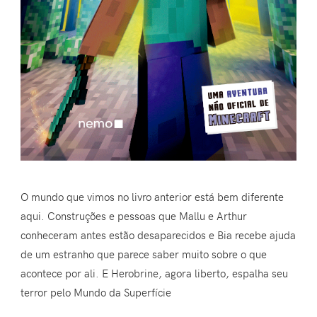
O mundo que vimos no livro anterior está bem diferente
aqui. Construções e pessoas que Mallu e Arthur
conheceram antes estão desaparecidos e Bia recebe ajuda
de um estranho que parece saber muito sobre o que
acontece por ali. E Herobrine, agora liberto, espalha seu
terror pelo Mundo da Superfície