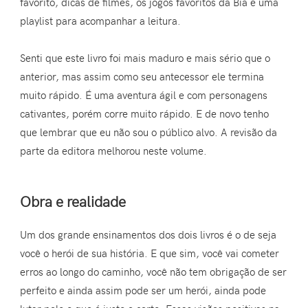
favorito, dicas de filmes, os jogos favoritos da Bia e uma
playlist para acompanhar a leitura.
Senti que este livro foi mais maduro e mais sério que o
anterior, mas assim como seu antecessor ele termina
muito rápido. É uma aventura ágil e com personagens
cativantes, porém corre muito rápido. E de novo tenho
que lembrar que eu não sou o público alvo. A revisão da
parte da editora melhorou neste volume.
Obra e realidade
Um dos grande ensinamentos dos dois livros é o de seja
você o herói de sua história. E que sim, você vai cometer
erros ao longo do caminho, você não tem obrigação de ser
perfeito e ainda assim pode ser um herói, ainda pode