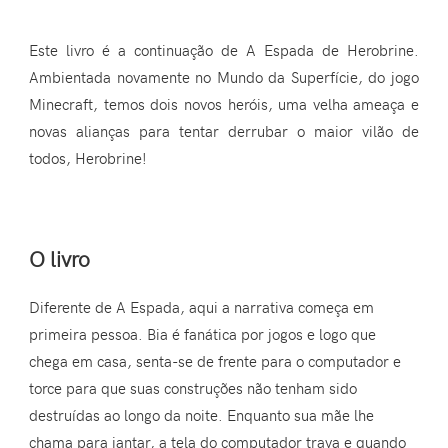
Este livro é a continuação de A Espada de Herobrine.
Ambientada novamente no Mundo da Superfície, do jogo
Minecraft, temos dois novos heróis, uma velha ameaça e
novas alianças para tentar derrubar o maior vilão de
todos, Herobrine!
O livro
Diferente de A Espada, aqui a narrativa começa em
primeira pessoa. Bia é fanática por jogos e logo que
chega em casa, senta-se de frente para o computador e
torce para que suas construções não tenham sido
destruídas ao longo da noite. Enquanto sua mãe lhe
chama para jantar, a tela do computador trava e quando