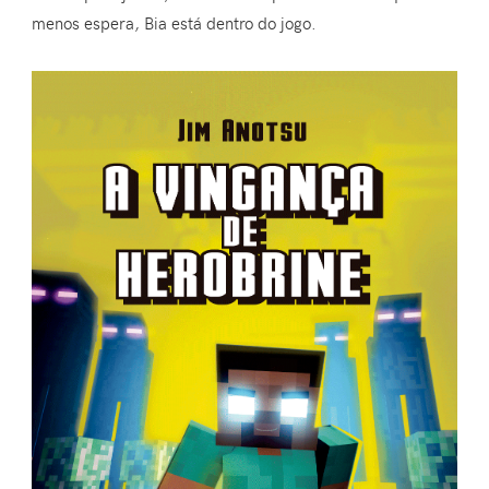
menos espera, Bia está dentro do jogo.