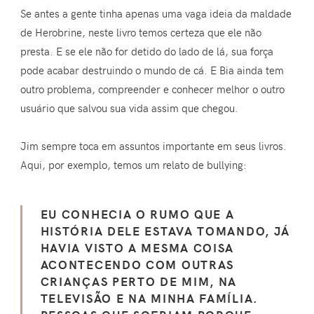
Se antes a gente tinha apenas uma vaga ideia da maldade
de Herobrine, neste livro temos certeza que ele não
presta. E se ele não for detido do lado de lá, sua força
pode acabar destruindo o mundo de cá. E Bia ainda tem
outro problema, compreender e conhecer melhor o outro
usuário que salvou sua vida assim que chegou.
Jim sempre toca em assuntos importante em seus livros.
Aqui, por exemplo, temos um relato de bullying:
EU CONHECIA O RUMO QUE A
HISTÓRIA DELE ESTAVA TOMANDO, JÁ
HAVIA VISTO A MESMA COISA
ACONTECENDO COM OUTRAS
CRIANÇAS PERTO DE MIM, NA
TELEVISÃO E NA MINHA FAMÍLIA.