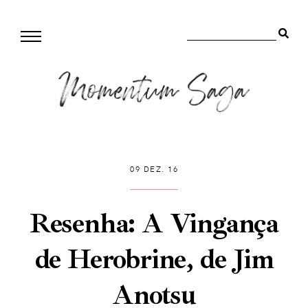
09 DEZ. 16
Resenha: A Vingança
de Herobrine, de Jim
Anotsu