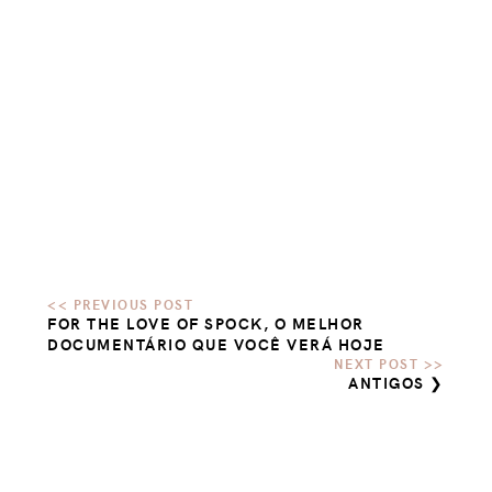
FOR THE LOVE OF SPOCK, O MELHOR
DOCUMENTÁRIO QUE VOCÊ VERÁ HOJE
ANTIGOS ❯