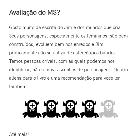
Avaliação do MS?
Gosto muito da escrita do Jim e dos mundos que cria.
Seus personagens, especialmente os femininos, são bem
construídos, evoluem bem nos enredos e Jim
praticamente não se utiliza de estereótipos batidos.
Temos pessoas críveis, com as quais podemos nos
identificar, não temos rascunhos de personagens. Quatro
aliens para o livro e uma recomendação para você ler
também.
Até mais!