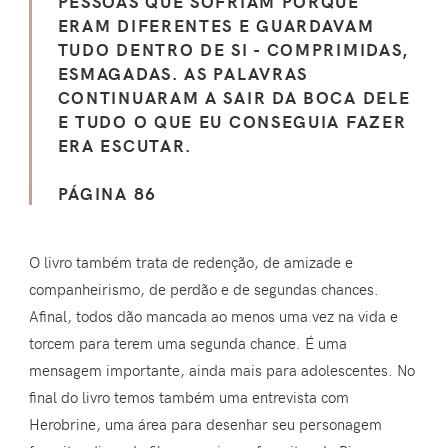
PESSOAS QUE SOFRIAM PORQUE
ERAM DIFERENTES E GUARDAVAM
TUDO DENTRO DE SI - COMPRIMIDAS,
ESMAGADAS. AS PALAVRAS
CONTINUARAM A SAIR DA BOCA DELE
E TUDO O QUE EU CONSEGUIA FAZER
ERA ESCUTAR.
PÁGINA 86
O livro também trata de redenção, de amizade e
companheirismo, de perdão e de segundas chances.
Afinal, todos dão mancada ao menos uma vez na vida e
torcem para terem uma segunda chance. É uma
mensagem importante, ainda mais para adolescentes. No
final do livro temos também uma entrevista com
Herobrine, uma área para desenhar seu personagem