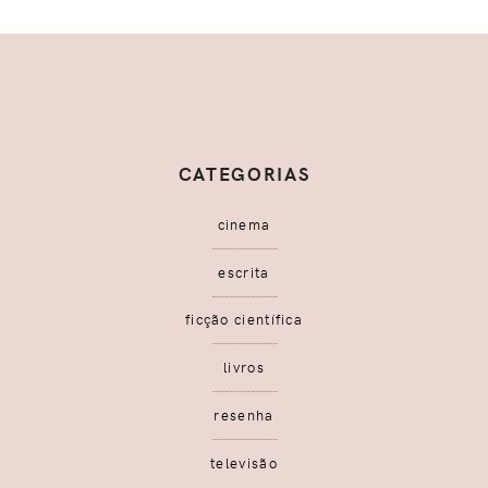
CATEGORIAS
cinema
escrita
ficção científica
livros
resenha
televisão