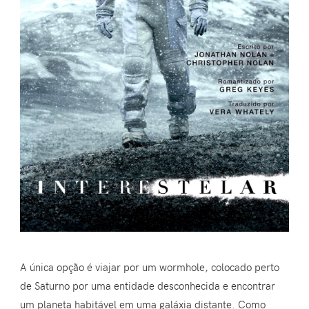
A única opção é viajar por um wormhole, colocado perto
de Saturno por uma entidade desconhecida e encontrar
um planeta habitável em uma galáxia distante. Como