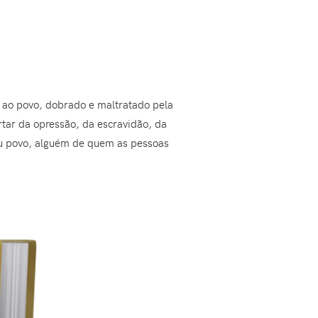
s ao povo, dobrado e maltratado pela
tar da opressão, da escravidão, da
seu povo, alguém de quem as pessoas