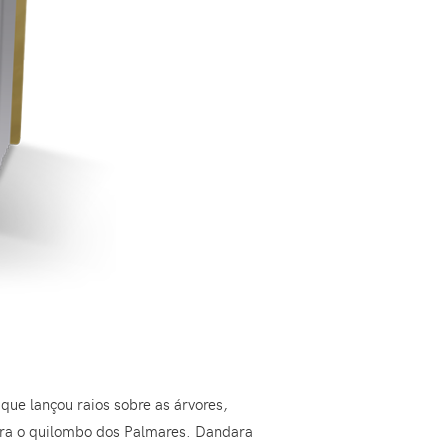
que lançou raios sobre as árvores,
ara o quilombo dos Palmares. Dandara