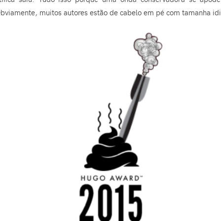
 Obviamente, muitos autores estão de cabelo em pé com tamanha idi