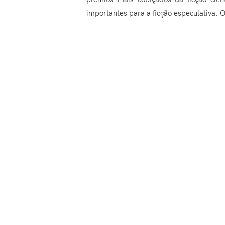
importantes para a ficção especulativa.