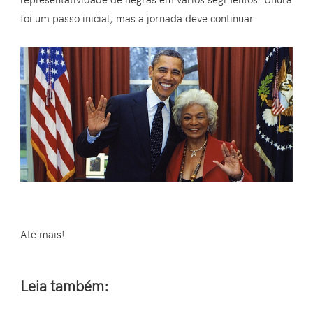
foi um passo inicial, mas a jornada deve continuar.
Até mais!
Leia também: