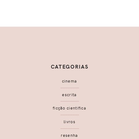
CATEGORIAS
cinema
escrita
ficção científica
livros
resenha