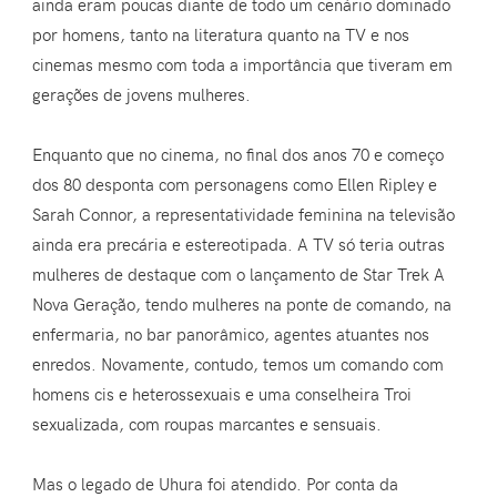
ainda eram poucas diante de todo um cenário dominado
por homens, tanto na literatura quanto na TV e nos
cinemas mesmo com toda a importância que tiveram em
gerações de jovens mulheres.
Enquanto que no cinema, no final dos anos 70 e começo
dos 80 desponta com personagens como Ellen Ripley e
Sarah Connor, a representatividade feminina na televisão
ainda era precária e estereotipada. A TV só teria outras
mulheres de destaque com o lançamento de Star Trek A
Nova Geração, tendo mulheres na ponte de comando, na
enfermaria, no bar panorâmico, agentes atuantes nos
enredos. Novamente, contudo, temos um comando com
homens cis e heterossexuais e uma conselheira Troi
sexualizada, com roupas marcantes e sensuais.
Mas o legado de Uhura foi atendido. Por conta da