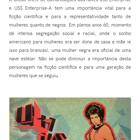
e USS Enterprise-A tem uma importância vital para a
ficção científica e para a representatividade tanto de
mulheres quanto de negros. Em plenos anos 60, momento
de intensa segregação social e racial, onde o sonho
americano para mulheres era ser dona de casa e mãe (e
isso para brancas), uma mulher negra era oficial de uma
nave estelar. Não se pode diminuir a importância desta
personagem na ficção científica e para uma geração de
mulheres que se seguiu.