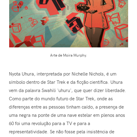
Arte de Moira Murphy.
Nyota Uhura, interpretada por Nichelle Nichols, é um
símbolo dentro de Star Trek e da ficção científica. Uhura
vem da palavra Swahili 'uhuru', que quer dizer liberdade.
Como parte do mundo futuro de Star Trek, onde as
diferenças entre as pessoas tinham caído, a presença de
uma negra na ponte de uma nave estelar em plenos anos
60 foi uma revolução para a TV e para a
representatividade. Se não fosse pela insistência de