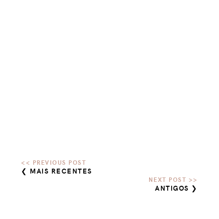
❮ MAIS RECENTES
ANTIGOS ❯