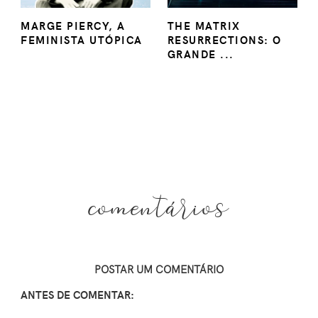
MARGE PIERCY, A
THE MATRIX
FEMINISTA UTÓPICA
RESURRECTIONS: O
GRANDE ...
comentários
POSTAR UM COMENTÁRIO
ANTES DE COMENTAR: