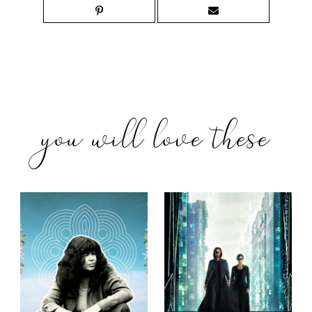
you will love these