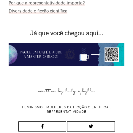
Por que a representatividade importa?
Diversidade e ficção científica
Já que você chegou aqui...
written by
lady sybylla
FEMINISMO
.
MULHERES DA FICÇÃO CIENTÍFICA
.
REPRESENTATIVIDADE