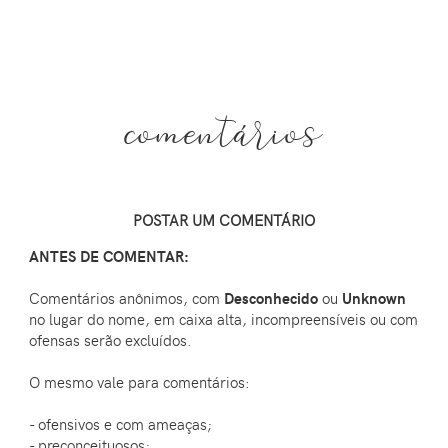
comentários
POSTAR UM COMENTÁRIO
ANTES DE COMENTAR:
Comentários anônimos, com
Desconhecido
ou
Unknown
no lugar do nome, em caixa alta, incompreensíveis ou com
ofensas serão excluídos.
O mesmo vale para comentários:
- ofensivos e com ameaças;
- preconceituosos;