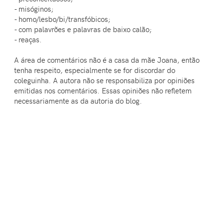
- misóginos;
- homo/lesbo/bi/transfóbicos;
- com palavrões e palavras de baixo calão;
- reaças.
A área de comentários não é a casa da mãe Joana, então
tenha respeito, especialmente se for discordar do
coleguinha. A autora não se responsabiliza por opiniões
emitidas nos comentários. Essas opiniões não refletem
necessariamente as da autoria do blog.