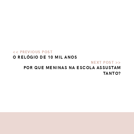
O RELÓGIO DE 10 MIL ANOS
POR QUE MENINAS NA ESCOLA ASSUSTAM
TANTO?