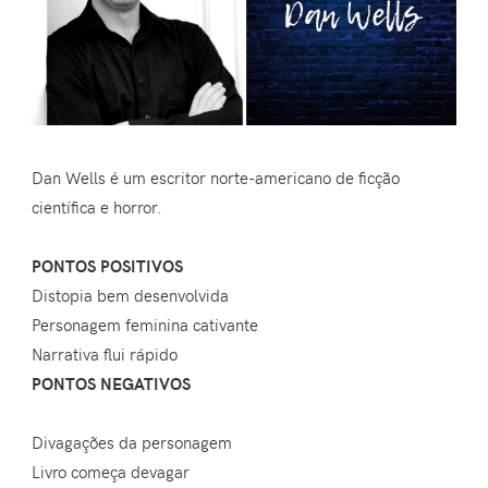
Dan Wells é um escritor norte-americano de ficção
científica e horror.
PONTOS POSITIVOS
Distopia bem desenvolvida
Personagem feminina cativante
Narrativa flui rápido
PONTOS NEGATIVOS
Divagações da personagem
Livro começa devagar