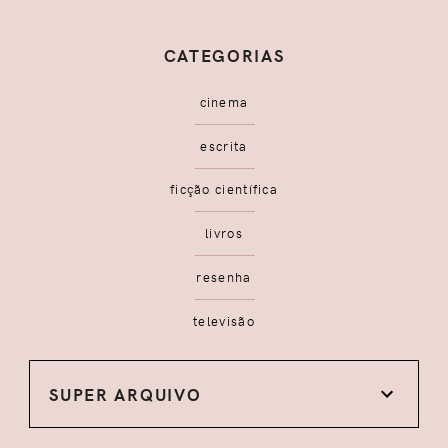
CATEGORIAS
cinema
escrita
ficção científica
livros
resenha
televisão
SUPER ARQUIVO