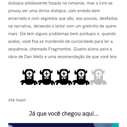
distopia adolescente focada no romance, mas o livro se
provou ser uma ótima distopia, com enredo bem
amarrado e com segredos que são, aos poucos, desfiados
na narrativa, deixando o leitor com um gostinho de quero
mais. Ele tem alguns problemas bem pontuais e, quando
acaba, você fica se mordendo de curiosidade para ler a
sequência, chamada Fragmentos. Quatro aliens para a
obra de Dan Wells e uma recomendação de que você leia
Até mais!
Já que você chegou aqui...