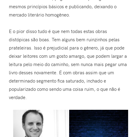
mesmos princípios básicos e publicando, deixando o
mercado literário homogêneo.
E o pior disso tudo é que nem todas estas obras
distópicas são boas. Tem alguns bem ruinzinhos pelas
prateleiras. Isso é prejudicial para o gênero, já que pode
deixar leitores com um gosto amargo, que podem largar a
leitura pelo meio do caminho, sem nunca mais pegar uma
livro desses novamente. É com obras assim que um
determinado segmento fica saturado, inchado e
popularizado como sendo uma coisa ruim, o que não é
verdade.