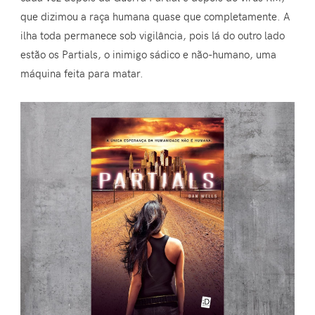
que dizimou a raça humana quase que completamente. A
ilha toda permanece sob vigilância, pois lá do outro lado
estão os Partials, o inimigo sádico e não-humano, uma
máquina feita para matar.