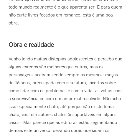
todo mundo realmente é o que aparenta ser. E para quem
não curte livros focados em romance, esta é uma boa
obra.
Obra e realidade
Venho lendo muitas distopias adolescentes e percebo que
alguns enredos são melhores que outros, mas os
personagens acabam sendo sempre os mesmos: moças
de 16 anos, preocupada com seu futuro, incertas sobre
como lidar com os problemas e com a vida, às voltas com
a sobrevivência ou com um amor mal resolvido. Não acho
isso especialmente chato, até porque não existe tema
chato, existem autores chatos (insuportáveis em alguns
casos). Mas parece que as editoras estão segmentando
demais este universo, pegando obras que sigam os