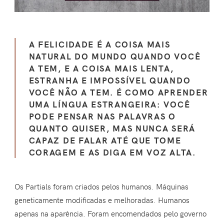
A FELICIDADE É A COISA MAIS
NATURAL DO MUNDO QUANDO VOCÊ
A TEM, E A COISA MAIS LENTA,
ESTRANHA E IMPOSSÍVEL QUANDO
VOCÊ NÃO A TEM. É COMO APRENDER
UMA LÍNGUA ESTRANGEIRA: VOCÊ
PODE PENSAR NAS PALAVRAS O
QUANTO QUISER, MAS NUNCA SERÁ
CAPAZ DE FALAR ATÉ QUE TOME
CORAGEM E AS DIGA EM VOZ ALTA.
Os Partials foram criados pelos humanos. Máquinas
geneticamente modificadas e melhoradas. Humanos
apenas na aparência. Foram encomendados pelo governo