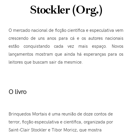
Stockler (Org.)
O mercado nacional de ficção científica e especulativa vem
crescendo de uns anos para cá e os autores nacionais
estão conquistando cada vez mais espaço. Novos
lançamentos mostram que ainda há esperanças para os
leitores que buscam sair da mesmice.
O livro
Brinquedos Mortais é uma reunião de doze contos de
terror, ficção especulativa e científica, organizada por
Saint-Clair Stockler e Tibor Moricz, que mostra