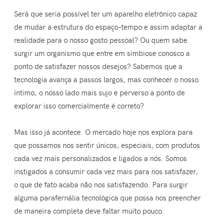
Será que seria possível ter um aparelho eletrônico capaz
de mudar a estrutura do espaço-tempo e assim adaptar a
realidade para o nosso gosto pessoal? Ou quem sabe
surgir um organismo que entre em simbiose conosco a
ponto de satisfazer nossos desejos? Sabemos que a
tecnologia avança a passos largos, mas conhecer o nosso
íntimo, o nosso lado mais sujo e perverso a ponto de
explorar isso comercialmente é correto?
Mas isso já acontece. O mercado hoje nos explora para
que possamos nos sentir únicos, especiais, com produtos
cada vez mais personalizados e ligados a nós. Somos
instigados a consumir cada vez mais para nos satisfazer,
o que de fato acaba não nos satisfazendo. Para surgir
alguma parafernália tecnológica que possa nos preencher
de maneira completa deve faltar muito pouco.