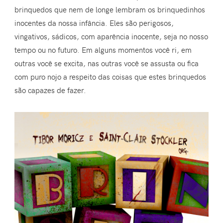
brinquedos que nem de longe lembram os brinquedinhos
inocentes da nossa infância. Eles são perigosos,
vingativos, sádicos, com aparência inocente, seja no nosso
tempo ou no futuro. Em alguns momentos você ri, em
outras você se excita, nas outras você se assusta ou fica
com puro nojo a respeito das coisas que estes brinquedos
são capazes de fazer.