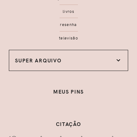
livros
resenha
televisão
SUPER ARQUIVO
MEUS PINS
CITAÇÃO