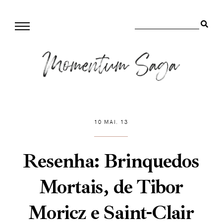
10 MAI. 13
Resenha: Brinquedos
Mortais, de Tibor
Moricz e Saint-Clair