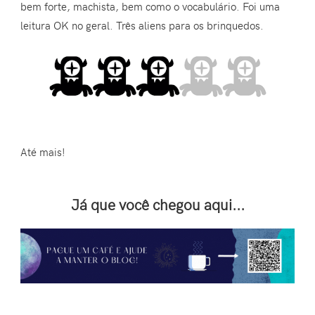
bem forte, machista, bem como o vocabulário. Foi uma
leitura OK no geral. Três aliens para os brinquedos.
Até mais!
Já que você chegou aqui...