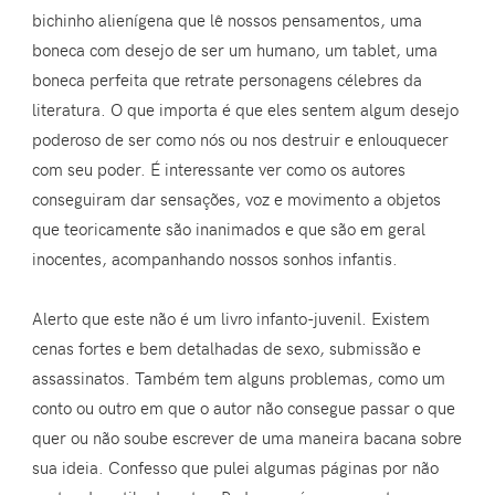
bichinho alienígena que lê nossos pensamentos, uma
boneca com desejo de ser um humano, um tablet, uma
boneca perfeita que retrate personagens célebres da
literatura. O que importa é que eles sentem algum desejo
poderoso de ser como nós ou nos destruir e enlouquecer
com seu poder. É interessante ver como os autores
conseguiram dar sensações, voz e movimento a objetos
que teoricamente são inanimados e que são em geral
inocentes, acompanhando nossos sonhos infantis.
Alerto que este não é um livro infanto-juvenil. Existem
cenas fortes e bem detalhadas de sexo, submissão e
assassinatos. Também tem alguns problemas, como um
conto ou outro em que o autor não consegue passar o que
quer ou não soube escrever de uma maneira bacana sobre
sua ideia. Confesso que pulei algumas páginas por não