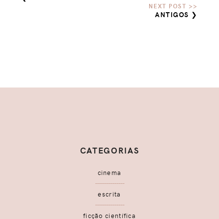
ANTIGOS ❯
CATEGORIAS
cinema
escrita
ficção científica