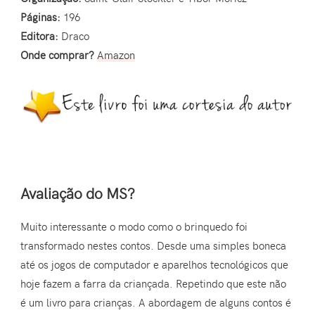
Páginas:
196
Editora:
Draco
Onde comprar?
Amazon
Avaliação do MS?
Muito interessante o modo como o brinquedo foi
transformado nestes contos. Desde uma simples boneca
até os jogos de computador e aparelhos tecnológicos que
hoje fazem a farra da criançada. Repetindo que este não
é um livro para crianças. A abordagem de alguns contos é