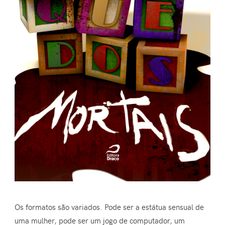
Os formatos são variados. Pode ser a estátua sensual de
uma mulher, pode ser um jogo de computador, um