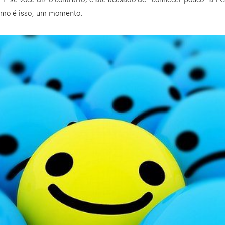
smo é isso, um momento.