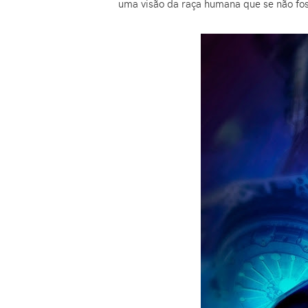
uma visão da raça humana que se não fo