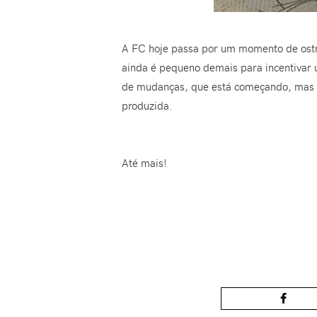
A FC hoje passa por um momento de ostr
ainda é pequeno demais para incentivar 
de mudanças, que está começando, mas qu
produzida.
Até mais!