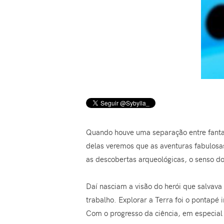
Quando houve uma separação entre fantasi
delas veremos que as aventuras fabulosas
as descobertas arqueológicas, o senso do
Daí nasciam a visão do herói que salvava 
trabalho. Explorar a Terra foi o pontapé
Com o progresso da ciência, em especial 