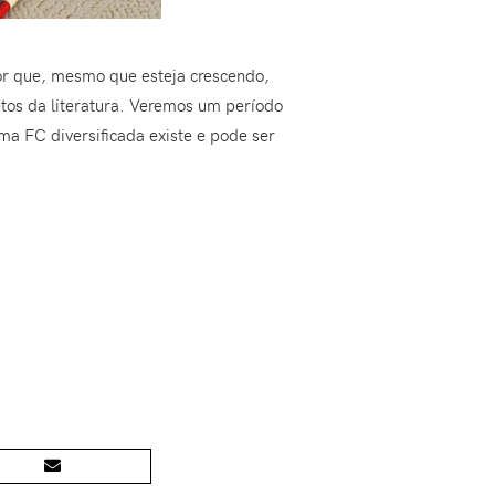
r que, mesmo que esteja crescendo,
tos da literatura. Veremos um período
a FC diversificada existe e pode ser