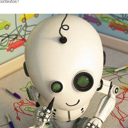
contextos?