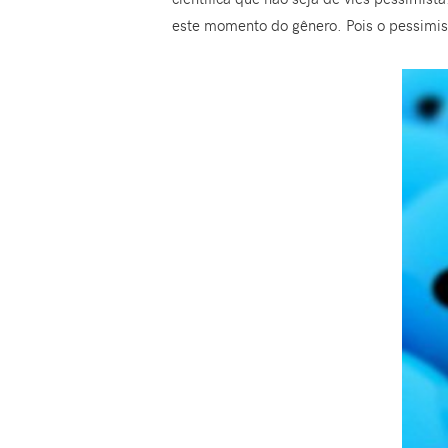
este momento do gênero. Pois o pessimi