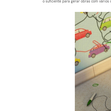
o suficiente para gerar obras com vários 