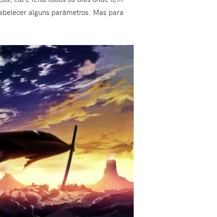
abelecer alguns parâmetros. Mas para