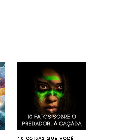
10 COISAS QUE VOCÊ