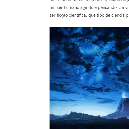
um ser humano agindo e pensando. Já v
ser ficção científica, que tipo de ciência