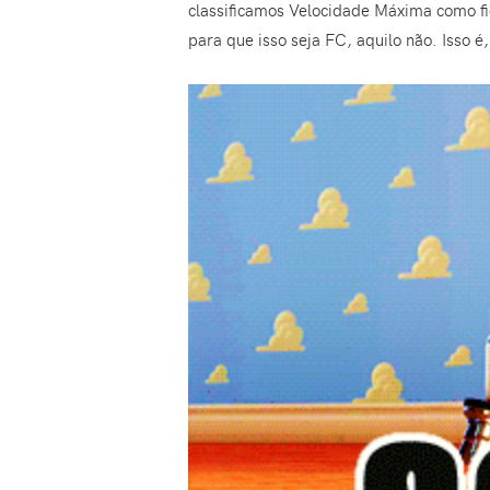
classificamos Velocidade Máxima como ficç
para que isso seja FC, aquilo não. Isso é,