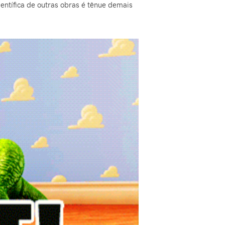
ientífica de outras obras é tênue demais