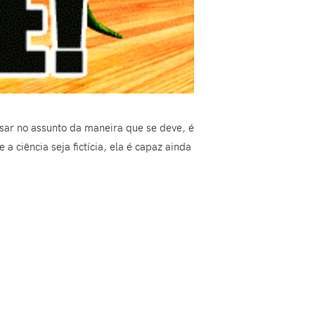
nsar no assunto da maneira que se deve, é
ciência seja fictícia, ela é capaz ainda