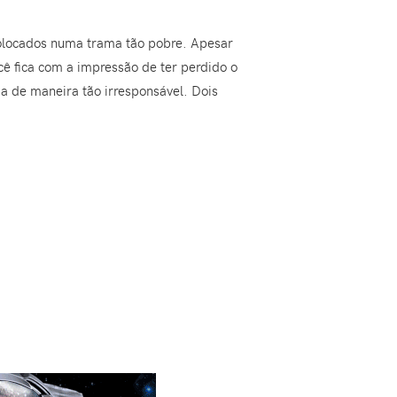
colocados numa trama tão pobre. Apesar
cê fica com a impressão de ter perdido o
 de maneira tão irresponsável. Dois