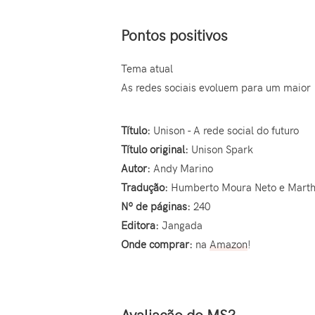
Pontos positivos
Tema atual
As redes sociais evoluem para um maior
Título:
Unison - A rede social do futuro
Título original:
Unison Spark
Autor:
Andy Marino
Tradução:
Humberto Moura Neto e Marth
Nº de páginas:
240
Editora:
Jangada
Onde comprar:
na
Amazon
!